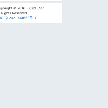
pyright © 2016 - 2021 Cion.
l Rights Reserved.
ICP备2021004668号-1