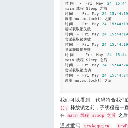
时间 - Fri May 
24
15
:
44
main 线程 Sleep 之前

时间 - Fri May 
24
15
:
44
:
19
调用 mutex.lock() 之前

时间 - Fri May 
24
15
:
44
:
19
尝试获取锁失败

时间 - Fri May 
24
15
:
44
:
19
尝试获取锁失败

时间 - Fri May 
24
15
:
44
:
19
尝试获取锁失败

时间 - Fri May 
24
15
:
44
main 线程 Sleep 之后

时间 - Fri May 
24
15
:
44
:
24
尝试获取锁成功

时间 - Fri May 
24
15
:
44
:
24
调用 mutex.lock() 之后

我们可以看到，代码符合我们的
释放锁之前，子线程是一
();
在
之后
main 线程 Sleep 之后
通过重写
、
tryAcquire
tryR