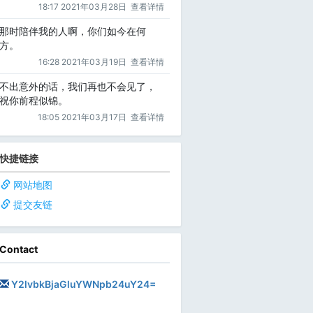
18:17 2021年03月28日
查看详情
那时陪伴我的人啊，你们如今在何
方。
16:28 2021年03月19日
查看详情
不出意外的话，我们再也不会见了，
祝你前程似锦。
18:05 2021年03月17日
查看详情
快捷链接
网站地图
提交友链
Contact
Y2lvbkBjaGluYWNpb24uY24=