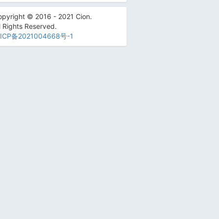
pyright © 2016 - 2021 Cion.
l Rights Reserved.
ICP备2021004668号-1