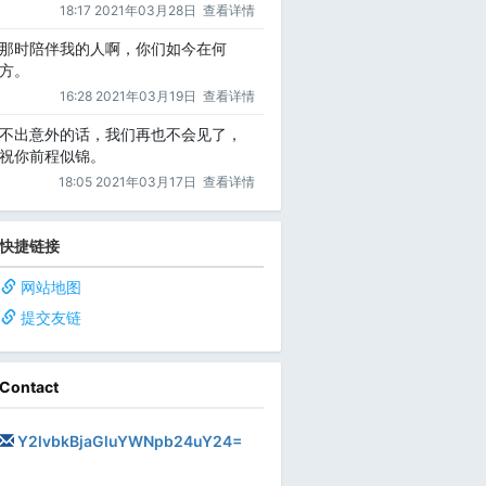
18:17 2021年03月28日
查看详情
那时陪伴我的人啊，你们如今在何
方。
16:28 2021年03月19日
查看详情
不出意外的话，我们再也不会见了，
祝你前程似锦。
18:05 2021年03月17日
查看详情
快捷链接
网站地图
提交友链
Contact
Y2lvbkBjaGluYWNpb24uY24=