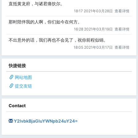
直抵黄龙府，与诸君痛饮尔。
18:17 2021年03月28日
查看详情
那时陪伴我的人啊，你们如今在何方。
16:28 2021年03月19日
查看详情
不出意外的话，我们再也不会见了，祝你前程似锦。
18:05 2021年03月17日
查看详情
快捷链接
网站地图
提交友链
Contact
Y2lvbkBjaGluYWNpb24uY24=