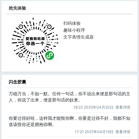
抢先体验
扫码体验
趣味小程序
文字表情生成器
闪念胶囊
万稳万当，不如一默。任何一句话，你不说出来便是那句话的主
人，你说了出来，便是那句话的奴隶。
18:22 2025年04月20日
查看详情
你要过得好哇，这样我才能恨你啊，你要是过得不好，我都不知
道该恨你还是拥抱你啊。
17:21 2021年04月19日
查看详情