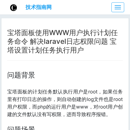
技术指南网
技
术
指
南
宝塔面板使用WWW用户执行计划任
网
务命令 解决laravel日志权限问题 宝
塔设置计划任务执行用户
问题背景
宝塔面板的计划任务默认执行用户是root，如果任务
里有打印日志的操作，则自动创建的log文件也是root
用户权限，而php的运行用户是www，对root用户创
建的文件默认没有写权限，进而导致程序报错。
问题场景