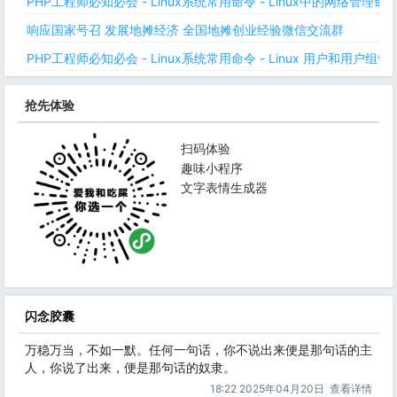
PHP工程师必知必会 - Linux系统常用命令 - Linux中的网络管理
响应国家号召 发展地摊经济 全国地摊创业经验微信交流群
PHP工程师必知必会 - Linux系统常用命令 - Linux 用户和用户组管
抢先体验
扫码体验
趣味小程序
文字表情生成器
闪念胶囊
万稳万当，不如一默。任何一句话，你不说出来便是那句话的主
人，你说了出来，便是那句话的奴隶。
18:22 2025年04月20日
查看详情