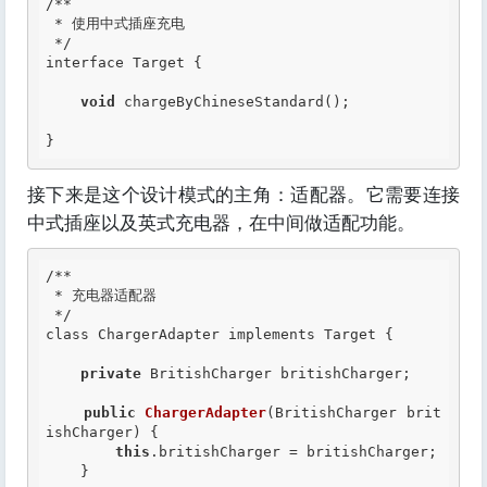
/**

 * 使用中式插座充电

 */
interface Target {

void
 chargeByChineseStandard();

接下来是这个设计模式的主角：适配器。它需要连接
中式插座以及英式充电器，在中间做适配功能。
/**

 * 充电器适配器

 */
class ChargerAdapter implements Target {

private
 BritishCharger britishCharger;

public
ChargerAdapter
(BritishCharger brit
ishCharger) {

this
.britishCharger = britishCharger;

    }
