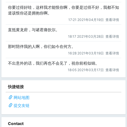
你要过得好哇，这样我才能恨你啊，你要是过得不好，我都不知
道该恨你还是拥抱你啊。
17:21 2021年04月19日
查看详情
直抵黄龙府，与诸君痛饮尔。
18:17 2021年03月28日
查看详情
那时陪伴我的人啊，你们如今在何方。
16:28 2021年03月19日
查看详情
不出意外的话，我们再也不会见了，祝你前程似锦。
18:05 2021年03月17日
查看详情
快捷链接
网站地图
提交友链
Contact