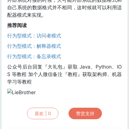
外部系统对接的时候，大可能外部系统的数据格式和
自己系统的数据格式并不相同，这时候就可以利用适
配器模式来实现。
推荐阅读
行为型模式：访问者模式
行为型模式：解释器模式
行为型模式：备忘录模式
公众号后台回复『大礼包』获取 Java、Python、IO
S 等教程 加个人微信备注『教程』获取架构师、机器
学习等教程
喜欢 |
0
赞赏支持