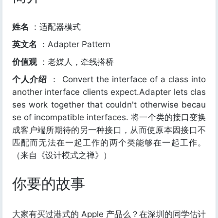
姓名
：适配器模式
英文名
：Adapter Pattern
价值观
：老媒人，牵线搭桥
个人介绍
： Convert the interface of a class into
another interface clients expect.Adapter lets clas
ses work together that couldn't otherwise becau
se of incompatible interfaces. 将一个类的接口变换
成客户端所期待的另一种接口，从而使原本因接口不
匹配而无法在一起工作的两个类能够在一起工作。
（来自《设计模式之禅》）
你要的故事
大家有买过港式的 Apple 产品么？在深圳的同学估计