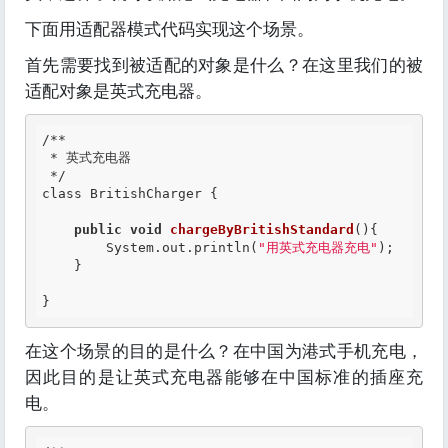
下面用适配器模式代码实现这个场景。
首先需要找到被适配的对象是什么？在这里我们的被
适配对象是英式充电器。
/**

 * 英式充电器

 */
class BritishCharger {

public
void
chargeByBritishStandard
(){

        System.out.println(
"用英式充电器充电"
);

    }

在这个场景的目的是什么？在中国为港式手机充电，
因此目的是让英式充电器能够在中国标准的插座充
电。