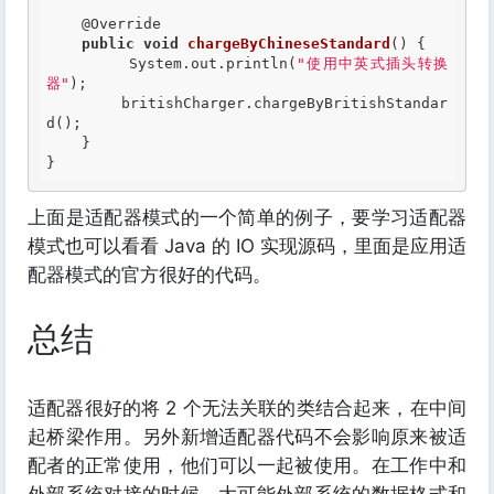
@Override
public
void
chargeByChineseStandard
() {

        System.out.println(
"使用中英式插头转换
器"
);

        britishCharger.chargeByBritishStandar
d();

    }

上面是适配器模式的一个简单的例子，要学习适配器
模式也可以看看 Java 的 IO 实现源码，里面是应用适
配器模式的官方很好的代码。
总结
适配器很好的将 2 个无法关联的类结合起来，在中间
起桥梁作用。另外新增适配器代码不会影响原来被适
配者的正常使用，他们可以一起被使用。在工作中和