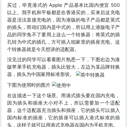
买过，毕竟港式的 Apple 产品基本比国内便宜 500
以上。我手机和平板都是在香港买的，买来后这充电
器是没法直接充电的，因为港版的电子产品都是英式
的插头，而咱们国内是中式的，所以用上港版电子产
品的同学免不了要用上这么一个转换器：将英式的插
孔转为中式的插孔，方可插入咱家里的插座充电。这
个转换器就是今天想讲的适配器。
没见过的同学可以看看图片熟悉一下，下图右边为港
版苹果手机充电器，插头比较大，左边为某品牌转换
器，插头为中国家用标准形状。
下图为使用时的图片
在这描述一下这个场景。用港式插头要在国内充电，
因为插头和插座大小对不上，所以需要加一个适配
器，这个适配器充当插头和插座，它的插头可以插入
国内标准的插座，它的插座可以插入港式标准的插
头，这样子就可以用港式充电器在国内为手机充电。