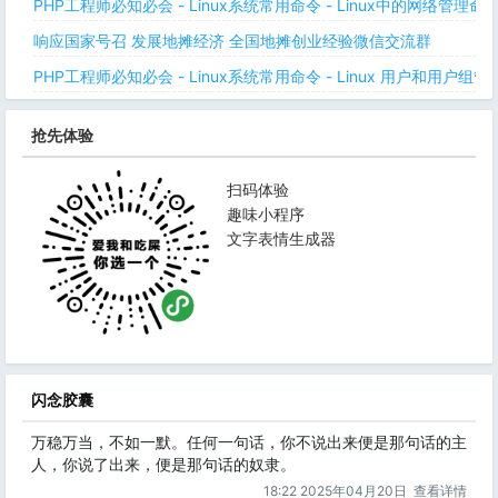
PHP工程师必知必会 - Linux系统常用命令 - Linux中的网络管理
响应国家号召 发展地摊经济 全国地摊创业经验微信交流群
PHP工程师必知必会 - Linux系统常用命令 - Linux 用户和用户组管
抢先体验
扫码体验
趣味小程序
文字表情生成器
闪念胶囊
万稳万当，不如一默。任何一句话，你不说出来便是那句话的主
人，你说了出来，便是那句话的奴隶。
18:22 2025年04月20日
查看详情