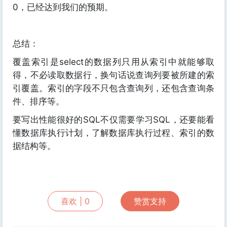
0，已经达到我们的预期。
总结：
覆盖索引是select的数据列只用从索引中就能够取
得，不必读取数据行，换句话说查询列要被所建的索
引覆盖。索引的字段不只包含查询列，还包含查询条
件、排序等。
要写出性能很好的SQL不仅需要学习SQL，还要能看
懂数据库执行计划，了解数据库执行过程、索引的数
据结构等。
喜欢 |
0
赞赏支持