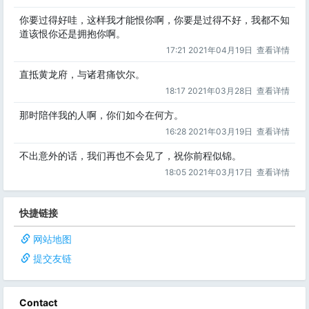
你要过得好哇，这样我才能恨你啊，你要是过得不好，我都不知
道该恨你还是拥抱你啊。
17:21 2021年04月19日
查看详情
直抵黄龙府，与诸君痛饮尔。
18:17 2021年03月28日
查看详情
那时陪伴我的人啊，你们如今在何方。
16:28 2021年03月19日
查看详情
不出意外的话，我们再也不会见了，祝你前程似锦。
18:05 2021年03月17日
查看详情
快捷链接
网站地图
提交友链
Contact