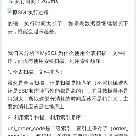
5. 执行时间：260ms
的确，执行时间太长了，如果表数据量继续增长下
去，性能会越来越差。
我们来分析下MySQL为什么使用全表扫描、文件排
序，而没有使用索引扫描、利用索引顺序：
1. 全表扫描、文件排序：
虽然是全表扫描，但是扫描是顺序的（不管机械硬盘
还是SSD顺序读写性能都是高的），并且数据量不是
特别大，所以这部分消耗的时间应该不是特别大，主
要的消耗应该是在排序上。
2. 利用索引扫描、利用索引顺序：
uni_order_code是二级索引，索引上保存了（order_