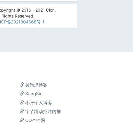
pyright © 2016 - 2021 Cion.
l Rights Reserved.
ICP备2021004668号-1
吴钧泽博客
SangSir
小张个人博客
字节跳动招聘内推
QQ个性网