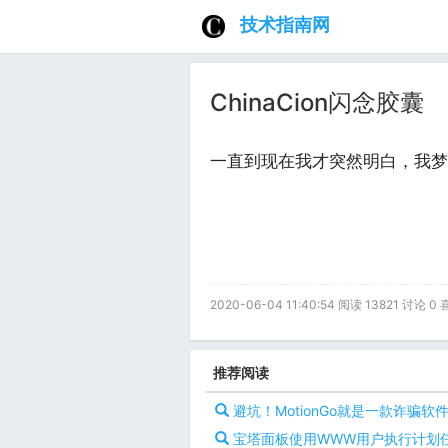
技术指南网
ChinaCion闪念胶囊
一直到现在我才突然明白，我梦
2020-06-04 11:40:54 阅读 13821 讨论 0
推荐阅读
避坑！MotionGo就是一款诈骗软
宝塔面板使用WWW用户执行计划任务