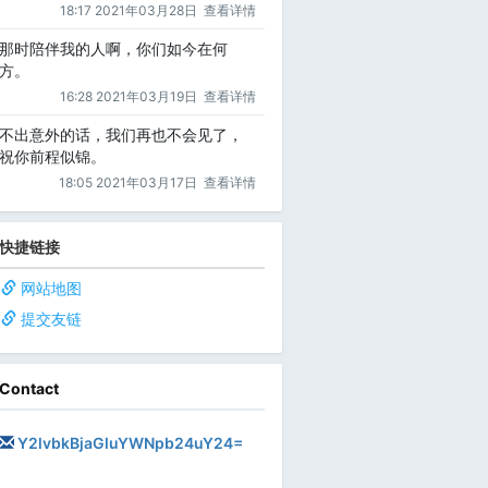
18:17 2021年03月28日
查看详情
那时陪伴我的人啊，你们如今在何
方。
16:28 2021年03月19日
查看详情
不出意外的话，我们再也不会见了，
祝你前程似锦。
18:05 2021年03月17日
查看详情
快捷链接
网站地图
提交友链
Contact
Y2lvbkBjaGluYWNpb24uY24=