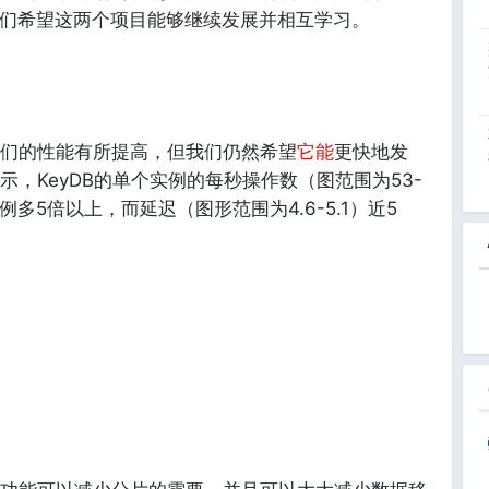
。我们希望这两个项目能够继续发展并相互学习。
我们的性能有所提高，但我们仍然希望
它能
更快地发
，KeyDB的单个实例的每秒操作数（图范围为53-
个实例多5倍以上，而延迟（图形范围为4.6-5.1）近5