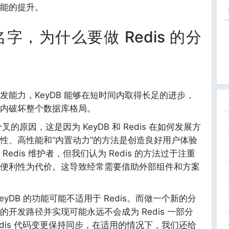
能的提升。
，为什么要做 Redis 的分
能力，KeyDB 能够在短时间内取得长足的进步，
内破坏整个数据库格局。
叉的原因，这是因为 KeyDB 和 Redis 在如何发展方
性、高性能和“内置动力”的方法是创造良好用户体验
edis 维护者，但我们认为 Redis 的方法过于注重
便利性为代价。这导致经常需要借助外部组件和方案
yDB 的功能可能不适用于 Redis。而做一个新的分
开发路径并实现可能永远不会成为 Redis 一部分
Redis 代码变更保持同步，在适用的情况下，我们还给