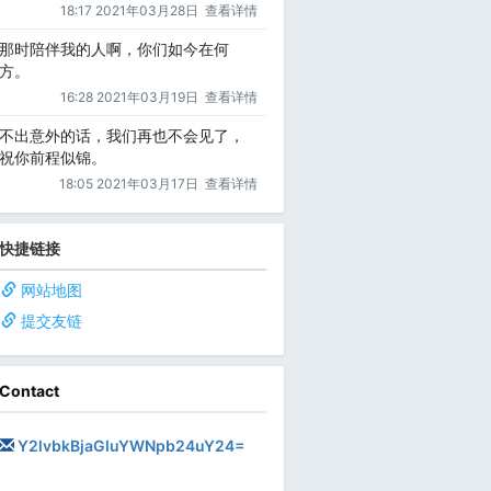
18:17 2021年03月28日
查看详情
那时陪伴我的人啊，你们如今在何
方。
16:28 2021年03月19日
查看详情
不出意外的话，我们再也不会见了，
祝你前程似锦。
18:05 2021年03月17日
查看详情
快捷链接
网站地图
提交友链
Contact
Y2lvbkBjaGluYWNpb24uY24=