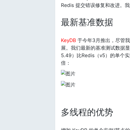
Redis 提交错误修复和改进
最新基准数据
KeyDB
于今年3月推出，尽管
展。我们最新的基准测试数据显示
5.49）比Redis（v5）的单
倍：
多线程的优势