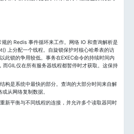
规的 Redis 事件循环来工作。网络 IO 和查询解析是
pt() 上分配一个线程。自旋锁保护对核心哈希表的访
以此锁的争用较低。事务在EXEC命令的持续时间内
，而GIL仅在所有服务器线程都暂停时才获取。这保持
结构是系统中最快的部分。查询的大部分时间来自解
网络或从网络复制数据。
重新平衡与不同线程的连接，并允许多个读取器同时