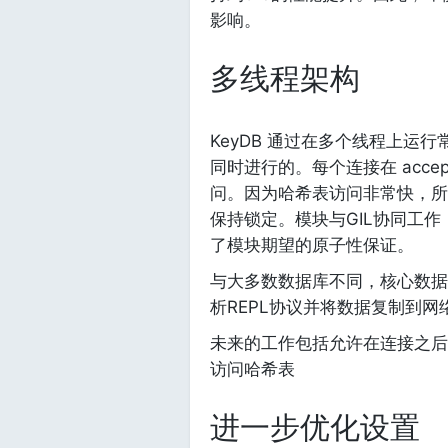
影响。
多线程架构
KeyDB 通过在多个线程上运行常
同时进行的。每个连接在 acce
问。因为哈希表访问非常快，所
保持锁定。模块与GIL协同工作
了模块期望的原子性保证。
与大多数数据库不同，核心数据
析REPL协议并将数据复制到
未来的工作包括允许在连接之后
访问哈希表
进一步优化设置