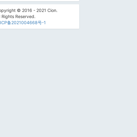
pyright © 2016 - 2021 Cion.
l Rights Reserved.
ICP备2021004668号-1