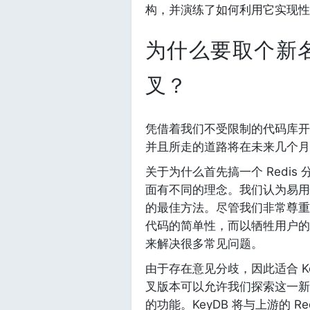
构，并演练了如何利用它实现性
为什么要取个新名字
叉？
凭借着我们不受限制的代码库开发
并且所走的道路将在未来几个月
关于为什么首先搞一个 Redis 分
面有不同的理念。我们认为易用
的最佳方法。尽管我们非常尊重 R
代码的简单性，而以牺牲用户的
来解决很多常见问题。
由于存在意见分歧，因此适合 Ke
叉版本可以允许我们探索这一新的
的功能。KeyDB 将与上游的 