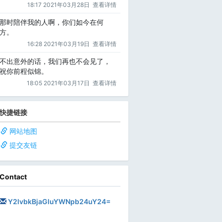
18:17 2021年03月28日
查看详情
那时陪伴我的人啊，你们如今在何
方。
16:28 2021年03月19日
查看详情
不出意外的话，我们再也不会见了，
祝你前程似锦。
18:05 2021年03月17日
查看详情
快捷链接
网站地图
提交友链
Contact
Y2lvbkBjaGluYWNpb24uY24=