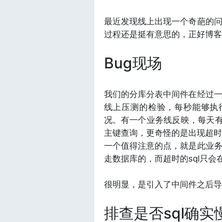
最近发现线上出现一个奇葩的
过程还是挺有意思的，正好博客
Bug现场
我们的分库分表中间件在经过
线上压测的检验，每秒能够执行
况。有一个业务线反映，每天有几
主键查询，更奇怪的是出现超时的
一个值得注意的点，就是此业
走数据库的，而超时的sql只会
很明显，是引入了中间件之后导
排查是否sql确实