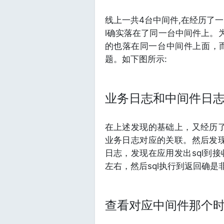
线上一共4台中间件,在经历了
l确实落在了同一台中间件上。为
的也落在同一台中间件上面，
题。如下图所示:
业务日志和中间件日
在上述发现的基础上，又经历了
业务日志对应的关联。然后发现
日志，发现在应用发出sql到接
左右，然后sql执行到返回确是
查看对应中间件那个时