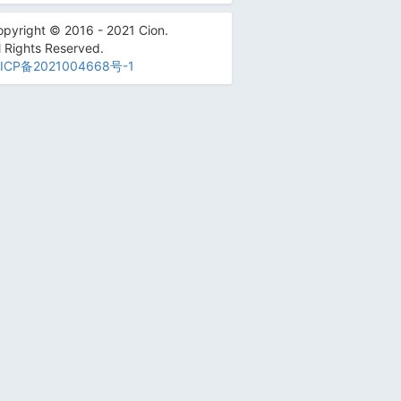
pyright © 2016 - 2021 Cion.
l Rights Reserved.
ICP备2021004668号-1