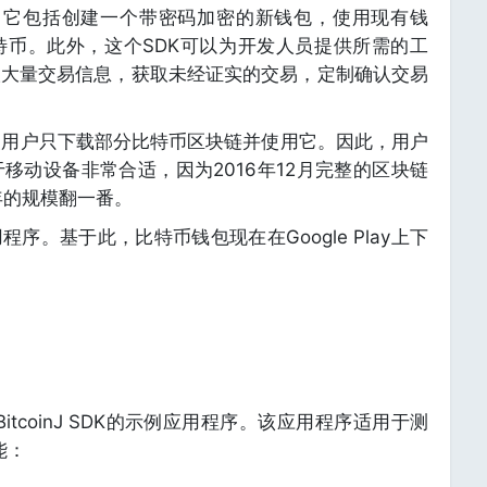
功能。它包括创建一个带密码加密的新钱包，使用现有钱
特币。此外，这个SDK可以为开发人员提供所需的工
取大量交易信息，获取未经证实的交易，定制确认交易
使用户只下载部分比特币区块链并使用它。因此，用户
移动设备非常合适，因为2016年12月完整的区块链
年的规模翻一番。
应用程序。基于此，比特币钱包现在在Google Play上下
BitcoinJ SDK的示例应用程序。该应用程序适用于测
能：