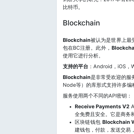
比特币。
Blockchain
Blockchain
被认为是世界上最
包在BC注册。此外，
Blockcha
使用它进行分析。
支持的平台
：Android，iOS，W
Blockchain
是非常受欢迎的服务。它
Node等）的库形式支持许多编
服务使用两个不同的API密钥：
Receive Payments V2
A
全免费且安全。它是商务
区块链钱包
Blockchain 
建钱包，付款，发送交易