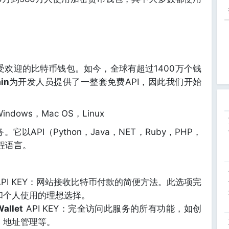
受欢迎的比特币钱包。如今，全球有超过1400万个钱
in
为开发人员提供了一整套免费API，因此我们开始
indows，Mac OS，Linux
以API（Python，Java，NET，Ruby，PHP，
程语言。
PI KEY：网站接收比特币付款的简便方法。此选项完
和个人使用的理想选择。
Wallet
API KEY：完全访问此服务的所有功能，如创
，地址管理等。