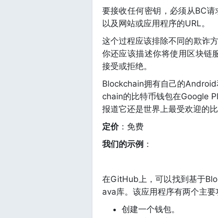
要接收任何密钥，必须从BC请
以及网站或应用程序的URL。
这个过程应该排除不同的欺诈
你还应该描述你将使用区块链服
接受或拒绝。
Blockchain拥有自己的And
chain的比特币钱包在Goog
报道它还是世界上最受欢迎的比
定价
：免费
我们的示例
：
在GitHub上，可以找到基于Bloc
ava库。该应用程序有两个主要
创建一个钱包。