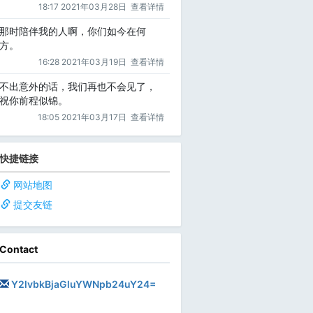
18:17 2021年03月28日
查看详情
那时陪伴我的人啊，你们如今在何
方。
16:28 2021年03月19日
查看详情
不出意外的话，我们再也不会见了，
祝你前程似锦。
18:05 2021年03月17日
查看详情
快捷链接
网站地图
提交友链
Contact
Y2lvbkBjaGluYWNpb24uY24=