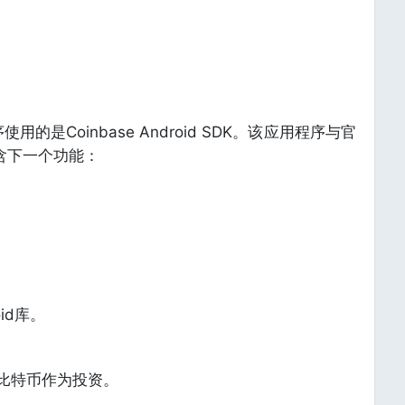
用的是Coinbase Android SDK。该应用程序与官
包含下一个功能：
id库。
使用比特币作为投资。