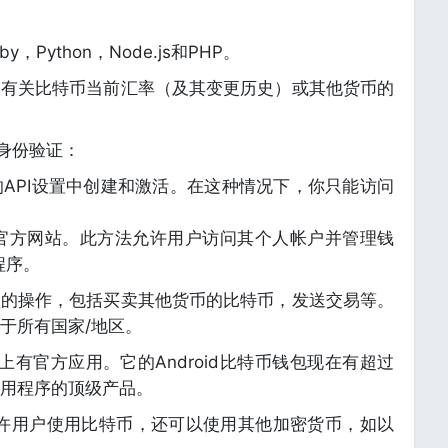
by，Python，Node.js和PHP。
取有关比特币当前汇率（及其变更历史）或其他货币的
身份验证：
上的API设置中创建和激活。在这种情况下，你只能访问
到官方网站。此方法允许用户访问其个人帐户并管理钱
程序。
型的操作，包括买卖其他货币的比特币，发送交易等。
于所有国家/地区。
ay和iOS上有官方应用。它的Android比特币钱包现在有超过
用程序的顶级产品。
仅允许用户使用比特币，还可以使用其他加密货币，如以