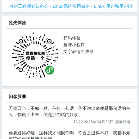
PHP工程师必知必会 - Linux系统常用命令 - Linux 用户和用户组管
抢先体验
扫码体验
趣味小程序
文字表情生成器
闪念胶囊
万稳万当，不如一默。任何一句话，你不说出来便是那句话的主
人，你说了出来，便是那句话的奴隶。
18:22 2025年04月20日
查看详情
你要过得好哇，这样我才能恨你啊，你要是过得不好，我都不知
道该恨你还是拥抱你啊。