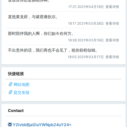
17:21 2021年04月19日
查看详情
直抵黄龙府，与诸君痛饮尔。
18:17 2021年03月28日
查看详情
那时陪伴我的人啊，你们如今在何方。
16:28 2021年03月19日
查看详情
不出意外的话，我们再也不会见了，祝你前程似锦。
18:05 2021年03月17日
查看详情
快捷链接
网站地图
提交友链
Contact
Y2lvbkBjaGluYWNpb24uY24=