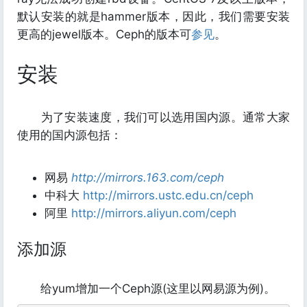
默认安装的就是hammer版本，因此，我们需要安装
更高的jewel版本。Ceph的版本可
参见
。
安装
为了安装速度，我们可以选用国内源。通常大家
使用的国内源包括：
网易
http://mirrors.163.com/ceph
中科大
http://mirrors.ustc.edu.cn/ceph
阿里
http://mirrors.aliyun.com/ceph
添加源
给yum增加一个Ceph源(这里以网易源为例)。