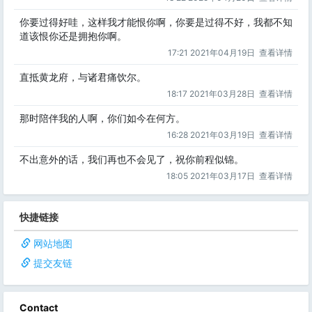
你要过得好哇，这样我才能恨你啊，你要是过得不好，我都不知
道该恨你还是拥抱你啊。
17:21 2021年04月19日
查看详情
直抵黄龙府，与诸君痛饮尔。
18:17 2021年03月28日
查看详情
那时陪伴我的人啊，你们如今在何方。
16:28 2021年03月19日
查看详情
不出意外的话，我们再也不会见了，祝你前程似锦。
18:05 2021年03月17日
查看详情
快捷链接
网站地图
提交友链
Contact