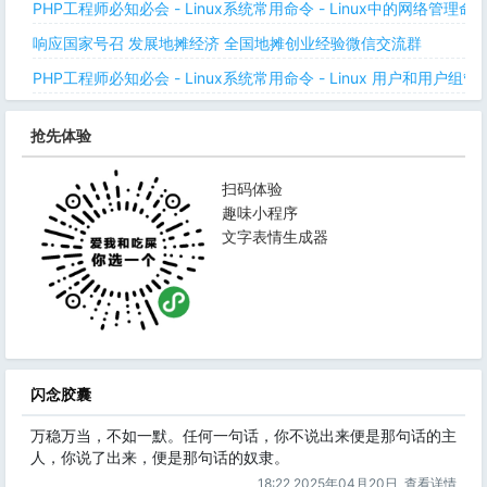
PHP工程师必知必会 - Linux系统常用命令 - Linux中的网络管理
响应国家号召 发展地摊经济 全国地摊创业经验微信交流群
PHP工程师必知必会 - Linux系统常用命令 - Linux 用户和用户组管
抢先体验
扫码体验
趣味小程序
文字表情生成器
闪念胶囊
万稳万当，不如一默。任何一句话，你不说出来便是那句话的主
人，你说了出来，便是那句话的奴隶。
18:22 2025年04月20日
查看详情