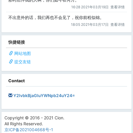
16:28 2021年03月19日
查看详情
不出意外的话，我们再也不会见了，祝你前程似锦。
18:05 2021年03月17日
查看详情
快捷链接
网站地图
提交友链
Contact
Y2lvbkBjaGluYWNpb24uY24=
Copyright © 2016 - 2021 Cion.
All Rights Reserved.
京ICP备2021004668号-1