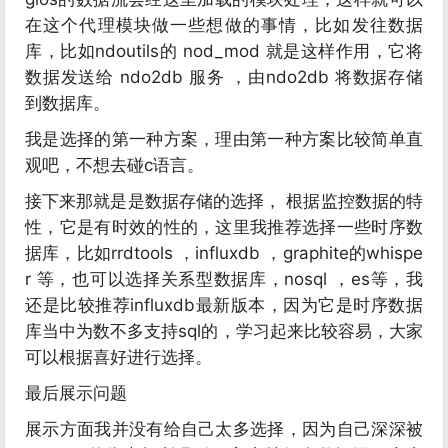
在这个代理模块做一些想做的事情，比如发往数据
库，比如ndoutils的 nod_mod 就是这样作用，它将
数据发送给 ndo2db 服务 ，由ndo2db 将数据存储
到数据库。
我是选择的第一种方案，理由第一种方案比较简单直
观吧，不想去碰c语言。
接下来那就是是数据存储的选择， 根据监控数据的特
性，它是有时效的性的，这里我推荐选择一些时序数
据库，比如rrdtools ，influxdb ，graphite的whispe
r 等，也可以选择关系型数据库，nosql ，es等，我
还是比较推荐influxdb最新版本，因为它是时序数据
库当中为数不多支持sql的，学习起来比较容易，大家
可以根据喜好进行选择。
最后展示问题
展示方面我并没有给自己太多选择，因为自己深深被