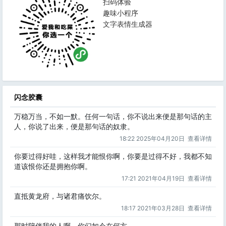
扫码体验
趣味小程序
文字表情生成器
闪念胶囊
万稳万当，不如一默。任何一句话，你不说出来便是那句话的主
人，你说了出来，便是那句话的奴隶。
18:22 2025年04月20日
查看详情
你要过得好哇，这样我才能恨你啊，你要是过得不好，我都不知
道该恨你还是拥抱你啊。
17:21 2021年04月19日
查看详情
直抵黄龙府，与诸君痛饮尔。
18:17 2021年03月28日
查看详情
那时陪伴我的人啊，你们如今在何方。