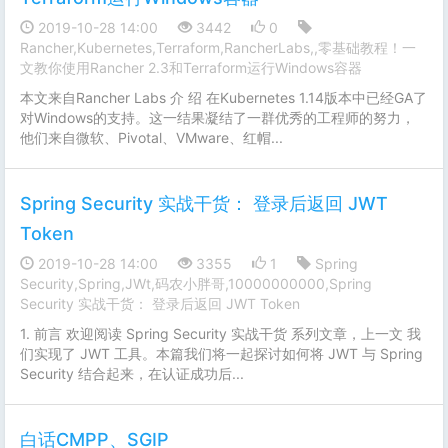
2019-10-28 14:00
3442
0
Rancher,Kubernetes,Terraform,RancherLabs,,零基础教程！一
文教你使用Rancher 2.3和Terraform运行Windows容器
本文来自Rancher Labs 介 绍 在Kubernetes 1.14版本中已经GA了
对Windows的支持。这一结果凝结了一群优秀的工程师的努力，
他们来自微软、Pivotal、VMware、红帽...
Spring Security 实战干货： 登录后返回 JWT
Token
2019-10-28 14:00
3355
1
Spring
Security,Spring,JWt,码农小胖哥,10000000000,Spring
Security 实战干货： 登录后返回 JWT Token
1. 前言 欢迎阅读 Spring Security 实战干货 系列文章，上一文 我
们实现了 JWT 工具。本篇我们将一起探讨如何将 JWT 与 Spring
Security 结合起来，在认证成功后...
白话CMPP、SGIP