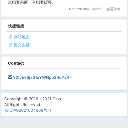
离职要果断，入职要缓慢。
18:57 2018年09月25日
查看详情
快捷链接
网站地图
提交友链
Contact
Y2lvbkBjaGluYWNpb24uY24=
Copyright © 2016 - 2021 Cion.
All Rights Reserved.
京ICP备2021004668号-1