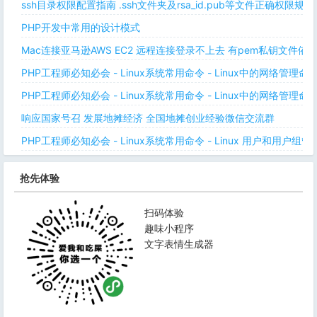
ssh目录权限配置指南 .ssh文件夹及rsa_id.pub等文件正确权限规则
PHP开发中常用的设计模式
Mac连接亚马逊AWS EC2 远程连接登录不上去 有pem私钥文件依
PHP工程师必知必会 - Linux系统常用命令 - Linux中的网络管理
PHP工程师必知必会 - Linux系统常用命令 - Linux中的网络管理
响应国家号召 发展地摊经济 全国地摊创业经验微信交流群
PHP工程师必知必会 - Linux系统常用命令 - Linux 用户和用户组管
抢先体验
扫码体验
趣味小程序
文字表情生成器