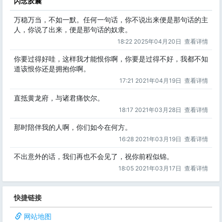
闪念胶囊
万稳万当，不如一默。任何一句话，你不说出来便是那句话的主
人，你说了出来，便是那句话的奴隶。
18:22 2025年04月20日
查看详情
你要过得好哇，这样我才能恨你啊，你要是过得不好，我都不知
道该恨你还是拥抱你啊。
17:21 2021年04月19日
查看详情
直抵黄龙府，与诸君痛饮尔。
18:17 2021年03月28日
查看详情
那时陪伴我的人啊，你们如今在何方。
16:28 2021年03月19日
查看详情
不出意外的话，我们再也不会见了，祝你前程似锦。
18:05 2021年03月17日
查看详情
快捷链接
网站地图