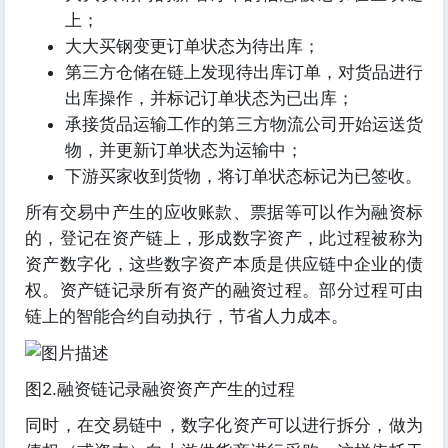
上；
大大买钢变更订单状态为待出库；
第三方仓储在链上发现待出库订单，对货品进行
出库操作，并标记订单状态为已出库；
承接货品运输工作的第三方物流公司开始运送货
物，并更新订单状态为运输中；
下游买家收到货物，将订单状态标记为已签收。
所有交易中产生的应收账款、票据等可以作为融资标
的，登记在资产链上，形成数字资产，此过程被称为
资产数字化，这些数字资产本质是供应链中企业的债
权。资产链记录所有资产的融资过程。部分过程可由
链上的智能合约自动执行，节省人力成本。
图2.融资链记录融资资产产生的过程
同时，在交易链中，数字化资产可以进行拆分，做为