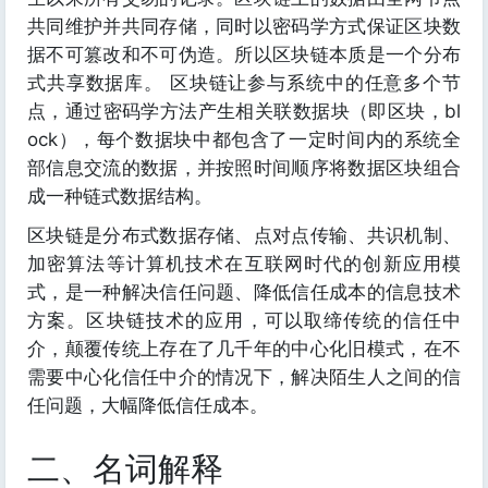
共同维护并共同存储，同时以密码学方式保证区块数
据不可篡改和不可伪造。所以区块链本质是一个分布
式共享数据库。 区块链让参与系统中的任意多个节
点，通过密码学方法产生相关联数据块（即区块，bl
ock），每个数据块中都包含了一定时间内的系统全
部信息交流的数据，并按照时间顺序将数据区块组合
成一种链式数据结构。
区块链是分布式数据存储、点对点传输、共识机制、
加密算法等计算机技术在互联网时代的创新应用模
式，是一种解决信任问题、降低信任成本的信息技术
方案。区块链技术的应用，可以取缔传统的信任中
介，颠覆传统上存在了几千年的中心化旧模式，在不
需要中心化信任中介的情况下，解决陌生人之间的信
任问题，大幅降低信任成本。
二、名词解释