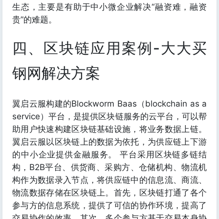
生态，主要是有助于中小微企业解决“融资难，融资
贵”的难题。
四、区块链应用案例-大大买
钢网解决方案
翼启云服构建的Blockworm Baas（blockchain as a
service）平台，是提供区块链服务的云平台，可以帮
助用户快速构建区块链基础设施，将业务数据上链。
翼启云服以区块链上的数据为依托，为供应链上下游
的中小企业提供金融服务。 平台采用区块链多链结
构，B2B平台、供货商、采购方、仓储机构、物流机
构作为数据录入节点，将供应链中的信息流、商流、
物流数据存储在区块链上。首先，区块链打通了各个
参与方的信息系统，提供了可信的协作环境，提高了
交易协作的效率。其次，多个参与方基于交易本身协