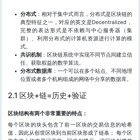
分布式
：相对于集中式而言，分布式是区块链的
典型特征之一，对应的英文是Decentralized，
完整的表达形式是不依赖与中心服务器（集
群）、利用分布式的计算机资源进行计算的模
式。
共识机制
：区块链系统中实现不同节点间建立信
任、获取权益的数学算法。
分布式数据库
：一个可以在多个站点、不同地理
位置或者多个机构组成的网络中分享的数据库。
2.1 区块+链=历史+验证
区块结构有两个非常重要的特点：
每个区块的块头包含了前一区块的交易信息的哈希
值，因此从创世区块到当前区块形成了链条； 每个区