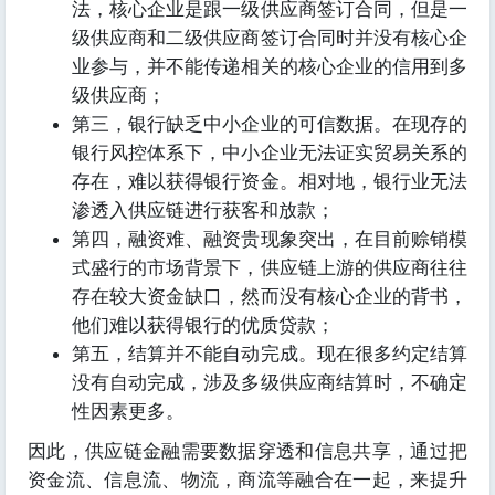
法，核心企业是跟一级供应商签订合同，但是一
级供应商和二级供应商签订合同时并没有核心企
业参与，并不能传递相关的核心企业的信用到多
级供应商；
第三，银行缺乏中小企业的可信数据。在现存的
银行风控体系下，中小企业无法证实贸易关系的
存在，难以获得银行资金。相对地，银行业无法
渗透入供应链进行获客和放款；
第四，融资难、融资贵现象突出，在目前赊销模
式盛行的市场背景下，供应链上游的供应商往往
存在较大资金缺口，然而没有核心企业的背书，
他们难以获得银行的优质贷款；
第五，结算并不能自动完成。现在很多约定结算
没有自动完成，涉及多级供应商结算时，不确定
性因素更多。
因此，供应链金融需要数据穿透和信息共享，通过把
资金流、信息流、物流，商流等融合在一起，来提升