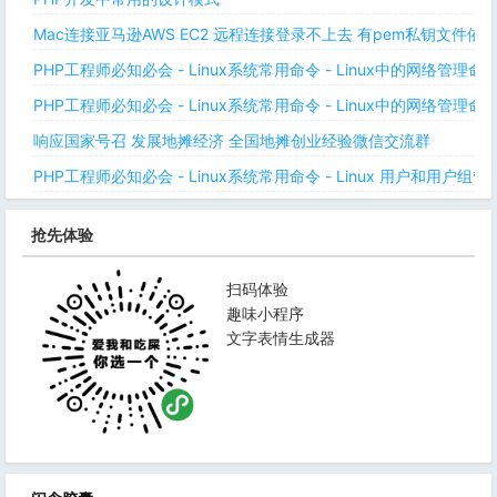
Mac连接亚马逊AWS EC2 远程连接登录不上去 有pem私钥文件依
PHP工程师必知必会 - Linux系统常用命令 - Linux中的网络管理
PHP工程师必知必会 - Linux系统常用命令 - Linux中的网络管理
响应国家号召 发展地摊经济 全国地摊创业经验微信交流群
PHP工程师必知必会 - Linux系统常用命令 - Linux 用户和用户组管
抢先体验
扫码体验
趣味小程序
文字表情生成器