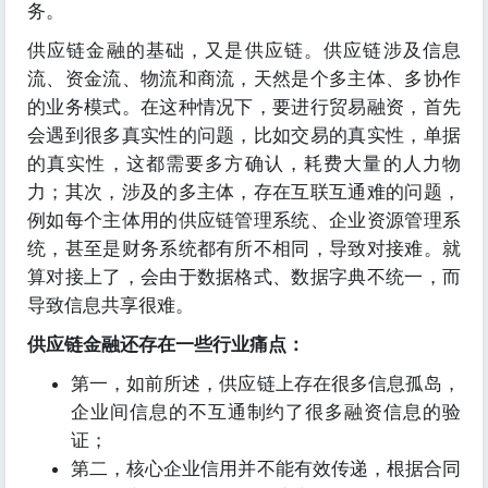
务。
供应链金融的基础，又是供应链。供应链涉及信息
流、资金流、物流和商流，天然是个多主体、多协作
的业务模式。在这种情况下，要进行贸易融资，首先
会遇到很多真实性的问题，比如交易的真实性，单据
的真实性，这都需要多方确认，耗费大量的人力物
力；其次，涉及的多主体，存在互联互通难的问题，
例如每个主体用的供应链管理系统、企业资源管理系
统，甚至是财务系统都有所不相同，导致对接难。就
算对接上了，会由于数据格式、数据字典不统一，而
导致信息共享很难。
供应链金融还存在一些行业痛点：
第一，如前所述，供应链上存在很多信息孤岛，
企业间信息的不互通制约了很多融资信息的验
证；
第二，核心企业信用并不能有效传递，根据合同