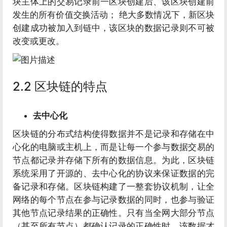
块主体上的交易记录前一区块创建后、该区块创建前
发生的所有价值交换活动； 绝大多数情况下，新区块
创建成功被加入到链中，该区块的数据记录则不可被
改变或更改。
2.2 区块链的特点
去中心化
区块链的分布式结构使得数据并不是记录和存储在中
心化的电脑或主机上，而是让每一个参与数据交易的
节点都记录并存储下所有的数据信息。为此，区块链
系统采用了开源的、去中心化的协议来保证数据的完
备记录和存储。区块链构建了一整套协议机制，让全
网络的每个节点在参与记录数据的同时，也参与验证
其他节点记录结果的正确性。只有当全网大部分节点
（甚至所有节点）都确认记录的正确性时，该数据才