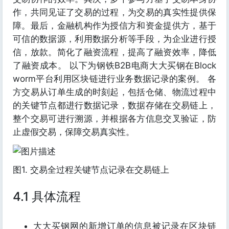
作，共同见证了交易的过程，为交易的真实性提供保
障。最后，金融机构作为授信方和资金提供方，基于
可信的数据源，利用数据分析等手段，为企业进行授
信，放款。简化了融资流程，提高了融资效率，降低
了融资成本。 以下为钢铁B2B电商大大买钢在Block
worm平台利用区块链进行业务数据记录的案例。 各
方交易从订单生成的时刻起，包括仓储、物流过程中
的关键节点都进行数据记录，数据存储在交易链上，
整个交易可进行溯源，并根据各方信息交叉验证，防
止虚假交易，保障交易真实性。
图1. 交易全过程关键节点记录在交易链上
4.1 具体流程
大大买钢网的新增订单的信息被记录在区块链