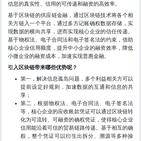
信息的真实性、信用的可传递和融资的高效率。
基于区块链的供应链金融，通过区块链技术将各个相
关方链入一个平台，通过多方记账确权数据存储，实
现数据的横向共享，进而实现核心企业的信任传递。
基于物权法、电子合同法和电子签名法的约束，借助
核心企业信用额度，提升中小企业的融资效率，降低
小微企业的融资成本，加速实现普惠金融。
引入区块链带来哪些优势呢？
第一，解决信息孤岛问题，多个利益相关方可以
提前设定好规则，加速数据的互通和信息的共
享；
第二，根据物权法、电子合同法、电子签名法
等，核心企业的应收账款凭证可以通过区块链转
化为可流转、可融资的确权凭证，使得核心企业
信用能沿着可信的贸易链路传递。基于相互的确
权，整个凭证可以衍生出拆分、溯源等多种操