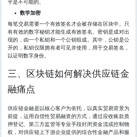
乎是不可能的。
数学加密
每笔交易需要一个有效签名才会被存储在区块中。只
有有效的数字秘钥才能生成有效签名。密钥是成对出
现的，由一个私钥和一个公钥组成。其中，公钥是公
开的，私钥仅限拥有者可见并使用，用于交易签名，
以证明数字身份。
三、区块链如何解决供应链金
融痛点
供应链金融是以核心客户为依托，以真实贸易背景为
前提，运用自偿性贸易融资的方式，通过应收账款质
押登记、第三方监管等专业手段封闭资金流或控制物
权，对供应链上下游企业提供的综合性金融产品和服