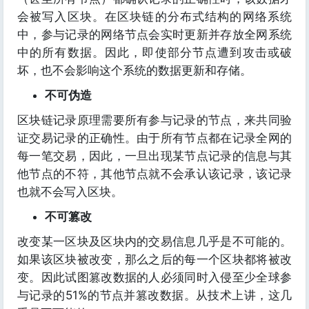
会被写入区块。在区块链的分布式结构的网络系统
中，参与记录的网络节点会实时更新并存放全网系统
中的所有数据。因此，即使部分节点遭到攻击或破
坏，也不会影响这个系统的数据更新和存储。
不可伪造
区块链记录原理需要所有参与记录的节点，来共同验
证交易记录的正确性。由于所有节点都在记录全网的
每一笔交易，因此，一旦出现某节点记录的信息与其
他节点的不符，其他节点就不会承认该记录，该记录
也就不会写入区块。
不可篡改
改变某一区块及区块内的交易信息几乎是不可能的。
如果该区块被改变，那么之后的每一个区块都将被改
变。因此试图篡改数据的人必须同时入侵至少全球参
与记录的51%的节点并篡改数据。从技术上讲，这几