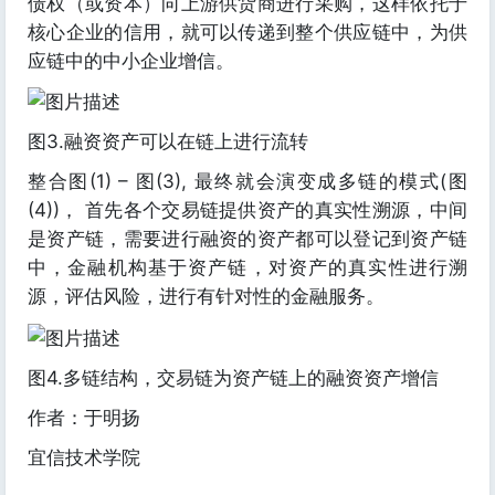
债权（或资本）向上游供货商进行采购，这样依托于
核心企业的信用，就可以传递到整个供应链中，为供
应链中的中小企业增信。
图3.融资资产可以在链上进行流转
整合图(1) – 图(3), 最终就会演变成多链的模式(图
(4))， 首先各个交易链提供资产的真实性溯源，中间
是资产链，需要进行融资的资产都可以登记到资产链
中，金融机构基于资产链，对资产的真实性进行溯
源，评估风险，进行有针对性的金融服务。
图4.多链结构，交易链为资产链上的融资资产增信
作者：于明扬
宜信技术学院