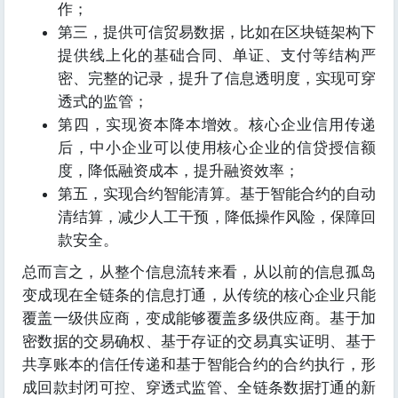
作；
第三，提供可信贸易数据，比如在区块链架构下
提供线上化的基础合同、单证、支付等结构严
密、完整的记录，提升了信息透明度，实现可穿
透式的监管；
第四，实现资本降本增效。核心企业信用传递
后，中小企业可以使用核心企业的信贷授信额
度，降低融资成本，提升融资效率；
第五，实现合约智能清算。基于智能合约的自动
清结算，减少人工干预，降低操作风险，保障回
款安全。
总而言之，从整个信息流转来看，从以前的信息孤岛
变成现在全链条的信息打通，从传统的核心企业只能
覆盖一级供应商，变成能够覆盖多级供应商。基于加
密数据的交易确权、基于存证的交易真实证明、基于
共享账本的信任传递和基于智能合约的合约执行，形
成回款封闭可控、穿透式监管、全链条数据打通的新