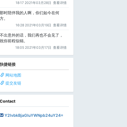
18:17 2021年03月28日
查看详情
那时陪伴我的人啊，你们如今在何
方。
16:28 2021年03月19日
查看详情
不出意外的话，我们再也不会见了，
祝你前程似锦。
18:05 2021年03月17日
查看详情
快捷链接
网站地图
提交友链
Contact
Y2lvbkBjaGluYWNpb24uY24=