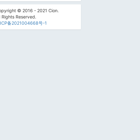
pyright © 2016 - 2021 Cion.
l Rights Reserved.
ICP备2021004668号-1