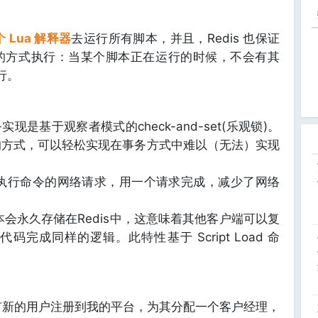
 Lua 解释器
去运行所有脚本，并且，Redis 也保证
ic)的方式执行：当某个脚本正在运行的时候，不会有其
执行。
实现是基于观察者模式的check-and-set(乐观锁)。
的方式，可以轻松实现在事务方式中难以（无法）实现
执行命令的网络请求，用一个请求完成，减少了网络
会永久存储在Redis中，这意味着其他客户端可以复
完成同样的逻辑。此特性基于 Script Load 命
新的用户注册到我的平台，为其分配一个客户经理，