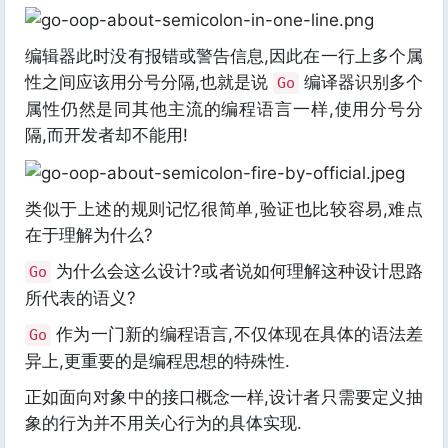
编辑器此时没有报错或警告信息,因此在一行上多个属
性之间应该用分号分隔,也就是说
编译器识别多个
Go
属性仍然是同其他主流的编程语言一样,使用分号分
隔,而开发者却不能用!
类似于上述的规则记忆很简单,验证也比较容易,难点
在于理解为什么?
为什么会这么设计?或者说如何理解这种设计思路
Go
所代表的语义?
作为一门新的编程语言,不仅体现在具体的语法差
Go
异上,更重要的是编程思想的特殊性.
正如面向对象中的接口概念一样,设计者只需要定义抽
象的行为并不用关心行为的具体实现.