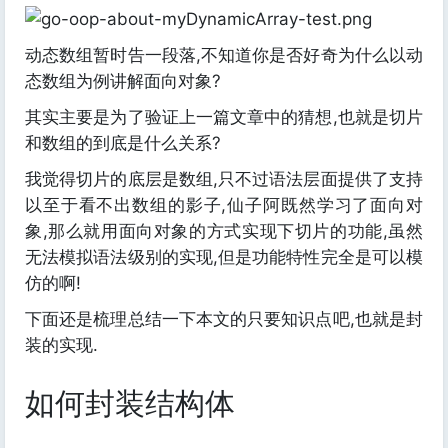
动态数组暂时告一段落,不知道你是否好奇为什么以动
态数组为例讲解面向对象?
其实主要是为了验证上一篇文章中的猜想,也就是切片
和数组的到底是什么关系?
我觉得切片的底层是数组,只不过语法层面提供了支持
以至于看不出数组的影子,仙子阿既然学习了面向对
象,那么就用面向对象的方式实现下切片的功能,虽然
无法模拟语法级别的实现,但是功能特性完全是可以模
仿的啊!
下面还是梳理总结一下本文的只要知识点吧,也就是封
装的实现.
如何封装结构体