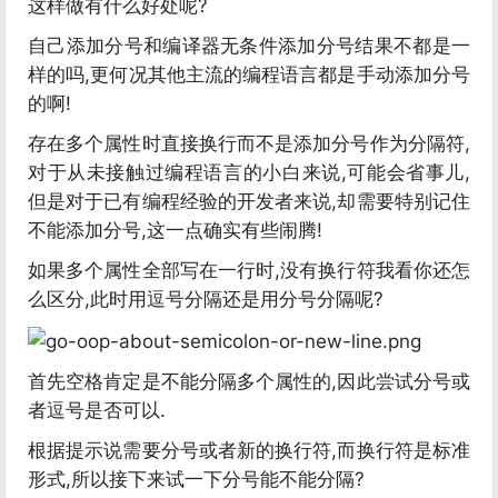
这样做有什么好处呢?
自己添加分号和编译器无条件添加分号结果不都是一
样的吗,更何况其他主流的编程语言都是手动添加分号
的啊!
存在多个属性时直接换行而不是添加分号作为分隔符,
对于从未接触过编程语言的小白来说,可能会省事儿,
但是对于已有编程经验的开发者来说,却需要特别记住
不能添加分号,这一点确实有些闹腾!
如果多个属性全部写在一行时,没有换行符我看你还怎
么区分,此时用逗号分隔还是用分号分隔呢?
首先空格肯定是不能分隔多个属性的,因此尝试分号或
者逗号是否可以.
根据提示说需要分号或者新的换行符,而换行符是标准
形式,所以接下来试一下分号能不能分隔?