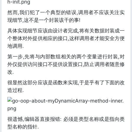
然而,我们犯了一个典型的错误,调用者不应该关注实
现细节,这不是一个封装该干的事!
具体实现细节应该由设计者完成,将有关数据封装成一
个整体对外提供相应的接口,这样调用者才能安全方便
地调用.
第一步,先将与内部数组相关的两个变量进行封装,对
外仅提供访问接口不提供设置接口,防止调用者随意修
改.
很显然这部分应该是函数来实现,于是乎有了下面的改
造过程.
很遗憾,编辑器直接报错: 必须是类型名称或是指向类
型名称的指针.