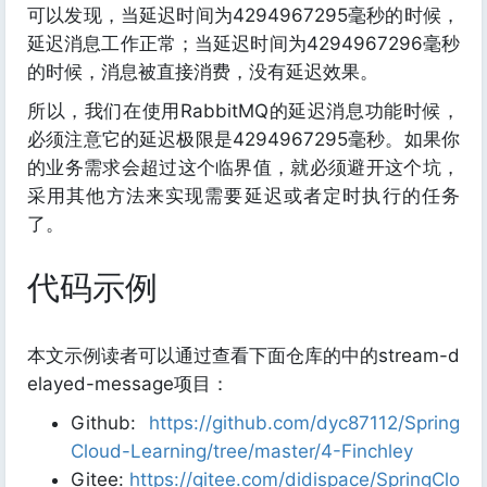
可以发现，当延迟时间为4294967295毫秒的时候，
延迟消息工作正常；当延迟时间为4294967296毫秒
的时候，消息被直接消费，没有延迟效果。
所以，我们在使用RabbitMQ的延迟消息功能时候，
必须注意它的延迟极限是4294967295毫秒。如果你
的业务需求会超过这个临界值，就必须避开这个坑，
采用其他方法来实现需要延迟或者定时执行的任务
了。
代码示例
本文示例读者可以通过查看下面仓库的中的stream-d
elayed-message项目：
Github:
https://github.com/dyc87112/Spring
Cloud-Learning/tree/master/4-Finchley
Gitee:
https://gitee.com/didispace/SpringClo