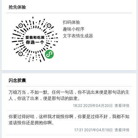
抢先体验
扫码体验
趣味小程序
文字表情生成器
闪念胶囊
万稳万当，不如一默。任何一句话，你不说出来便是那句话的主
人，你说了出来，便是那句话的奴隶。
18:22 2025年04月20日
查看详情
你要过得好哇，这样我才能恨你啊，你要是过得不好，我都不知
道该恨你还是拥抱你啊。
17:21 2021年04月19日
查看详情