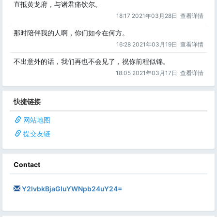
直抵黄龙府，与诸君痛饮尔。
18:17 2021年03月28日
查看详情
那时陪伴我的人啊，你们如今在何方。
16:28 2021年03月19日
查看详情
不出意外的话，我们再也不会见了，祝你前程似锦。
18:05 2021年03月17日
查看详情
快捷链接
网站地图
提交友链
Contact
Y2lvbkBjaGluYWNpb24uY24=