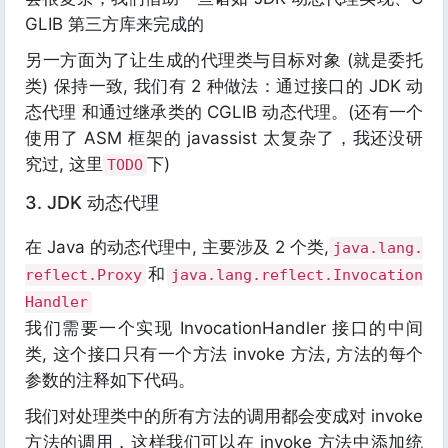
GLIB 第三方库来完成的
另一方面为了让生成的代理类与目标对象 (就是委托
类) 保持一致, 我们有 2 种做法：通过接口的 JDK 动
态代理 和通过继承类的 CGLIB 动态代理。(还有一个
使用了 ASM 框架的 javassist 太复杂了，我还没研
究过, 这里
下)
TODO
3. JDK 动态代理
在 Java 的动态代理中, 主要涉及 2 个类,
java.lang.
和
reflect.Proxy
java.lang.reflect.Invocation
Handler
我们需要一个实现 InvocationHandler 接口的中间
类, 这个接口只有一个方法 invoke 方法, 方法的每个
参数的注释如下代码。
我们对处理类中的所有方法的调用都会变成对 invoke
方法的调用，这样我们可以在 invoke 方法中添加统