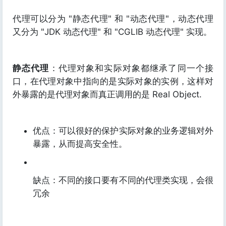
代理可以分为 "静态代理" 和 "动态代理"，动态代理
又分为 "JDK 动态代理" 和 "CGLIB 动态代理" 实现。
静态代理
：代理对象和实际对象都继承了同一个接
口，在代理对象中指向的是实际对象的实例，这样对
外暴露的是代理对象而真正调用的是 Real Object.
优点：可以很好的保护实际对象的业务逻辑对外
暴露，从而提高安全性。
缺点：不同的接口要有不同的代理类实现，会很
冗余