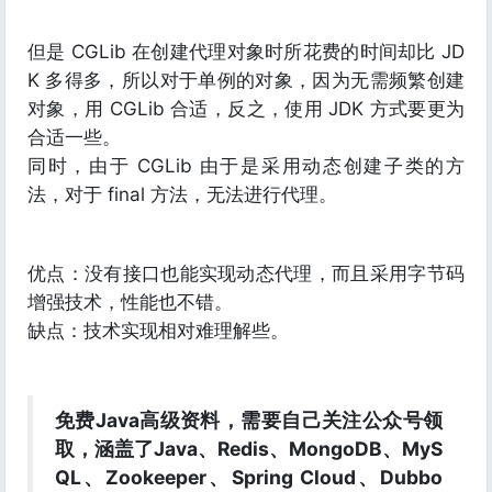
但是 CGLib 在创建代理对象时所花费的时间却比 JD
K 多得多，所以对于单例的对象，因为无需频繁创建
对象，用 CGLib 合适，反之，使用 JDK 方式要更为
合适一些。
同时，由于 CGLib 由于是采用动态创建子类的方
法，对于 final 方法，无法进行代理。
优点：没有接口也能实现动态代理，而且采用字节码
增强技术，性能也不错。
缺点：技术实现相对难理解些。
免费Java高级资料，需要自己关注公众号领
取，涵盖了Java、Redis、MongoDB、MyS
QL、Zookeeper、Spring Cloud、Dubbo