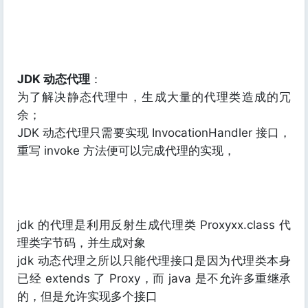
JDK 动态代理
：
为了解决静态代理中，生成大量的代理类造成的冗
余；
JDK 动态代理只需要实现 InvocationHandler 接口，
重写 invoke 方法便可以完成代理的实现，
jdk 的代理是利用反射生成代理类 Proxyxx.class 代
理类字节码，并生成对象
jdk 动态代理之所以只能代理接口是因为代理类本身
已经 extends 了 Proxy，而 java 是不允许多重继承
的，但是允许实现多个接口