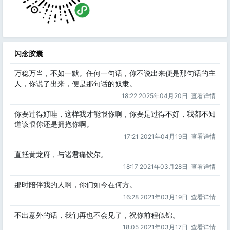
闪念胶囊
万稳万当，不如一默。任何一句话，你不说出来便是那句话的主
人，你说了出来，便是那句话的奴隶。
18:22 2025年04月20日
查看详情
你要过得好哇，这样我才能恨你啊，你要是过得不好，我都不知
道该恨你还是拥抱你啊。
17:21 2021年04月19日
查看详情
直抵黄龙府，与诸君痛饮尔。
18:17 2021年03月28日
查看详情
那时陪伴我的人啊，你们如今在何方。
16:28 2021年03月19日
查看详情
不出意外的话，我们再也不会见了，祝你前程似锦。
18:05 2021年03月17日
查看详情