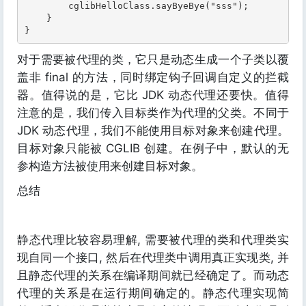
        cglibHelloClass.sayByeBye("sss");

    }

}
对于需要被代理的类，它只是动态生成一个子类以覆
盖非 final 的方法，同时绑定钩子回调自定义的拦截
器。值得说的是，它比 JDK 动态代理还要快。值得
注意的是，我们传入目标类作为代理的父类。不同于
JDK 动态代理，我们不能使用目标对象来创建代理。
目标对象只能被 CGLIB 创建。在例子中，默认的无
参构造方法被使用来创建目标对象。
总结
静态代理比较容易理解, 需要被代理的类和代理类实
现自同一个接口, 然后在代理类中调用真正实现类, 并
且静态代理的关系在编译期间就已经确定了。而动态
代理的关系是在运行期间确定的。静态代理实现简