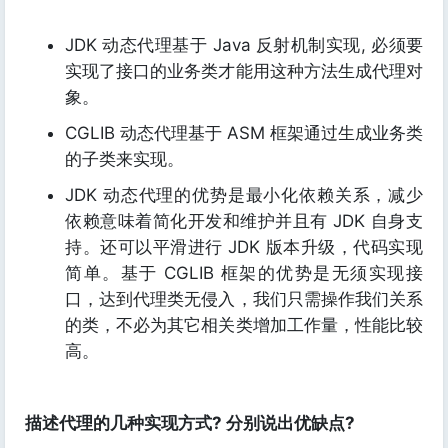
JDK 动态代理基于 Java 反射机制实现, 必须要
实现了接口的业务类才能用这种方法生成代理对
象。
CGLIB 动态代理基于 ASM 框架通过生成业务类
的子类来实现。
JDK 动态代理的优势是最小化依赖关系，减少
依赖意味着简化开发和维护并且有 JDK 自身支
持。还可以平滑进行 JDK 版本升级，代码实现
简单。基于 CGLIB 框架的优势是无须实现接
口，达到代理类无侵入，我们只需操作我们关系
的类，不必为其它相关类增加工作量，性能比较
高。
描述代理的几种实现方式? 分别说出优缺点?