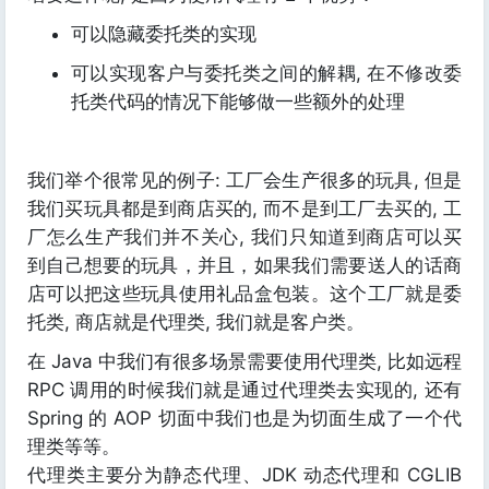
可以隐藏委托类的实现
可以实现客户与委托类之间的解耦, 在不修改委
托类代码的情况下能够做一些额外的处理
我们举个很常见的例子: 工厂会生产很多的玩具, 但是
我们买玩具都是到商店买的, 而不是到工厂去买的, 工
厂怎么生产我们并不关心, 我们只知道到商店可以买
到自己想要的玩具，并且，如果我们需要送人的话商
店可以把这些玩具使用礼品盒包装。这个工厂就是委
托类, 商店就是代理类, 我们就是客户类。
在 Java 中我们有很多场景需要使用代理类, 比如远程
RPC 调用的时候我们就是通过代理类去实现的, 还有
Spring 的 AOP 切面中我们也是为切面生成了一个代
理类等等。
代理类主要分为静态代理、JDK 动态代理和 CGLIB