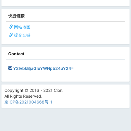
快捷链接
网站地图
提交友链
Contact
Y2lvbkBjaGluYWNpb24uY24=
Copyright © 2016 - 2021 Cion.
All Rights Reserved.
京ICP备2021004668号-1