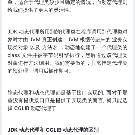
单，适合于代理类较少且确定的情况，而动态代理则
给我们提供了更大的灵活性。
JDK 动态代理所用到的代理类在程序调用到代理类对
象时才由 JVM 真正创建，JVM 根据传进来的 业务实
现类对象 以及 方法名 ，动态地创建了一个代理类的
class 文件并被字节码引擎执行，然后通过该代理类
对象进行方法调用。我们需要做的，只需指定代理类
的预处理、调用后操作即可。
静态代理和动态代理都是基于接口实现的, 而对于那
些没有提供接口只是提供了实现类的而言, 就只能选
择 CGLIB 动态代理了
JDK 动态代理和 CGLIB 动态代理的区别