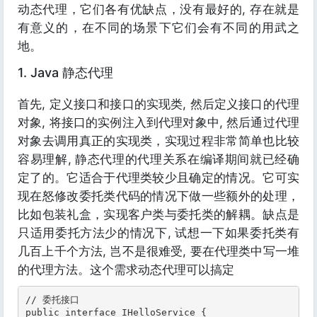
动态代理，它们各有优缺点，没有最好的, 存在就是
有意义的，在不同的场景下它们会有不同的用武之
地。
1. Java 静态代理
首先, 定义接口和接口的实现类, 然后定义接口的代理
对象, 将接口的实例注入到代理对象中, 然后通过代理
对象去调用真正的实现类，实现过程非常简单也比较
容易理解, 静态代理的代理关系在编译期间就已经确
定了的。它适合于代理类较少且确定的情况。它可实
现在怒修改委托类代码的情况下做一些额外的处理，
比如包装礼盒，实现客户类与委托类的解耦。缺点是
只适用委托方法少的情况下, 试想一下如果委托类有
几百上千个方法, 岂不是很难受, 要在代理类中写一堆
的代理方法。这个需求动态代理可以搞定
// 委托接口

public interface IHelloService {
