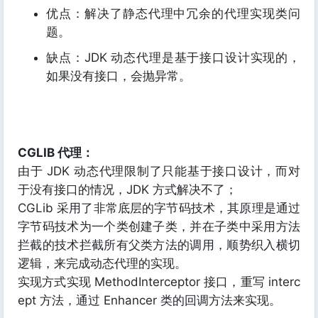
优点：解决了静态代理中冗余的代理实现类问
题。
缺点：JDK 动态代理是基于接口设计实现的，
如果没有接口，会抛异常。
CGLIB 代理：
由于 JDK 动态代理限制了只能基于接口设计，而对
于没有接口的情况，JDK 方式解决不了；
CGLib 采用了非常底层的字节码技术，其原理是通过
字节码技术为一个类创建子类，并在子类中采用方法
拦截的技术拦截所有父类方法的调用，顺势织入横切
逻辑，来完成动态代理的实现。
实现方式实现 MethodInterceptor 接口，重写 interc
ept 方法，通过 Enhancer 类的回调方法来实现。