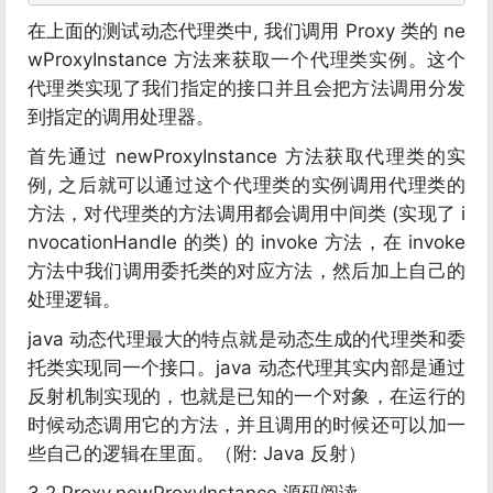
在上面的测试动态代理类中, 我们调用 Proxy 类的 ne
wProxyInstance 方法来获取一个代理类实例。这个
代理类实现了我们指定的接口并且会把方法调用分发
到指定的调用处理器。
首先通过 newProxyInstance 方法获取代理类的实
例, 之后就可以通过这个代理类的实例调用代理类的
方法，对代理类的方法调用都会调用中间类 (实现了 i
nvocationHandle 的类) 的 invoke 方法，在 invoke
方法中我们调用委托类的对应方法，然后加上自己的
处理逻辑。
java 动态代理最大的特点就是动态生成的代理类和委
托类实现同一个接口。java 动态代理其实内部是通过
反射机制实现的，也就是已知的一个对象，在运行的
时候动态调用它的方法，并且调用的时候还可以加一
些自己的逻辑在里面。（附: Java 反射）