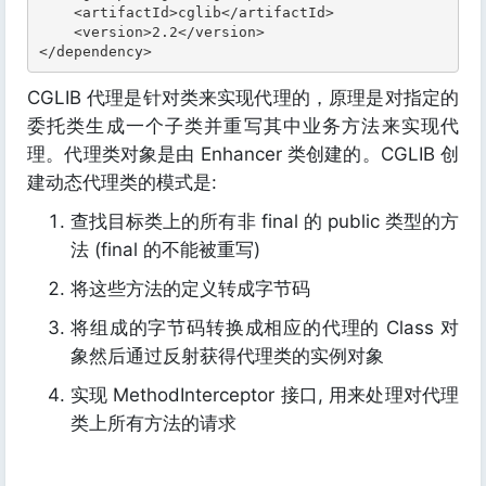
    <artifactId>cglib</artifactId>

    <version>2.2</version>

</dependency>
CGLIB 代理是针对类来实现代理的，原理是对指定的
委托类生成一个子类并重写其中业务方法来实现代
理。代理类对象是由 Enhancer 类创建的。CGLIB 创
建动态代理类的模式是:
查找目标类上的所有非 final 的 public 类型的方
法 (final 的不能被重写)
将这些方法的定义转成字节码
将组成的字节码转换成相应的代理的 Class 对
象然后通过反射获得代理类的实例对象
实现 MethodInterceptor 接口, 用来处理对代理
类上所有方法的请求