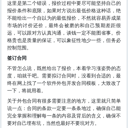
这里是第二个错误，报价过程中要尽可能坚持自己的
报价条件和底限，如果对方说出最低价格这种话，绝
不能给出一个自以为的最低报价，不然就容易弄成菜
市场的讨价还价，最终会被磨的和自己预期差距很
远，可以跟对方认真沟通，谈钱一定不能图省事。价
格贵也是质量的保证，可以象征性地少一些，但务必
控制范围。
签订合同
不管怎么说，既然给出了报价，本着学习涨姿势的态
度，咱就干吧。需要拟订合同时，没看到合适的，最
终在网上找了一个软件外包开发合同模板，大致改了
一下，将就用着。
关于外包合同有很多需要注意的地方，这里就只简单
说一点：合同的条款一定要一条条地过，确保自己能
完全掌握和理解每一条的内容及背后的含义，确保不
要对自己埋有坑，当然也最好不要坑对方。