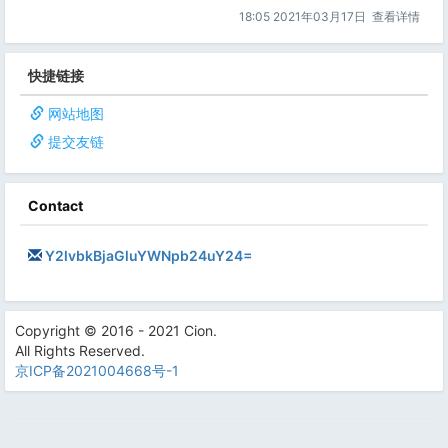
18:05 2021年03月17日
查看详情
快捷链接
网站地图
提交友链
Contact
Y2lvbkBjaGluYWNpb24uY24=
Copyright © 2016 - 2021 Cion.
All Rights Reserved.
京ICP备2021004668号-1