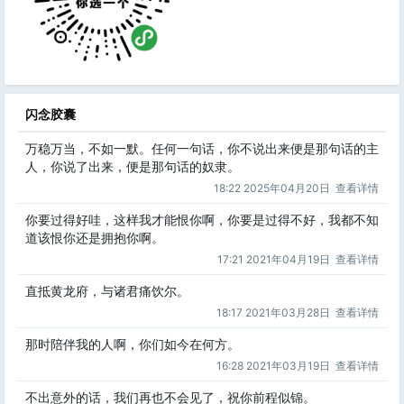
闪念胶囊
万稳万当，不如一默。任何一句话，你不说出来便是那句话的主
人，你说了出来，便是那句话的奴隶。
18:22 2025年04月20日
查看详情
你要过得好哇，这样我才能恨你啊，你要是过得不好，我都不知
道该恨你还是拥抱你啊。
17:21 2021年04月19日
查看详情
直抵黄龙府，与诸君痛饮尔。
18:17 2021年03月28日
查看详情
那时陪伴我的人啊，你们如今在何方。
16:28 2021年03月19日
查看详情
不出意外的话，我们再也不会见了，祝你前程似锦。