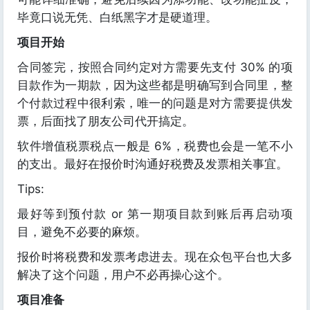
毕竟口说无凭、白纸黑字才是硬道理。
项目开始
合同签完，按照合同约定对方需要先支付 30% 的项
目款作为一期款，因为这些都是明确写到合同里，整
个付款过程中很利索，唯一的问题是对方需要提供发
票，后面找了朋友公司代开搞定。
软件增值税票税点一般是 6%，税费也会是一笔不小
的支出。最好在报价时沟通好税费及发票相关事宜。
Tips:
最好等到预付款 or 第一期项目款到账后再启动项
目，避免不必要的麻烦。
报价时将税费和发票考虑进去。现在众包平台也大多
解决了这个问题，用户不必再操心这个。
项目准备