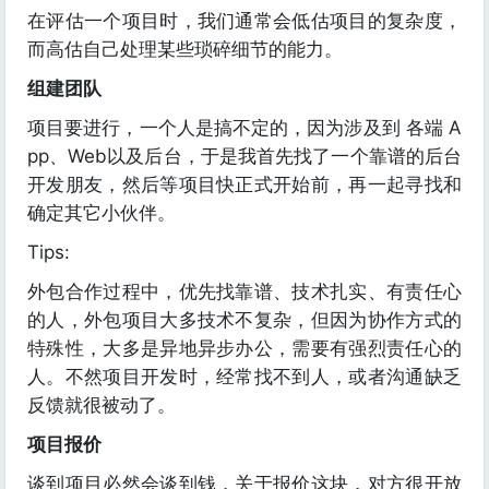
在评估一个项目时，我们通常会低估项目的复杂度，
而高估自己处理某些琐碎细节的能力。
组建团队
项目要进行，一个人是搞不定的，因为涉及到 各端 A
pp、Web以及后台，于是我首先找了一个靠谱的后台
开发朋友，然后等项目快正式开始前，再一起寻找和
确定其它小伙伴。
Tips:
外包合作过程中，优先找靠谱、技术扎实、有责任心
的人，外包项目大多技术不复杂，但因为协作方式的
特殊性，大多是异地异步办公，需要有强烈责任心的
人。不然项目开发时，经常找不到人，或者沟通缺乏
反馈就很被动了。
项目报价
谈到项目必然会谈到钱，关于报价这块，对方很开放