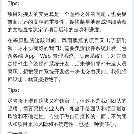
Tips:
项目对接人的变更算是一个意料之外的问题，也更显
前面所述的文档的重要性。越快越早地形成详细清晰
的文档直接决定了项目后续的走势和进度。
在等原型的这段时间，风雨飘摇的项目又出了新纰
漏：原本协商好的我们只需要负责软件系统开发（包
含各端 App、Web 管理系统、后台系统），对方负
责硬件生产及硬件系统开发，后来他们硬件开发人员
离职，想把硬件系统开发这一块也交由我们。我们想
都没想，就直接拒绝了。
Tips:
尽管接下硬件这块又有钱赚了，但这不是我们团队的
强项，需要另找专业人员，相当于给团队和项目增加
风险和不确定性。专注于做自己擅长的一面，不为团
队和项目累加风险和不确定性，也是一种责任心。