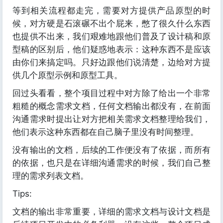
等到相关流程都走完，需要对方提供产品原型的时
候，对方硬是石滚碾不出个屁来，憋了很久什么东西
也提供不出来，我们艰难地跟他们普及了设计稿和原
型稿的区别后，他们疑惑地表示：这种东西不是应该
由你们来搞定吗。只好边跟他们说清楚，边给对方提
供几个原型示例和原型工具。
回过头看看，整个项目过程中对方除了给出一个非常
粗糙的概念需求文档，任何文档输出都没有，在前面
沟通需求时提出让对方把相关需求文档整理给我们，
他们表示这种东西都在自己脑子里没有时间整理。
没有输出的文档，后续的工作便没有了依据，而所有
的依据，也只是在详细沟通需求的时候，我们自己整
理的需求列表文档。
Tips:
文档的输出非常重要，详细的需求文档与设计文档是