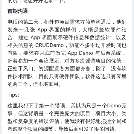
的坑，遂想好好记录一下。
前期沟通
电话的第二天，和外包项目需求方简单沟通后，他们
发来十几张 App 界面的样例，大概是些软硬件结
合、通过 App 界面展示硬件信息和数据统计，以及
相关信息的 CRUDDemo，功能不多不过开发时间也
有限，要求在月底前做完 App Demo 与后台系统，
赶着参加一个会议展示。对方多次强调项目的优势：
正处于风口、资源配置各方面都齐备，除了...没有软
件技术团队，目前只有硬件团队，软件这边只有零星
的两三个，但不堪重用。
Tips:
这里我犯下了第一个错误，我以为只是一个Demo完
事，但这背后是一个完整庞大的项目，项目大小、类
型和复杂度的错误评估，使我没有很好地把控全局和
考虑整个项目的细节，导致后面引发了很多问题。