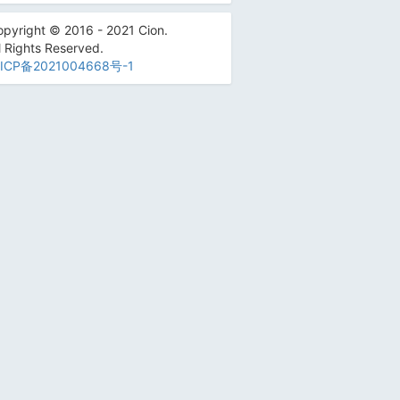
pyright © 2016 - 2021 Cion.
l Rights Reserved.
ICP备2021004668号-1