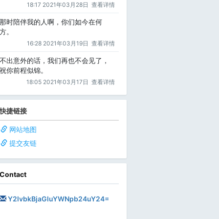
18:17 2021年03月28日
查看详情
那时陪伴我的人啊，你们如今在何
方。
16:28 2021年03月19日
查看详情
不出意外的话，我们再也不会见了，
祝你前程似锦。
18:05 2021年03月17日
查看详情
快捷链接
网站地图
提交友链
Contact
Y2lvbkBjaGluYWNpb24uY24=