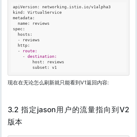
apiVersion: networking.istio.io/v1alpha3

kind: VirtualService

metadata:

  name: reviews

spec:

  hosts:

  -
  http:

  -
route:
    -
destination:
        host: reviews

现在在无论怎么刷新就只能看到V1返回内容:
3.2 指定jason用户的流量指向到V2
版本