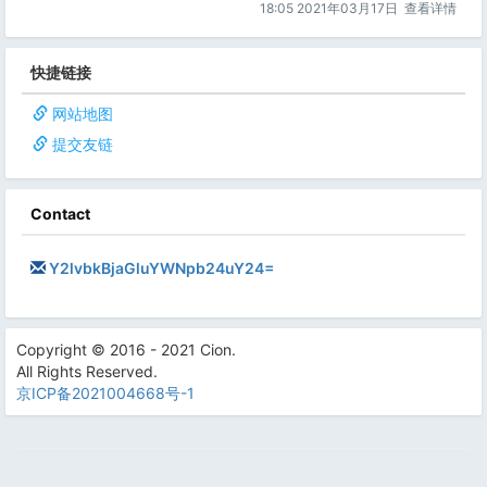
18:05 2021年03月17日
查看详情
快捷链接
网站地图
提交友链
Contact
Y2lvbkBjaGluYWNpb24uY24=
Copyright © 2016 - 2021 Cion.
All Rights Reserved.
京ICP备2021004668号-1