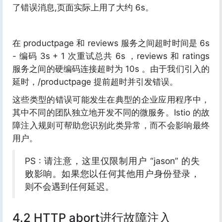
了错误消息,页面实际上用了大约 6s。
在 productpage 和 reviews 服务之间超时时间是 6s
- 编码 3s + 1 次重试总共 6s ，reviews 和 ratings
服务之间的硬编码连接超时为 10s 。由于我们引入的
延时，/productpage 提前超时并引发错误。
这些类型的错误可能发生在典型的企业应用程序中，
其中不同的团队独立地开发不同的微服务。Istio 的故
障注入规则可帮助您识别此类异常，而不会影响最终
用户。
PS : 请注意，这里仅限制用户 “jason” 的失
败影响。如果您以任何其他用户身份登录，
则不会遇到任何延迟。
4.2 HTTP abort进行故障注入