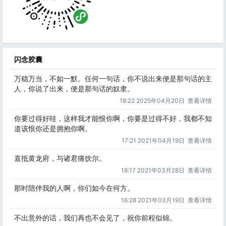
闪念胶囊
万稳万当，不如一默。任何一句话，你不说出来便是那句话的主
人，你说了出来，便是那句话的奴隶。
18:22 2025年04月20日
查看详情
你要过得好哇，这样我才能恨你啊，你要是过得不好，我都不知
道该恨你还是拥抱你啊。
17:21 2021年04月19日
查看详情
直抵黄龙府，与诸君痛饮尔。
18:17 2021年03月28日
查看详情
那时陪伴我的人啊，你们如今在何方。
16:28 2021年03月19日
查看详情
不出意外的话，我们再也不会见了，祝你前程似锦。