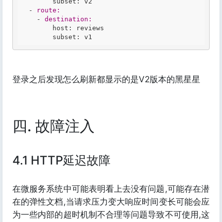
        subset: v2

  -
route:
    -
destination:
        host: reviews

登录之后发现怎么刷新都显示的是V2版本的黑星星
四. 故障注入
4.1 HTTP延迟故障
在微服务系统中可能表明看上去没有问题,可能存在潜
在的弹性文档,当请求压力变大响应时间变长可能会应
为一些内部的超时机制不合理等问题导致不可使用,这