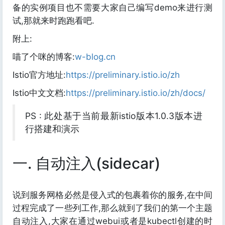
备的实例项目也不需要大家自己编写demo来进行测
试,那就来时跑跑看吧.
附上:
喵了个咪的博客:
w-blog.cn
Istio官方地址:
https://preliminary.istio.io/zh
Istio中文文档:
https://preliminary.istio.io/zh/docs/
PS : 此处基于当前最新istio版本1.0.3版本进
行搭建和演示
一. 自动注入(sidecar)
说到服务网格必然是侵入式的包裹着你的服务,在中间
过程完成了一些列工作,那么就到了我们的第一个主题
自动注入,大家在通过webui或者是kubectl创建的时