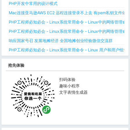
PHP开发中常用的设计模式
Mac连接亚马逊AWS EC2 远程连接登录不上去 有pem私钥文件依
PHP工程师必知必会 - Linux系统常用命令 - Linux中的网络管理
PHP工程师必知必会 - Linux系统常用命令 - Linux中的网络管理
响应国家号召 发展地摊经济 全国地摊创业经验微信交流群
PHP工程师必知必会 - Linux系统常用命令 - Linux 用户和用户组管
抢先体验
扫码体验
趣味小程序
文字表情生成器