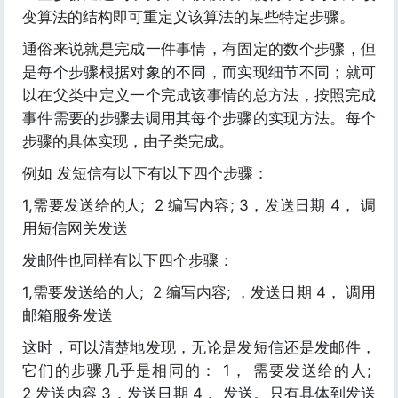
变算法的结构即可重定义该算法的某些特定步骤。
通俗来说就是完成一件事情，有固定的数个步骤，但
是每个步骤根据对象的不同，而实现细节不同；就可
以在父类中定义一个完成该事情的总方法，按照完成
事件需要的步骤去调用其每个步骤的实现方法。每个
步骤的具体实现，由子类完成。
例如 发短信有以下有以下四个步骤：
1,需要发送给的人; 2 编写内容; 3，发送日期 4， 调
用短信网关发送
发邮件也同样有以下四个步骤：
1,需要发送给的人; 2 编写内容; ，发送日期 4， 调用
邮箱服务发送
这时，可以清楚地发现，无论是发短信还是发邮件，
它们的步骤几乎是相同的： 1， 需要发送给的人;
2 发送内容 3，发送日期 4， 发送。只有具体到发送