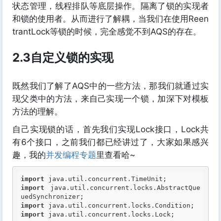
状态管理，线程排队等底层操作。隔离了锁的实现者
和锁的使用者。从而进行了解耦，当我们在使用Reen
trantLock等锁的时候，完全感觉不到AQS的存在。
2.3自定义锁的实现
既然我们了解了AQS中的一些方法，那我们就通过实
现父类中的方法，来自己实现一个锁，加深下对模板
方法的理解。
自己实现锁的话，首先我们实现Lock接口，Lock共
有6个接口，之前我们都已经讲过了，大家如果感兴
趣，我的
并发编程专题
里查看哈~
import
import
 java.util.concurrent.locks.AbstractQue
import
import
 java.util.concurrent.locks.Lock;
