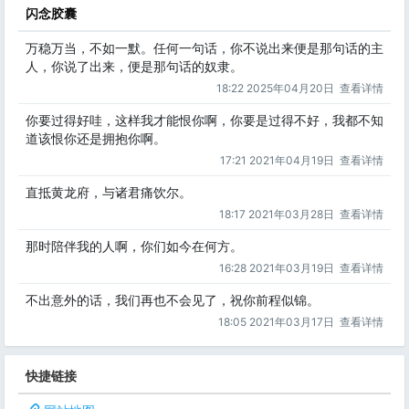
闪念胶囊
万稳万当，不如一默。任何一句话，你不说出来便是那句话的主
人，你说了出来，便是那句话的奴隶。
18:22 2025年04月20日
查看详情
你要过得好哇，这样我才能恨你啊，你要是过得不好，我都不知
道该恨你还是拥抱你啊。
17:21 2021年04月19日
查看详情
直抵黄龙府，与诸君痛饮尔。
18:17 2021年03月28日
查看详情
那时陪伴我的人啊，你们如今在何方。
16:28 2021年03月19日
查看详情
不出意外的话，我们再也不会见了，祝你前程似锦。
18:05 2021年03月17日
查看详情
快捷链接