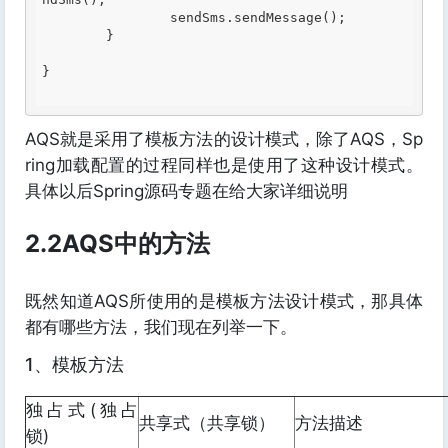
		sendSms.sendMessage();

	}

}

AQS就是采用了模板方法的设计模式，除了AQS，Sp
ring加载配置的过程同样也是使用了这种设计模式。
具体以后Spring源码专题在给大家详细说明
2.2AQS中的方法
既然知道AQS所使用的是模板方法设计模式，那具体
都有哪些方法，我们现在列举一下。
1、模板方法
独占式(独占
共享式（共享锁）
方法描述
锁)