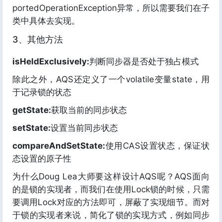
portedOperationException异常，所以需要我们在子
类中具体去实现。
3、其他方法
isHeldExclusively:
判断同步器是否处于独占模式
除此之外，AQS还定义了一个volatile变量state，用
于记录锁的状态
getState:
获取当前的同步状态
setState:
设置当前同步状态
compareAndSetState:
使用CAS设置状态，保证状
态设置的原子性
为什么Doug Lea大师要这样设计AQS呢？AQS面向
的是锁的实现者，而我们在使用Lock锁的时候，只需
要调用Lock对应的方法即可，屏蔽了实现细节。而对
于锁的实现者来说，简化了锁的实现方式，例如同步