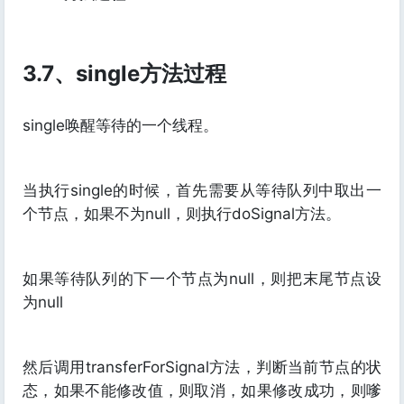
3.7、single方法过程
single唤醒等待的一个线程。
当执行single的时候，首先需要从等待队列中取出一
个节点，如果不为null，则执行doSignal方法。
如果等待队列的下一个节点为null，则把末尾节点设
为null
然后调用transferForSignal方法，判断当前节点的状
态，如果不能修改值，则取消，如果修改成功，则嗲