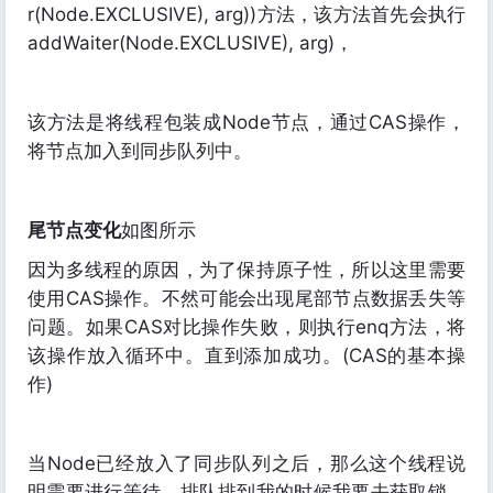
r(Node.EXCLUSIVE), arg))方法，该方法首先会执行
addWaiter(Node.EXCLUSIVE), arg)，
该方法是将线程包装成Node节点，通过CAS操作，
将节点加入到同步队列中。
尾节点变化
如图所示
因为多线程的原因，为了保持原子性，所以这里需要
使用CAS操作。不然可能会出现尾部节点数据丢失等
问题。如果CAS对比操作失败，则执行enq方法，将
该操作放入循环中。直到添加成功。(CAS的基本操
作)
当Node已经放入了同步队列之后，那么这个线程说
明需要进行等待。排队排到我的时候我要去获取锁。