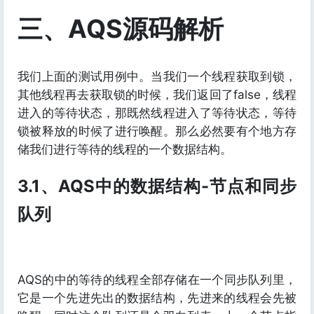
三、AQS源码解析
我们上面的测试用例中。当我们一个线程获取到锁，
其他线程再去获取锁的时候，我们返回了false，线程
进入的等待状态，那既然线程进入了等待状态，等待
锁被释放的时候了进行唤醒。那么必然要有个地方存
储我们进行等待的线程的一个数据结构。
3.1、AQS中的数据结构-节点和同步
队列
AQS的中的等待的线程全部存储在一个同步队列里，
它是一个先进先出的数据结构，先进来的线程会先被