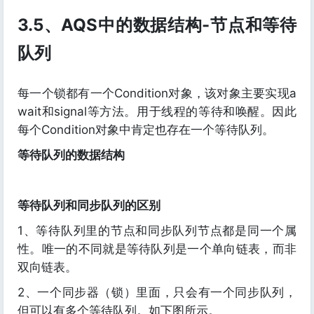
3.5、AQS中的数据结构-节点和等待
队列
每一个锁都有一个Condition对象，该对象主要实现a
wait和signal等方法。用于线程的等待和唤醒。因此
每个Condition对象中肯定也存在一个等待队列。
等待队列的数据结构
等待队列和同步队列的区别
1、等待队列里的节点和同步队列节点都是同一个属
性。唯一的不同就是等待队列是一个单向链表，而非
双向链表。
2、一个同步器（锁）里面，只会有一个同步队列，
但可以有多个等待队列。如下图所示。