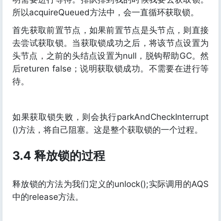
所以acquireQueued方法中，会一直循环获取锁。
首先获取前置节点，如果前置节点是头节点，则直接
去尝试获取锁。当获取锁成功之后，将该节点设置为
头节点，之前的头结点设置为null，脱钩帮助GC。然
后returen false；说明获取锁成功。不需要在进行等
待。
如果获取锁失败，则会执行parkAndCheckInterrupt
()方法，将自己阻塞。这是整个获取锁的一个过程。
3.4 释放锁的过程
释放锁的方法为我们定义的unlock();实际调用的AQS
中的release方法。