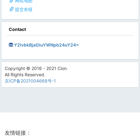
网站地图
提交友链
Contact
Y2lvbkBjaGluYWNpb24uY24=
Copyright © 2016 - 2021 Cion.
All Rights Reserved.
京ICP备2021004668号-1
友情链接：