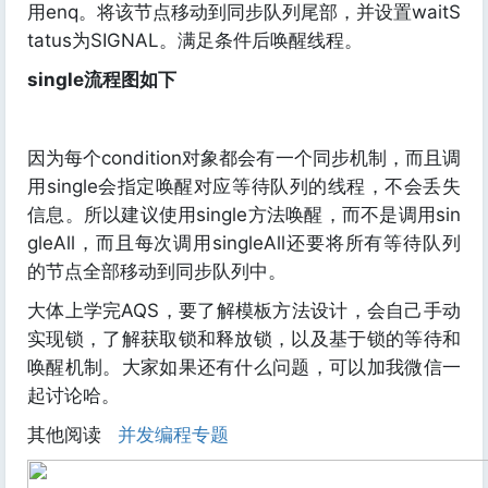
用enq。将该节点移动到同步队列尾部，并设置waitS
tatus为SIGNAL。满足条件后唤醒线程。
single流程图如下
因为每个condition对象都会有一个同步机制，而且调
用single会指定唤醒对应等待队列的线程，不会丢失
信息。所以建议使用single方法唤醒，而不是调用sin
gleAll，而且每次调用singleAll还要将所有等待队列
的节点全部移动到同步队列中。
大体上学完AQS，要了解模板方法设计，会自己手动
实现锁，了解获取锁和释放锁，以及基于锁的等待和
唤醒机制。大家如果还有什么问题，可以加我微信一
起讨论哈。
其他阅读
并发编程专题