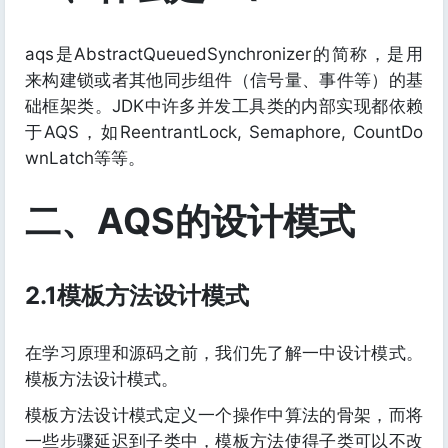
aqs是AbstractQueuedSynchronizer的简称，是用
来构建锁或者其他同步组件（信号量、事件等）的基
础框架类。JDK中许多并发工具类的内部实现都依赖
于AQS，如ReentrantLock, Semaphore, CountDo
wnLatch等等。
二、AQS的设计模式
2.1模板方法设计模式
在学习原理和源码之前，我们先了解一中设计模式。
模板方法设计模式。
模板方法设计模式定义一个操作中算法的骨架，而将
一些步骤延迟到子类中，模板方法使得子类可以不改