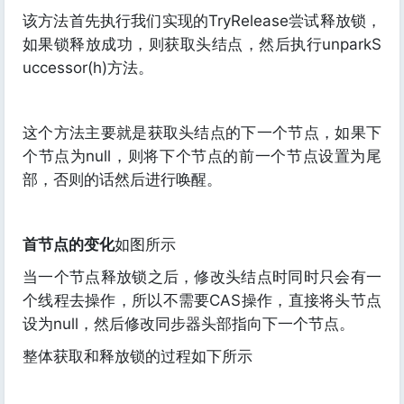
该方法首先执行我们实现的TryRelease尝试释放锁，
如果锁释放成功，则获取头结点，然后执行unparkS
uccessor(h)方法。
这个方法主要就是获取头结点的下一个节点，如果下
个节点为null，则将下个节点的前一个节点设置为尾
部，否则的话然后进行唤醒。
首节点的变化
如图所示
当一个节点释放锁之后，修改头结点时同时只会有一
个线程去操作，所以不需要CAS操作，直接将头节点
设为null，然后修改同步器头部指向下一个节点。
整体获取和释放锁的过程如下所示