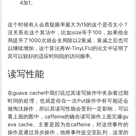
4加1。
这个时候有人会质疑频率最大为15的这个是否太小？
没关系在这个算法中，比如size等于100，如果他全
局提升了1000次就会全局除以2衰减，衰减之后也可
以继续增加，这个算法再W-TinyLFU的论文中证明了
其可以较好的适应时间段的访问频率。
读写性能
在guava cache中我们说过其读写操作中夹杂着过期
时间的处理，也就是你在一次Put操作中有可能还会
做淘汰操作，所以其读写性能会受到一定影响，可以
看上面的图中，caffeine的确在读写操作上面完爆gu
ava cache。主要是因为在caffeine，对这些事件的
操作是通过异步操作，他将事件提交至队列，这里的