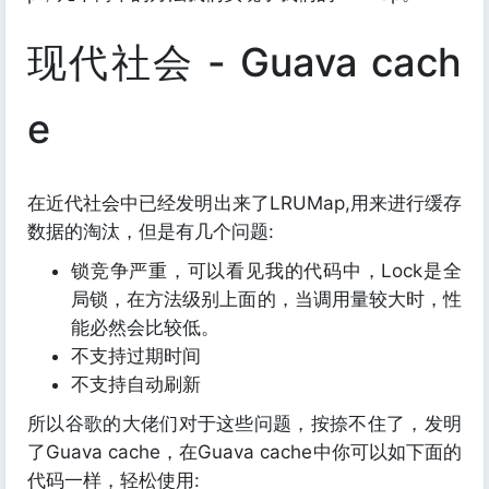
现代社会 - Guava cach
e
在近代社会中已经发明出来了LRUMap,用来进行缓存
数据的淘汰，但是有几个问题:
锁竞争严重，可以看见我的代码中，Lock是全
局锁，在方法级别上面的，当调用量较大时，性
能必然会比较低。
不支持过期时间
不支持自动刷新
所以谷歌的大佬们对于这些问题，按捺不住了，发明
了Guava cache，在Guava cache中你可以如下面的
代码一样，轻松使用: