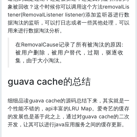
象被回收？这个时候你可以调用这个方法removalLis
tener(RemovalListener listener)添加监听器进行数
据淘汰的监听，可以打日志或者一些其他处理，可以
用来进行数据淘汰分析。
在RemovalCause记录了所有被淘汰的原因:
被用户删除，被用户替代，过期，驱逐收
集，由于大小淘汰。
guava cache的总结
细细品读guava cache的源码总结下来，其实就是一
个性能不错的，api丰富的LRU Map。爱奇艺的缓存
的发展也是基于此之上，通过对guava cache的二次
开发，让其可以进行java应用服务之间的缓存更新。