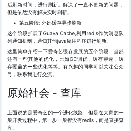
后刷新时间，进行刷新。解决了一直不更新的问题，
但是依然没有解决实时刷新。
第五阶段: 外部缓存异步刷新
这个阶段扩展了Guava Cache,利用redis作为消息队
列通知机制，通知其他java应用程序进行刷新。
这里简单介绍一下爱奇艺缓存发展的五个阶段，当然
还有一些其他的优化，比如GC调优，缓存穿透，缓
存覆盖的一些优化等等。有兴趣的同学可以关注公众
号，联系我进行交流。
原始社会 - 查库
上面说的是爱奇艺的一个进化线路，但是在大家的一
般开发过程中，第一步一般都没有redis，而是直接查
库。