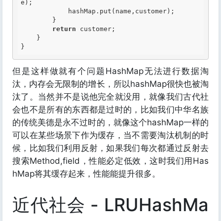
e);

            hashMap.put(name,customer);

        }

return
 customer;

    }

但是这样做就有个问题HashMap无法进行数据淘
汰，内存会无限制的增长，所以hashMap很快也被淘
汰了。当然并不是说他完全就没用，就像我们古代社
会也不是所有的东西都是过时的，比如我们中华名族
的传统美德是永不过时的，就像这个hashMap一样的
可以在某些场景下作为缓存，当不需要淘汰机制的时
候，比如我们利用反射，如果我们每次都通过反射去
搜索Method,field，性能必定低效，这时我们用Has
hMap将其缓存起来，性能能提升很多。
近代社会 - LRUHashMa