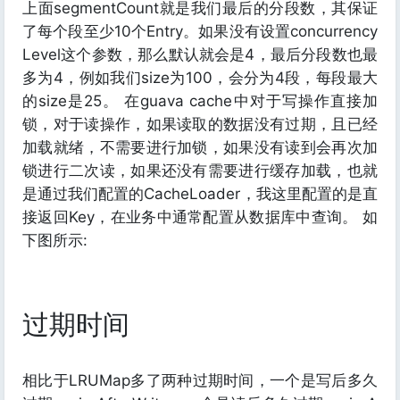
上面segmentCount就是我们最后的分段数，其保证
了每个段至少10个Entry。如果没有设置concurrency
Level这个参数，那么默认就会是4，最后分段数也最
多为4，例如我们size为100，会分为4段，每段最大
的size是25。 在guava cache中对于写操作直接加
锁，对于读操作，如果读取的数据没有过期，且已经
加载就绪，不需要进行加锁，如果没有读到会再次加
锁进行二次读，如果还没有需要进行缓存加载，也就
是通过我们配置的CacheLoader，我这里配置的是直
接返回Key，在业务中通常配置从数据库中查询。 如
下图所示:
过期时间
相比于LRUMap多了两种过期时间，一个是写后多久