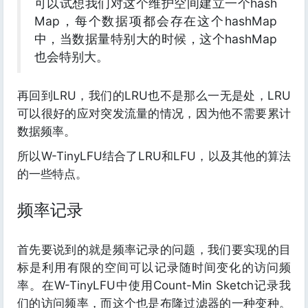
可以试想我们对这个维护空间建立一个hash
Map，每个数据项都会存在这个hashMap
中，当数据量特别大的时候，这个hashMap
也会特别大。
再回到LRU，我们的LRU也不是那么一无是处，LRU
可以很好的应对突发流量的情况，因为他不需要累计
数据频率。
所以W-TinyLFU结合了LRU和LFU，以及其他的算法
的一些特点。
频率记录
首先要说到的就是频率记录的问题，我们要实现的目
标是利用有限的空间可以记录随时间变化的访问频
率。在W-TinyLFU中使用Count-Min Sketch记录我
们的访问频率，而这个也是布隆过滤器的一种变种。