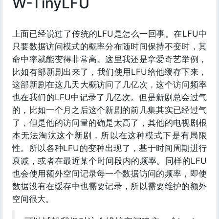
W-TinyLFU
上面已经说过了传统的LFU是怎么一回事。在LFU中
只要数据访问模式的概率分布随时间保持不变时，其
命中率就能变得非常高。这里我还是拿爱奇艺举例，
比如有部新剧出来了，我们使用LFU给他缓存下来，
这部新剧在这几天大概访问了几亿次，这个访问频率
也在我们的LFU中记录了几亿次。但是新剧总会过气
的，比如一个月之后这个新剧的前几集其实已经过气
了，但是他的访问量的确是太高了，其他的电视剧根
本无法淘汰这个新剧，所以在这种模式下是有局限
性。所以各种LFU的变种出现了，基于时间周期进行
衰减，或者在最近某个时间段内的频率。同样的LFU
也会使用额外空间记录每一个数据访问的频率，即使
数据没有在缓存中也需要记录，所以需要维护的额外
空间很大。