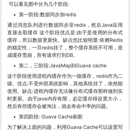
可以看见图中分为几个阶段:
第一阶段:数据同步加redis
通过消息队列进行数据同步至redis，然后Java应用
直接去取缓存 这个阶段优点是:由于是使用的分布式
缓存，所以数据更新快。缺点也比较明显:依赖Redis
的稳定性，一旦redis挂了，整个缓存系统不可用，造
成缓存雪崩，所有请求打到DB。
第二，三阶段:JavaMap到Guava cache
这个阶段使用进程内缓存作为一级缓存，redis作为二
级。优点:不受外部系统影响，其他系统挂了，依然能
使用。缺点:进程内缓存无法像分布式缓存那样做到实
时更新。由于java内存有限，必定缓存得设置大小，
然后有些缓存会被淘汰，就会有命中率的问题。
第四阶段: Guava Cache刷新
为了解决上面的问题，利用Guava Cache可以设置写