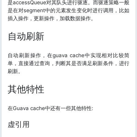
是accessQueue对其队头进行驱逐。而驱逐策略一般
是在对segment中的元素发生变化时进行调用，比如
插入操作，更新操作，加载数据操作。
自动刷新
自动刷新操作，在guava cache中实现相对比较简
单，直接通过查询，判断其是否满足刷新条件，进行
刷新。
其他特性
在Guava cache中还有一些其他特性:
虚引用