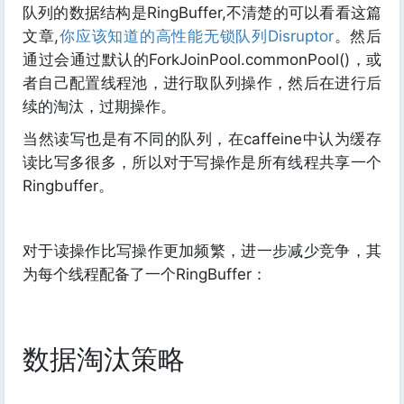
队列的数据结构是RingBuffer,不清楚的可以看看这篇
文章,
你应该知道的高性能无锁队列Disruptor
。然后
通过会通过默认的ForkJoinPool.commonPool()，或
者自己配置线程池，进行取队列操作，然后在进行后
续的淘汰，过期操作。
当然读写也是有不同的队列，在caffeine中认为缓存
读比写多很多，所以对于写操作是所有线程共享一个
Ringbuffer。
对于读操作比写操作更加频繁，进一步减少竞争，其
为每个线程配备了一个RingBuffer：
数据淘汰策略