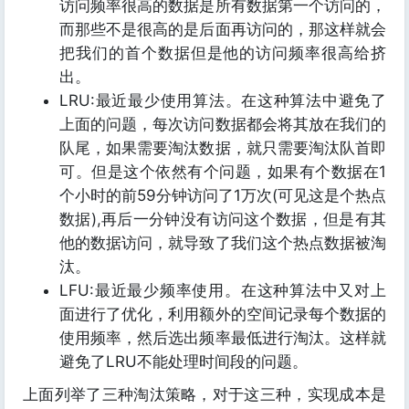
访问频率很高的数据是所有数据第一个访问的，
而那些不是很高的是后面再访问的，那这样就会
把我们的首个数据但是他的访问频率很高给挤
出。
LRU:最近最少使用算法。在这种算法中避免了
上面的问题，每次访问数据都会将其放在我们的
队尾，如果需要淘汰数据，就只需要淘汰队首即
可。但是这个依然有个问题，如果有个数据在1
个小时的前59分钟访问了1万次(可见这是个热点
数据),再后一分钟没有访问这个数据，但是有其
他的数据访问，就导致了我们这个热点数据被淘
汰。
LFU:最近最少频率使用。在这种算法中又对上
面进行了优化，利用额外的空间记录每个数据的
使用频率，然后选出频率最低进行淘汰。这样就
避免了LRU不能处理时间段的问题。
上面列举了三种淘汰策略，对于这三种，实现成本是