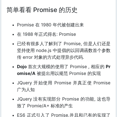
简单看看 Promise 的历史
Promise 在 1980 年代被创建出来
在 1988 年正式得名: Promise
已经有很多人了解到了 Promise, 但是人们还是
坚持使用 node.js 中提倡的以回调函数首个参数
传 error 对象的方式处理异步代码.
Dojo
首次大规模的使用了 Promise , 相应的
Pr
omise/A
被提出用以规范 Promise 的实现
JQuery 开始使用 Promise 并真正使 Promise
广为人知
JQuery 没有实现部分 Promise 的功能, 这也导
致了 Promie/A+ 标准的产生
ES6 正式引入了 Promise,并且和已有的实现了