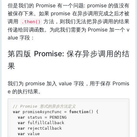
但是我们的 Promise 有一个问题: promise 的值没有
被保存下来。如果 promise 在异步调用完成之后才被
调用
方法，则我们无法把异步调用的结果
.then()
传递给回调函数。为此我们需要为 Promise 加一个 v
alue 字段：
第四版 Promise: 保存异步调用的结
果
我们为 promise 加入 value 字段，用于保存 Promis
e 的执行结果。
// Promise 形式的异步方法定义
var
 promiseAsyncFunc = 
function
()
 {
var
 status = PENDING

var
 fulfillCallback

var
 rejectCallback

var
 value
