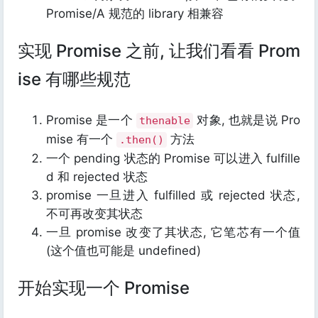
Promise/A 规范的 library 相兼容
实现 Promise 之前, 让我们看看 Prom
ise 有哪些规范
Promise 是一个
对象, 也就是说 Pro
thenable
mise 有一个
方法
.then()
一个 pending 状态的 Promise 可以进入 fulfille
d 和 rejected 状态
promise 一旦进入 fulfilled 或 rejected 状态,
不可再改变其状态
一旦 promise 改变了其状态, 它笔芯有一个值
(这个值也可能是 undefined)
开始实现一个 Promise