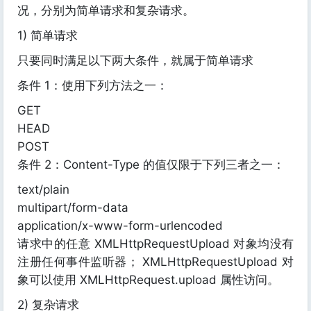
况，分别为简单请求和复杂请求。
1) 简单请求
只要同时满足以下两大条件，就属于简单请求
条件 1：使用下列方法之一：
GET
HEAD
POST
条件 2：Content-Type 的值仅限于下列三者之一：
text/plain
multipart/form-data
application/x-www-form-urlencoded
请求中的任意 XMLHttpRequestUpload 对象均没有
注册任何事件监听器； XMLHttpRequestUpload 对
象可以使用 XMLHttpRequest.upload 属性访问。
2) 复杂请求