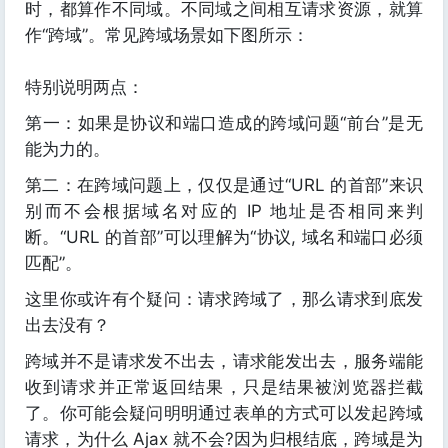
时，都算作不同域。不同域之间相互请求资源，就算
作“跨域”。常见跨域场景如下图所示：
特别说明两点：
第一：如果是协议和端口造成的跨域问题“前台”是无
能为力的。
第二：在跨域问题上，仅仅是通过“URL 的首部”来识
别而不会根据域名对应的 IP 地址是否相同来判
断。“URL 的首部”可以理解为“协议, 域名和端口必须
匹配”。
这里你或许有个疑问：请求跨域了，那么请求到底发
出去没有？
跨域并不是请求发不出去，请求能发出去，服务端能
收到请求并正常返回结果，只是结果被浏览器拦截
了。你可能会疑问明明通过表单的方式可以发起跨域
请求，为什么 Ajax 就不会?因为归根结底，跨域是为