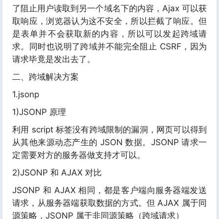
了阻止用户读取到另一个域名下的内容，Ajax 可以获
取响应，浏览器认为这不安全，所以拦截了响应。但
是表单并不会获取新的内容，所以可以发起跨域请
求。同时也说明了跨域并不能完全阻止 CSRF，因为
请求毕竟是发出去了。
二、跨域解决方案
1.jsonp
1)JSONP 原理
利用 script 标签没有跨域限制的漏洞，网页可以得到
从其他来源动态产生的 JSON 数据。JSONP 请求一
定需要对方的服务器做支持才可以。
2)JSONP 和 AJAX 对比
JSONP 和 AJAX 相同，都是客户端向服务器端发送
请求，从服务器端获取数据的方式。但 AJAX 属于同
源策略，JSONP 属于非同源策略（跨域请求）