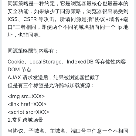
同源策略是一种约定，它是浏览器最核心也最基本的
安全功能，如果缺少了同源策略，浏览器很容易受到
XSS、CSFR 等攻击。所谓同源是指"协议+域名+端
口"三者相同，即便两个不同的域名指向同一个 ip 地
址，也非同源。
同源策略限制内容有：
Cookie、LocalStorage、IndexedDB 等存储性内容
DOM 节点
AJAX 请求发送后，结果被浏览器拦截了
但是有三个标签是允许跨域加载资源：
<img src=XXX>
<link href=XXX>
<script src=XXX>
2.常见跨域场景
当协议、子域名、主域名、端口号中任意一个不相同