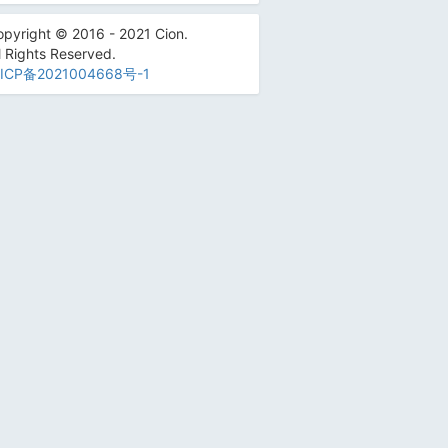
pyright © 2016 - 2021 Cion.
l Rights Reserved.
ICP备2021004668号-1