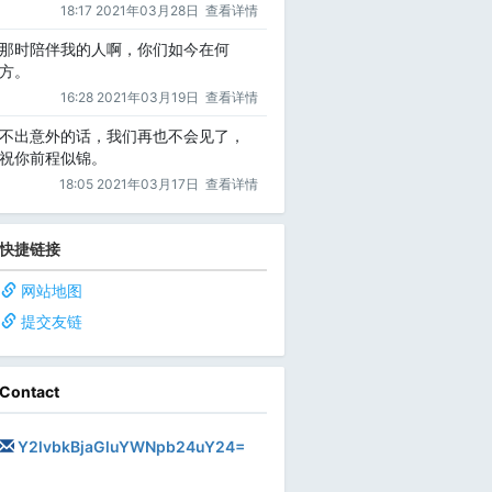
18:17 2021年03月28日
查看详情
那时陪伴我的人啊，你们如今在何
方。
16:28 2021年03月19日
查看详情
不出意外的话，我们再也不会见了，
祝你前程似锦。
18:05 2021年03月17日
查看详情
快捷链接
网站地图
提交友链
Contact
Y2lvbkBjaGluYWNpb24uY24=