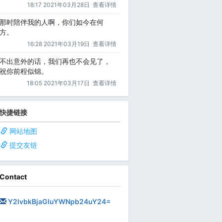
18:17 2021年03月28日
查看详情
那时陪伴我的人啊，你们如今在何
方。
16:28 2021年03月19日
查看详情
不出意外的话，我们再也不会见了，
祝你前程似锦。
18:05 2021年03月17日
查看详情
快捷链接
网站地图
提交友链
Contact
Y2lvbkBjaGluYWNpb24uY24=