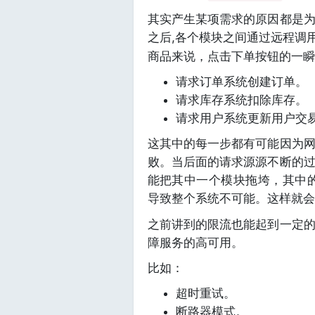
其实产生某项需求的原因都是
之后,各个模块之间通过远程调
商品来说，点击下单按钮的一瞬
请求订单系统创建订单。
请求库存系统扣除库存。
请求用户系统更新用户交
这其中的每一步都有可能因为
败。当后面的请求源源不断的
能把其中一个模块拖垮，其中的
导致整个系统不可能。这样就会
之前讲到的限流也能起到一定
障服务的高可用。
比如：
超时重试。
断路器模式。