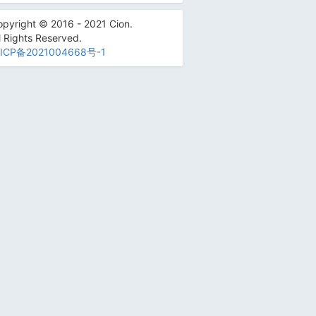
pyright © 2016 - 2021 Cion.
l Rights Reserved.
ICP备2021004668号-1