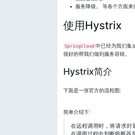
服务降级。 等各个方面来
使用Hystrix
中已经为我们集
SpringCloud
很好的帮我们做到服务容错。
Hystrix简介
下面是一张官方的流程图:
简单介绍下:
在远程调用时，将请求封装到
在调用过程中判断熔断器