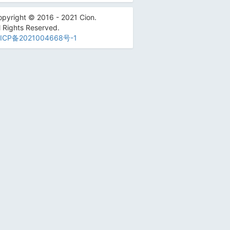
pyright © 2016 - 2021 Cion.
l Rights Reserved.
ICP备2021004668号-1