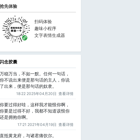
抢先体验
扫码体验
趣味小程序
文字表情生成器
闪念胶囊
万稳万当，不如一默。任何一句话，
你不说出来便是那句话的主人，你说
了出来，便是那句话的奴隶。
18:22 2025年04月20日
查看详情
你要过得好哇，这样我才能恨你啊，
你要是过得不好，我都不知道该恨你
还是拥抱你啊。
17:21 2021年04月19日
查看详情
直抵黄龙府，与诸君痛饮尔。