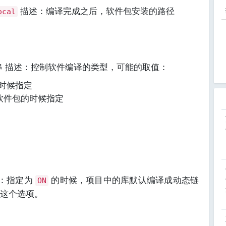
描述：编译完成之后，软件包安装的路径
ocal
E
串 描述：控制软件编译的类型，可能的取值：
的时候指定
布软件包的时候指定
述：指定为
的时候，项目中的库默认编译成动态链
ON
这个选项。