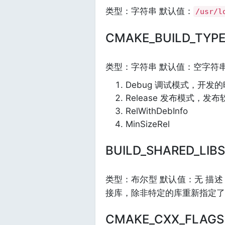
类型：字符串 默认值：
/usr/l
CMAKE_BUILD_TYP
类型：字符串 默认值：空字符
Debug 调试模式，开发
Release 发布模式，发
RelWithDebInfo
MinSizeRel
BUILD_SHARED_LIBS
类型：布尔型 默认值：无 描
接库，除非特定的库重新指定了
CMAKE_CXX_FLAGS