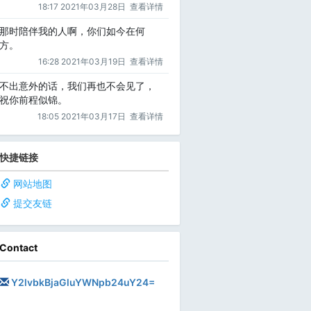
18:17 2021年03月28日
查看详情
那时陪伴我的人啊，你们如今在何
方。
16:28 2021年03月19日
查看详情
不出意外的话，我们再也不会见了，
祝你前程似锦。
18:05 2021年03月17日
查看详情
快捷链接
网站地图
提交友链
Contact
Y2lvbkBjaGluYWNpb24uY24=