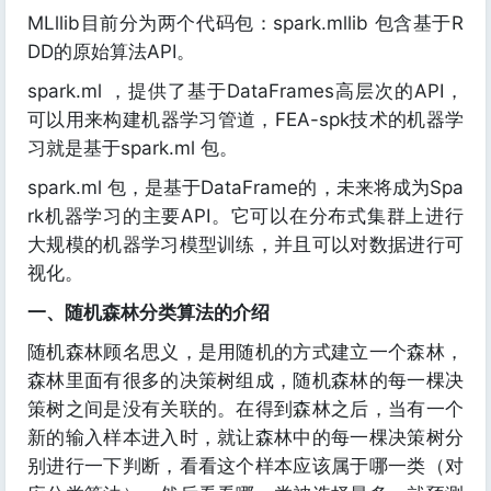
MLllib目前分为两个代码包：spark.mllib 包含基于R
DD的原始算法API。
spark.ml ，提供了基于DataFrames高层次的API，
可以用来构建机器学习管道，FEA-spk技术的机器学
习就是基于spark.ml 包。
spark.ml 包，是基于DataFrame的，未来将成为Spa
rk机器学习的主要API。它可以在分布式集群上进行
大规模的机器学习模型训练，并且可以对数据进行可
视化。
一、随机森林分类算法的介绍
随机森林顾名思义，是用随机的方式建立一个森林，
森林里面有很多的决策树组成，随机森林的每一棵决
策树之间是没有关联的。在得到森林之后，当有一个
新的输入样本进入时，就让森林中的每一棵决策树分
别进行一下判断，看看这个样本应该属于哪一类（对