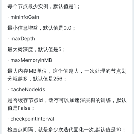
每个节点最少实例，默认值是1；
· minInfoGain
最小信息增益，默认值是0.0；
· maxDepth
最大树深度，默认值是5；
· maxMemoryInMB
最大内存MB单位，这个值越大，一次处理的节点划
分就越多，默认值是256；
· cacheNodeIds
是否缓存节点id，缓存可以加速深层树的训练，默认
值是False；
· checkpointInterval
检查点间隔，就是多少次迭代固化一次,默认值是10；