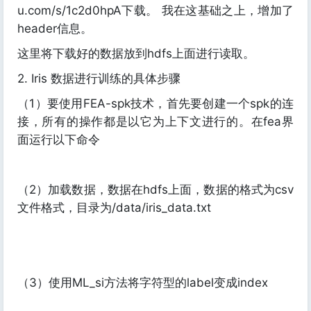
u.com/s/1c2d0hpA下载。 我在这基础之上，增加了
header信息。
这里将下载好的数据放到hdfs上面进行读取。
2. Iris 数据进行训练的具体步骤
（1）要使用FEA-spk技术，首先要创建一个spk的连
接，所有的操作都是以它为上下文进行的。在fea界
面运行以下命令
（2）加载数据，数据在hdfs上面，数据的格式为csv
文件格式，目录为/data/iris_data.txt
（3）使用ML_si方法将字符型的label变成index