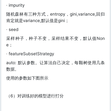
· impurity
随机森林有三种方式，entropy，gini,variance,回归
肯定就是variance,默认值是gini；
· seed
采样种子，种子不变，采样结果不变，默认值Non
e；
· featureSubsetStrategy
auto: 默认参数。让算法自己决定，每颗树使用几条
数据。
使用的参数如下图所示
（6）对训练好的模型进行打分