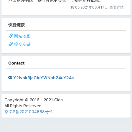
不出意外的话，我们再也不会见了，祝你前程似锦。
18:05 2021年03月17日
查看详情
快捷链接
网站地图
提交友链
Contact
Y2lvbkBjaGluYWNpb24uY24=
Copyright © 2016 - 2021 Cion.
All Rights Reserved.
京ICP备2021004668号-1