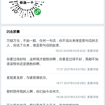
闪念胶囊
万稳万当，不如一默。任何一句话，你不说出来便是那句话的主
人，你说了出来，便是那句话的奴隶。
18:22 2025年04月20日
查看详情
你要过得好哇，这样我才能恨你啊，你要是过得不好，我都不知
道该恨你还是拥抱你啊。
17:21 2021年04月19日
查看详情
直抵黄龙府，与诸君痛饮尔。
18:17 2021年03月28日
查看详情
那时陪伴我的人啊，你们如今在何方。
16:28 2021年03月19日
查看详情