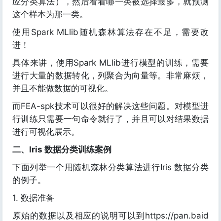
应分类算法），然后看看哪一类被选择最多，就预测
这个样本为那一类。
使用Spark MLlib随机森林算法存在不足，需要改
进！
具体来讲，使用Spark MLlib进行模型的训练，需要
进行大量的数据转化，列聚合为向量等。非常麻烦，
并且不能做数据的可视化。
而FEA-spk技术可以很好的解决这些问题。对模型进
行训练只需要一句命令就行了，并且可以对结果数据
进行可视化展示。
二、Iris 数据分类训练案例
下面列举一个用随机森林分类算法进行Iris 数据分类
的例子。
1. 数据准备
原始的数据以及相应的说明可以到https://pan.baid