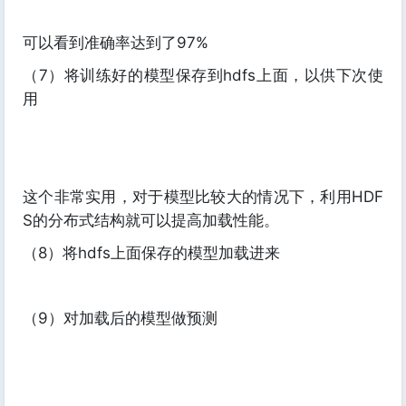
可以看到准确率达到了97%
（7）将训练好的模型保存到hdfs上面，以供下次使
用
这个非常实用，对于模型比较大的情况下，利用HDF
S的分布式结构就可以提高加载性能。
（8）将hdfs上面保存的模型加载进来
（9）对加载后的模型做预测