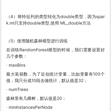
（4）将特征列的类型转化为double类型，因为spar
k.ml只支持double类型,使用 ML_double方法
（5）使用随机森林模型进行训练
在训练RandomForest模型的时候，我们需要设置好
几个参数：
· maxBins
最大装箱数，为了近似统计变量，比如变量有100个
值，我只分成10段去做统计，默认值是32；
· numTrees
森林里有几棵树，默认值是20；
· minInstancesPerNode