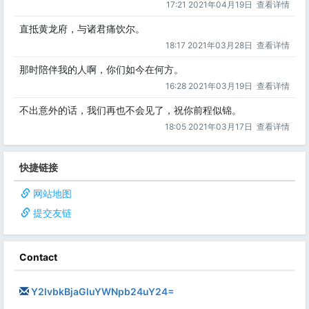
17:21 2021年04月19日
查看详情
直抵黄龙府，与诸君痛饮尔。
18:17 2021年03月28日
查看详情
那时陪伴我的人啊，你们如今在何方。
16:28 2021年03月19日
查看详情
不出意外的话，我们再也不会见了，祝你前程似锦。
18:05 2021年03月17日
查看详情
快捷链接
网站地图
提交友链
Contact
Y2lvbkBjaGluYWNpb24uY24=