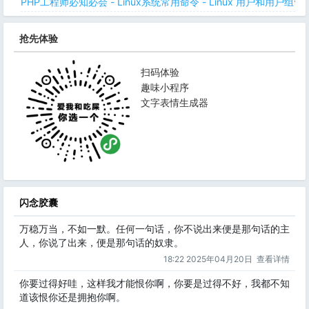
PHP工程师必知必会 - Linux系统常用命令 - Linux 用户和用户组管
抢先体验
扫码体验
趣味小程序
文字表情生成器
闪念胶囊
万稳万当，不如一默。任何一句话，你不说出来便是那句话的主
人，你说了出来，便是那句话的奴隶。
18:22 2025年04月20日
查看详情
你要过得好哇，这样我才能恨你啊，你要是过得不好，我都不知
道该恨你还是拥抱你啊。