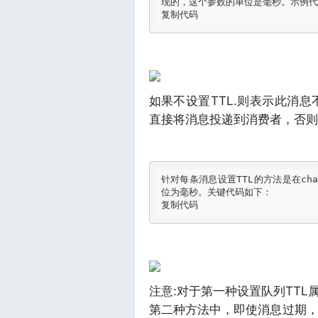
现的，这个参数的单位是毫秒。示例代码
复制代码
如果不设置TTL.则表示此消息
直接将消息投递到消费者，否则
针对每条消息设置TTL的方法是在chan
位为毫秒。关键代码如下：

复制代码
注意:对于第一种设置队列TT
第二种方法中，即使消息过期