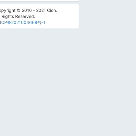
pyright © 2016 - 2021 Cion.
l Rights Reserved.
ICP备2021004668号-1