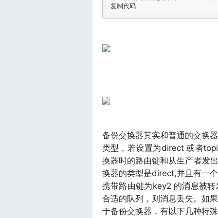
复制代码
备份交换器其实和普通的交换器没
类型，若设置为direct 或者
换器时的路由键和从生产者发
换器的类型是direct,并且有
携带路由键为key2 的消息
合适的队列，则消息丢失。如果消
于备份交换器，有以下几种特殊