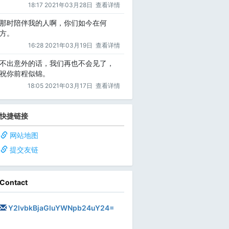
18:17 2021年03月28日
查看详情
那时陪伴我的人啊，你们如今在何
方。
16:28 2021年03月19日
查看详情
不出意外的话，我们再也不会见了，
祝你前程似锦。
18:05 2021年03月17日
查看详情
快捷链接
网站地图
提交友链
Contact
Y2lvbkBjaGluYWNpb24uY24=