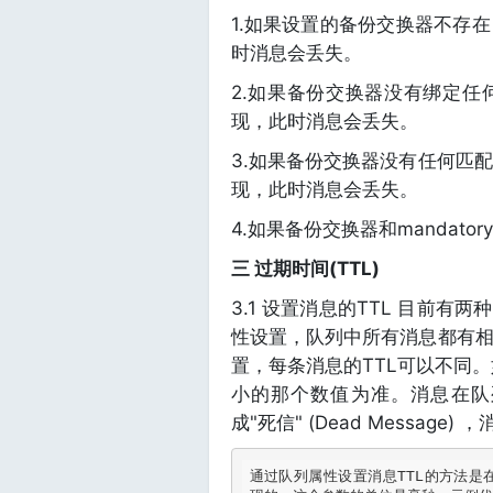
1.如果设置的备份交换器不存在
时消息会丢失。
2.如果备份交换器没有绑定任何
现，此时消息会丢失。
3.如果备份交换器没有任何匹配
现，此时消息会丢失。
4.如果备份交换器和mandato
三 过期时间(TTL)
3.1 设置消息的TTL 目前
性设置，队列中所有消息都有
置，每条消息的TTL可以不同。
小的那个数值为准。消息在队
成"死信" (Dead Messa
通过队列属性设置消息TTL的方法是在c