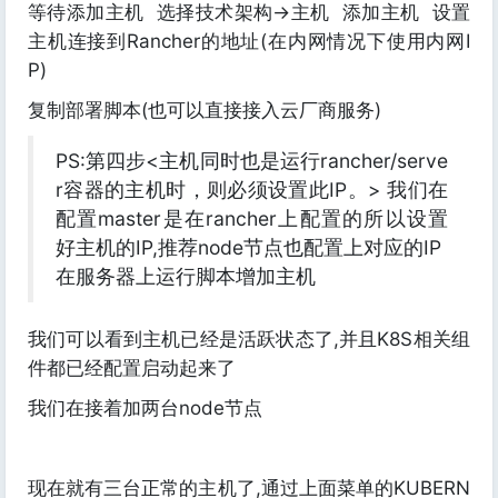
等待添加主机
选择技术架构->主机
添加主机
设置
主机连接到Rancher的地址(在内网情况下使用内网I
P)
复制部署脚本(也可以直接接入云厂商服务)
PS:第四步<主机同时也是运行rancher/serve
r容器的主机时，则必须设置此IP。> 我们在
配置master是在rancher上配置的所以设置
好主机的IP,推荐node节点也配置上对应的IP
在服务器上运行脚本增加主机
我们可以看到主机已经是活跃状态了,并且K8S相关组
件都已经配置启动起来了
我们在接着加两台node节点
现在就有三台正常的主机了,通过上面菜单的KUBERN