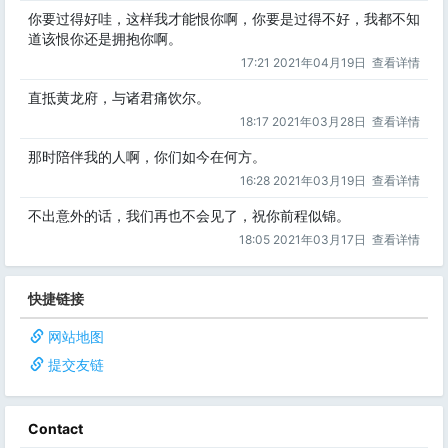
你要过得好哇，这样我才能恨你啊，你要是过得不好，我都不知
道该恨你还是拥抱你啊。
17:21 2021年04月19日
查看详情
直抵黄龙府，与诸君痛饮尔。
18:17 2021年03月28日
查看详情
那时陪伴我的人啊，你们如今在何方。
16:28 2021年03月19日
查看详情
不出意外的话，我们再也不会见了，祝你前程似锦。
18:05 2021年03月17日
查看详情
快捷链接
网站地图
提交友链
Contact