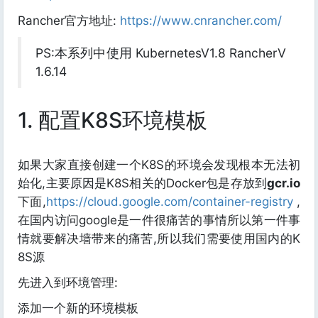
Rancher官方地址:
https://www.cnrancher.com/
PS:本系列中使用 KubernetesV1.8 RancherV
1.6.14
1. 配置K8S环境模板
如果大家直接创建一个K8S的环境会发现根本无法初
始化,主要原因是K8S相关的Docker包是存放到
gcr.io
下面,
https://cloud.google.com/container-registry
,
在国内访问google是一件很痛苦的事情所以第一件事
情就要解决墙带来的痛苦,所以我们需要使用国内的K
8S源
先进入到环境管理:
添加一个新的环境模板