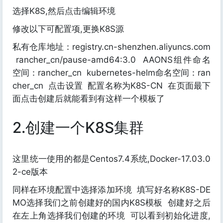
选择K8S,然后点击编辑环境
修改以下可配置项,更换K8S源
私有仓库地址：registry.cn-shenzhen.aliyuncs.com
rancher_cn/pause-amd64:3.0
AAONS组件命名
空间：rancher_cn
kubernetes-helm命名空间：ran
cher_cn
点击设置
配置名称为K8S-CN
在页面最下
面点击创建后就能看到有这样一个模板了
2.创建一个K8S集群
这里统一使用的都是Centos7.4系统,Docker-17.03.0
2-ce版本
同样在环境配置中选择添加环境
填写好名称K8S-DE
MO选择我们之前创建好的国内K8S模板
创建好之后
在左上角选择我们创建的环境
可以看到初始化进度,