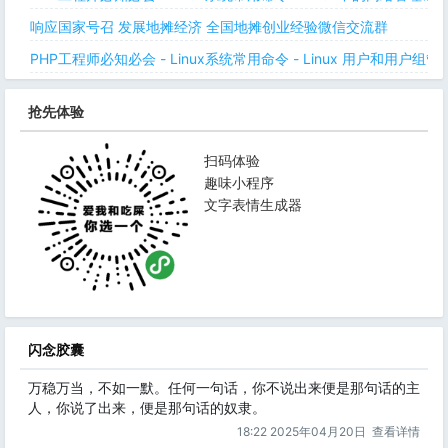
响应国家号召 发展地摊经济 全国地摊创业经验微信交流群
PHP工程师必知必会 - Linux系统常用命令 - Linux 用户和用户组管
抢先体验
扫码体验
趣味小程序
文字表情生成器
闪念胶囊
万稳万当，不如一默。任何一句话，你不说出来便是那句话的主
人，你说了出来，便是那句话的奴隶。
18:22 2025年04月20日
查看详情