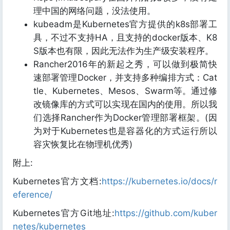
理中国的网络问题，没法使用。
kubeadm是Kubernetes官方提供的k8s部署工
具，不过不支持HA，且支持的docker版本、K8
S版本也有限，因此无法作为生产级安装程序。
Rancher2016年的新起之秀，可以做到极简快
速部署管理Docker，并支持多种编排方式：Cat
tle、Kubernetes、Mesos、Swarm等。通过修
改镜像库的方式可以实现在国内的使用。所以我
们选择Rancher作为Docker管理部署框架。(因
为对于Kubernetes也是容器化的方式运行所以
容灾恢复比在物理机优秀)
附上:
Kubernetes官方文档:
https://kubernetes.io/docs/r
eference/
Kubernetes官方Git地址:
https://github.com/kuber
netes/kubernetes