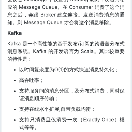
应的 Message Queue。在 Consumer 消费了这个消
息之后，会跟 Broker 建立连接。发送消费消息的通
知。则 Message Queue 才会将这个消息移除。
Kafka
Kafka 是一个高性能的基于发布/订阅的跨语言分布式
消息系统。Kafka 的开发语言为 Scala。其比较重要
的特性是：
以时间复杂度为O(1)的方式快速消息持久化；
高吞吐率；
支持服务间的消息分区，及分布式消费，同时保
证消息顺序传输；
支持在线水平扩展,自带负载均衡；
支持只消费且仅消费一次（Exactly Once）模
式等等。