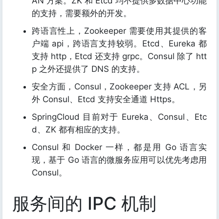
AN 方案。ZK 和 Etcd 均不提供多数据中心功能
的支持，需要额外的开发。
跨语言性上，Zookeeper 需要使用其提供的客
户端 api，跨语言支持较弱。Etcd、Eureka 都
支持 http，Etcd 还支持 grpc。Consul 除了 htt
p 之外还提供了 DNS 的支持。
安全方面，Consul，Zookeeper 支持 ACL，另
外 Consul、Etcd 支持安全通道 Https。
SpringCloud 目前对于 Eureka、Consul、Etc
d、ZK 都有相应的支持。
Consul 和 Docker 一样，都是用 Go 语言实
现，基于 Go 语言的微服务应用可以优先考虑用
Consul。
服务间的 IPC 机制