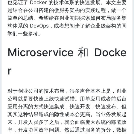
也见证了 Docker 的技术体系的快速发展。本文主要
是结合在公司搭建的微服务架构的实践过程，做一个
简单的总结。希望给在创业初期探索如何布局服务架
构体系的 DevOps，或者想初步了解企业级架构的同
学们一些参考。
Microservice 和 Docke
r
对于创业公司的技术布局，很多声音基本上是，创业
公司就是要快速上线快速试错。用单应用或者前后台
应用分离的方式快速集成，快速开发，快速发布。但
其实这种结果造成的隐性成本会更高。当业务发展起
来，开发人员多了之后，就会面临庞大系统的部署效
率，开发协同效率问题。然后通过服务的拆分，数据