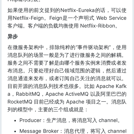
如果使用的前文提到的Netflix-Eureka的话，可以使
用Netflix-Feign。Feign是一个声明式 Web Service
客户端。客户端的负载均衡使用 Netflix-Ribbon。
异步
在微服务架构中，排除纯粹的“事件驱动架构”，使用
消息队列的场景一般是为了进行微服务之间的解耦。
服务之间不需要了解是由哪个服务实例来消费或者发
布消息。只要处理好自己领域范围的逻辑，然后通过
消息通道来发布，或者订阅自己关注的消息就可以。
目前开源的消息队列技术也很多。比如 Apache Kafk
a，RabbitMQ，Apache ActiveMQ 以及阿里巴巴的
RocketMQ 目前已经成为 Apache 项目之一。消息队
列的模型中，主要的三个组成就是：
Producer：生产消息，将消息写入 channel。
Message Broker：消息代理，将写入 channel