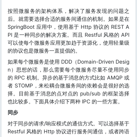
按照微服务的架构体系，解决了服务发现的问题之
后。就需要选择合适的服务间通信的机制。如果是在
SpringBoot 应用中，使用基于 Http 协议的 REST A
PI 是一种同步的解决方案。而且 Restful 风格的 API
可以使每个微服务应用更加趋于资源化，使用轻量级
的协议也是微服务一直提倡的。
如果每个微服务是使用 DDD（Domain-Driven Desig
n）思想的话，那么需要每个微服务尽量不使用同步
的 RPC 机制。异步的基于消息的方式比如 AMQP 或
者 STOMP，来松耦合微服务间的依赖会是很好的选
择。目前基于消息的点对点的 pub/sub 的框架选择
也比较多。下面具体介绍下两种 IPC 的一些方案。
同步
对于同步的请求/响应模式的通信方式。可以选择基于
Restful 风格的 Http 协议进行服务间通信，或者跨语