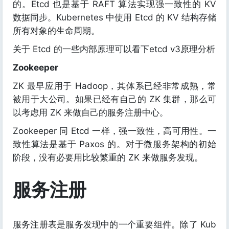
的。Etcd 也是基于 RAFT 算法实现强一致性的 KV
数据同步。Kubernetes 中使用 Etcd 的 KV 结构存储
所有对象的生命周期。
关于 Etcd 的一些内部原理可以看下etcd v3原理分析
Zookeeper
ZK 最早应用于 Hadoop，其体系已经非常成熟，常
被用于大公司。如果已经有自己的 ZK 集群，那么可
以考虑用 ZK 来做自己的服务注册中心。
Zookeeper 同 Etcd 一样，强一致性，高可用性。一
致性算法是基于 Paxos 的。对于微服务架构的初始
阶段，没有必要用比较繁重的 ZK 来做服务发现。
服务注册
服务注册表是服务发现中的一个重要组件。除了 Kub