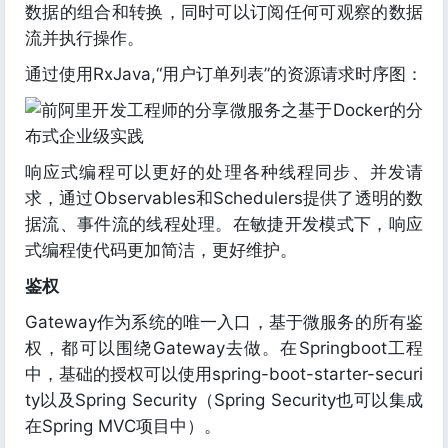
数据的组合和转换，同时可以订阅任何可观察的数据
流并执行操作。
通过使用RxJava,“用户订单列表”的资源请求时序图：
响应式编程可以更好的处理各种线程同步、并发请
求，通过Observables和Schedulers提供了透明的数
据流、事件流的线程处理。在敏捷开发模式下，响应
式编程使代码更加简洁，更好维护。
鉴权
Gateway作为系统的唯一入口，基于微服务的所有鉴
权，都可以围绕Gateway去做。在Springboot工程
中，基础的授权可以使用spring-boot-starter-securi
ty以及Spring Security（Spring Security也可以集成
在Spring MVC项目中）。