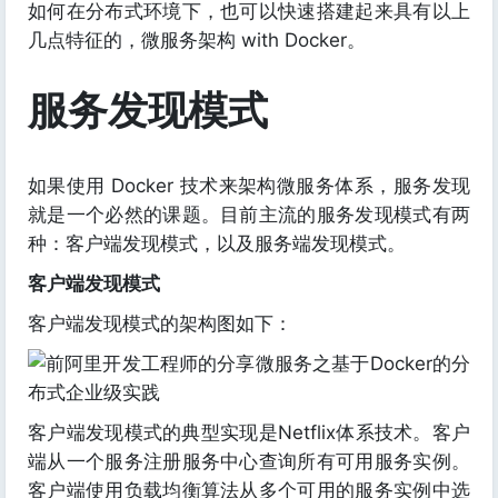
如何在分布式环境下，也可以快速搭建起来具有以上
几点特征的，微服务架构 with Docker。
服务发现模式
如果使用 Docker 技术来架构微服务体系，服务发现
就是一个必然的课题。目前主流的服务发现模式有两
种：客户端发现模式，以及服务端发现模式。
客户端发现模式
客户端发现模式的架构图如下：
客户端发现模式的典型实现是Netflix体系技术。客户
端从一个服务注册服务中心查询所有可用服务实例。
客户端使用负载均衡算法从多个可用的服务实例中选