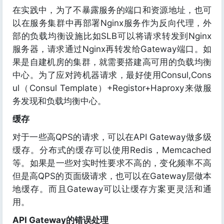
在实践中，为了不暴露服务的端口和资源地址，也可
以在服务集群中再部署Nginx服务作为反向代理，外
部的负载均衡设施比如SLB可以将请求转发到Nginx
服务器，请求通过Nginx再转发给Gateway端口。如
果是自建机房的集群，就需要搭建高可用的负载均衡
中心。为了应对跨机器请求，最好使用Consul,Cons
ul（Consul Template）+Registor+Haproxy来做服
务发现和负载均衡中心。
缓存
对于一些高QPS的请求，可以在API Gateway做多级
缓存。分布式的缓存可以使用Redis，Memcached
等。如果是一些对实时性要求不高的，变化频率不高
但是高QPS的页面级请求，也可以在Gateway层做本
地缓存。而且Gateway可以让缓存方案更灵活和通
用。
API Gateway的错误处理