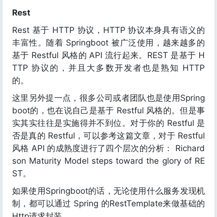
Rest
Rest 基于 HTTP 协议，HTTP 协议本身具有语义的
丰富性。随着 Springboot 被广泛使用，越来越多的
基于 Restful 风格的 API 流行起来。REST 是基于 H
TTP 协议的，并且大多数开发者也是熟知 HTTP
的。
这里另外提一点，很多公司或者团队也是使用Spring
boot的，也在说自己是基于 Restful 风格的。但是事
实其实往往是实施得并不到位。对于你的 Restful 是
否是真的 Restful，可以参考这篇文章，对于 Restful
风格 API 的成熟度进行了四个层次的分析： Richard
son Maturity Model steps toward the glory of RE
ST。
如果使用Springboot的话，无论使用什么服务发现机
制，都可以通过 Spring 的RestTemplate来做基础的
Http请求封装。