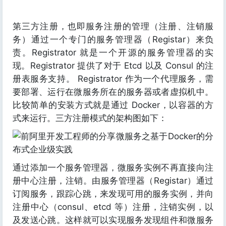
第三方注册，也即服务注册的管理（注册、注销服
务）通过一个专门的服务管理器（Registar）来负
责。Registrator 就是一个开源的服务管理器的实
现。Registrator 提供了对于 Etcd 以及 Consul 的注
册表服务支持。 Registrator 作为一个代理服务，需
要部署、运行在微服务所在的服务器或者虚拟机中。
比较简单的安装方式就是通过 Docker，以容器的方
式来运行。三方注册模式的架构图如下：
通过添加一个服务管理器，微服务实例不再直接向注
册中心注册，注销。由服务管理器（Registar）通过
订阅服务，跟踪心跳，来发现可用的服务实例，并向
注册中心（consul、etcd 等）注册，注销实例，以
及发送心跳。这样就可以实现服务发现组件和微服务