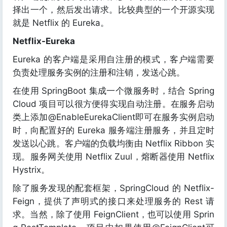
择出一个，然后发出请求。比较典型的一个开源实现
就是 Netflix 的 Eureka。
Netflix-Eureka
Eureka 的客户端是采用自注册的模式，客户端需要
负责处理服务实例的注册和注销，发送心跳。
在使用 SpringBoot 集成一个微服务时，结合 Spring
Cloud 项目可以很方便得实现自动注册。在服务启动
类上添加@EnableEurekaClient即可在服务实例启动
时，向配置好的 Eureka 服务端注册服务，并且定时
发送以心跳。客户端的负载均衡由 Netflix Ribbon 实
现。服务网关使用 Netflix Zuul，熔断器使用 Netflix
Hystrix。
除了服务发现的配套框架，SpringCloud 的 Netflix-
Feign，提供了声明式的接口来处理服务的 Rest 请
求。当然，除了使用 FeignClient，也可以使用 Sprin