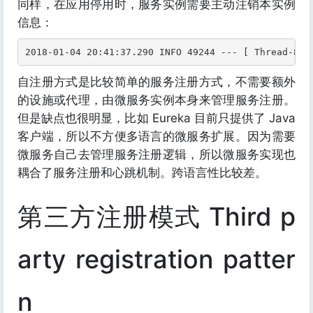
同样，在应用停用时，服务实例需要主动注销本实例
信息：
2018-01-04 20:41:37.290 INFO 49244 --- [ Thread-8] 
自注册方式是比较简单的服务注册方式，不需要额外
的设施或代理，由微服务实例本身来管理服务注册。
但是缺点也很明显，比如 Eureka 目前只提供了 Java
客户端，所以不方便多语言的微服务扩展。因为需要
微服务自己去管理服务注册逻辑，所以微服务实现也
耦合了服务注册和心跳机制。跨语言性比较差。
第三方注册模式 Third p
arty registration patter
n