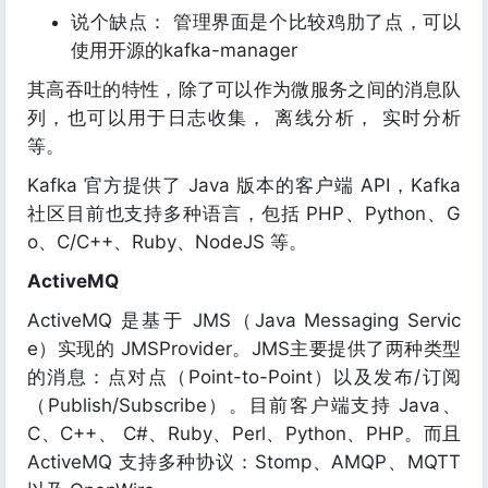
说个缺点： 管理界面是个比较鸡肋了点，可以
使用开源的kafka-manager
其高吞吐的特性，除了可以作为微服务之间的消息队
列，也可以用于日志收集， 离线分析， 实时分析
等。
Kafka 官方提供了 Java 版本的客户端 API，Kafka
社区目前也支持多种语言，包括 PHP、Python、G
o、C/C++、Ruby、NodeJS 等。
ActiveMQ
ActiveMQ 是基于 JMS（Java Messaging Servic
e）实现的 JMSProvider。JMS主要提供了两种类型
的消息：点对点（Point-to-Point）以及发布/订阅
（Publish/Subscribe）。目前客户端支持 Java、
C、C++、 C#、Ruby、Perl、Python、PHP。而且
ActiveMQ 支持多种协议：Stomp、AMQP、MQTT