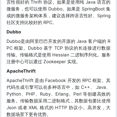
言性很好的 Thrift 协议。如果是使用纯 Java 语言的
微服务，也可以使用 Dubbo。如果是 SpringBoot 集
成的微服务架构体系，建议选择跨语言性好、Spring
社区支持比较好的 RPC。
Dubbo
Dubbo是由阿里巴巴开发的开源的 Java 客户端的 R
PC 框架。Dubbo 基于 TCP 协议的长连接进行数据
传输。传输格式是使用 Hessian 二进制序列化。服务
注册中心可以通过 Zookeeper 实现。
ApacheThrift
ApacheThrift 是由 Facebook 开发的 RPC 框架。其
代码生成引擎可以在多种语言中，如 C++、 Java、
Python、PHP、Ruby、Erlang、Perl 等创建高效的
服务。传输数据采用二进制格式，其数据包要比使用
Json 或者 XML 格式的 HTTP 协议小。高并发，大
数据场景下更有优势。