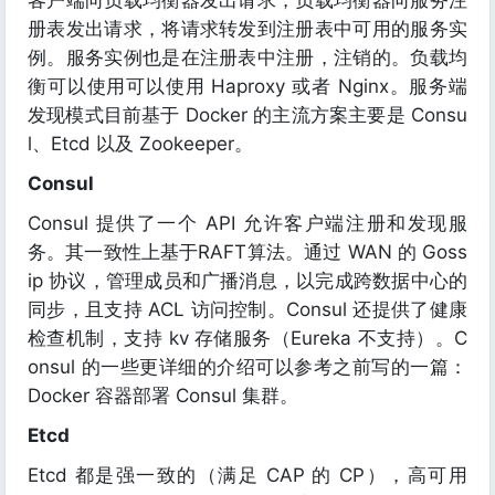
客户端向负载均衡器发出请求，负载均衡器向服务注
册表发出请求，将请求转发到注册表中可用的服务实
例。服务实例也是在注册表中注册，注销的。负载均
衡可以使用可以使用 Haproxy 或者 Nginx。服务端
发现模式目前基于 Docker 的主流方案主要是 Consu
l、Etcd 以及 Zookeeper。
Consul
Consul 提供了一个 API 允许客户端注册和发现服
务。其一致性上基于RAFT算法。通过 WAN 的 Goss
ip 协议，管理成员和广播消息，以完成跨数据中心的
同步，且支持 ACL 访问控制。Consul 还提供了健康
检查机制，支持 kv 存储服务（Eureka 不支持）。C
onsul 的一些更详细的介绍可以参考之前写的一篇：
Docker 容器部署 Consul 集群。
Etcd
Etcd 都是强一致的（满足 CAP 的 CP），高可用