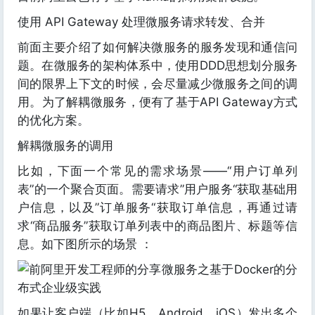
使用 API Gateway 处理微服务请求转发、合并
前面主要介绍了如何解决微服务的服务发现和通信问
题。在微服务的架构体系中，使用DDD思想划分服务
间的限界上下文的时候，会尽量减少微服务之间的调
用。为了解耦微服务，便有了基于API Gateway方式
的优化方案。
解耦微服务的调用
比如，下面一个常见的需求场景——“用户订单列
表”的一个聚合页面。需要请求”用户服务“获取基础用
户信息，以及”订单服务“获取订单信息，再通过请
求“商品服务”获取订单列表中的商品图片、标题等信
息。如下图所示的场景 ：
如果让客户端（比如H5、Android、iOS）发出多个