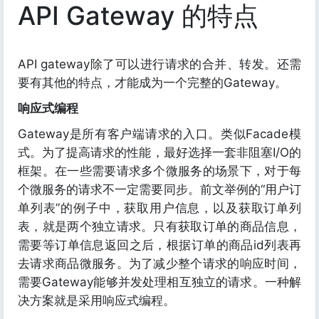
API Gateway 的特点
API gateway除了可以进行请求的合并、转发。还需
要有其他的特点，才能成为一个完整的Gateway。
响应式编程
Gateway是所有客户端请求的入口。类似Facade模
式。为了提高请求的性能，最好选择一套非阻塞I/O的
框架。在一些需要请求多个微服务的场景下，对于每
个微服务的请求不一定需要同步。前文举例的“用户订
单列表”的例子中，获取用户信息，以及获取订单列
表，就是两个独立请求。只有获取订单的商品信息，
需要等订单信息返回之后，根据订单的商品id列表再
去请求商品微服务。为了减少整个请求的响应时间，
需要Gateway能够并发处理相互独立的请求。一种解
决方案就是采用响应式编程。