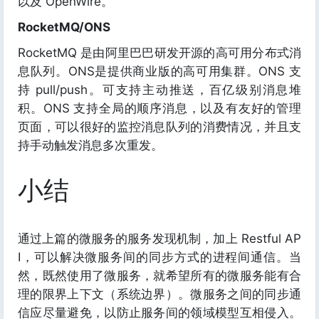
以及 OpenWire。
RocketMQ/ONS
RocketMQ 是由阿里巴巴研发开源的高可用分布式消
息队列。ONS是提供商业版的高可用集群。ONS 支
持 pull/push。可支持主动推送，百亿级别消息堆
积。ONS 支持全局的顺序消息，以及有友好的管理
页面，可以很好的监控消息队列的消费情况，并且支
持手动触发消息多次重发。
小结
通过上篇的微服务的服务发现机制，加上 Restful AP
I，可以解决微服务间的同步方式的进程间通信。当
然，既然使用了微服务，就希望所有的微服务能有合
理的限界上下文（系统边界）。微服务之间的同步通
信应尽量避免，以防止服务间的领域模型互相侵入。