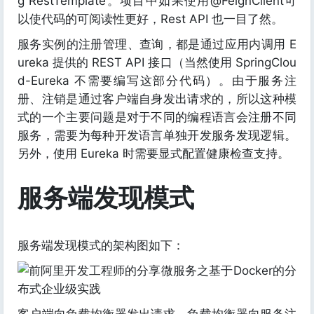
g RestTemplate。项目中如果使用@FeignClient可
以使代码的可阅读性更好，Rest API 也一目了然。
服务实例的注册管理、查询，都是通过应用内调用 E
ureka 提供的 REST API 接口（当然使用 SpringClou
d-Eureka 不需要编写这部分代码）。由于服务注
册、注销是通过客户端自身发出请求的，所以这种模
式的一个主要问题是对于不同的编程语言会注册不同
服务，需要为每种开发语言单独开发服务发现逻辑。
另外，使用 Eureka 时需要显式配置健康检查支持。
服务端发现模式
服务端发现模式的架构图如下：