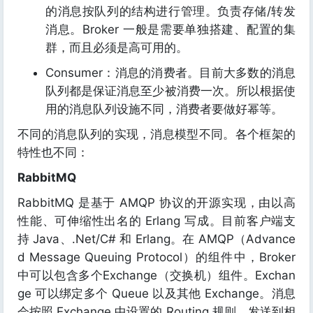
的消息按队列的结构进行管理。负责存储/转发
消息。Broker 一般是需要单独搭建、配置的集
群，而且必须是高可用的。
Consumer：消息的消费者。目前大多数的消息
队列都是保证消息至少被消费一次。所以根据使
用的消息队列设施不同，消费者要做好幂等。
不同的消息队列的实现，消息模型不同。各个框架的
特性也不同：
RabbitMQ
RabbitMQ 是基于 AMQP 协议的开源实现，由以高
性能、可伸缩性出名的 Erlang 写成。目前客户端支
持 Java、.Net/C# 和 Erlang。在 AMQP（Advance
d Message Queuing Protocol）的组件中，Broker
中可以包含多个Exchange（交换机）组件。Exchan
ge 可以绑定多个 Queue 以及其他 Exchange。消息
会按照 Exchange 中设置的 Routing 规则，发送到相