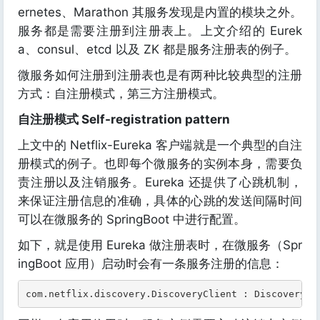
ernetes、Marathon 其服务发现是内置的模块之外。
服务都是需要注册到注册表上。上文介绍的 Eurek
a、consul、etcd 以及 ZK 都是服务注册表的例子。
微服务如何注册到注册表也是有两种比较典型的注册
方式：自注册模式，第三方注册模式。
自注册模式 Self-registration pattern
上文中的 Netflix-Eureka 客户端就是一个典型的自注
册模式的例子。也即每个微服务的实例本身，需要负
责注册以及注销服务。Eureka 还提供了心跳机制，
来保证注册信息的准确，具体的心跳的发送间隔时间
可以在微服务的 SpringBoot 中进行配置。
如下，就是使用 Eureka 做注册表时，在微服务（Spr
ingBoot 应用）启动时会有一条服务注册的信息：
com.netflix.discovery.DiscoveryClient : DiscoveryCl