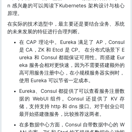
n 感兴趣的可以阅读下Kubernetes 架构设计与核心
原理。
在实际的技术选型中，最主要还是要结合业务、系统
的未来发展的特征进行合理判断。
在 CAP 理论中。Eureka 满足了 AP，Consul
是 CA，ZK 和 Etcd 是 CP。 在分布式场景下 E
ureka 和 Consul 都能保证可用性。而搭建 Eur
eka 服务会相对更快速，因为不需要搭建额外的
高可用服务注册中心，在小规模服务器实例时，
使用 Eureka 可以节省一定成本。
Eureka、Consul 都提供了可以查看服务注册数
据的 WebUI 组件。Consul 还提供了 KV 存
储，支持支持 http 和 dns 接口。对于创业公司
最开始搭建微服务，比较推荐这两者。
在多数据中心方面，Consul 自带数据中心的 W