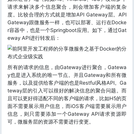
请求来解决多个信息聚合，则会增加客户端的复杂
度。比较合理的方式就是增加API Gateway层。API
Gateway跟微服务一样，也可以部署、运行在Docke
r容器中，也是一个Springboot应用。如下，通过Gat
eway API进行转发后：
所有的请求的信息，由Gateway进行聚合，Gatewa
y也是进入系统的唯一节点。并且Gateway和所有微
服务，以及提供给客户端的也是Restful风格API。Ga
teway层的引入可以很好的解决信息的聚合问题。而
且可以更好得适配不同的客户端的请求，比如H5的页
面不需要展示用户信息，而iOS客户端需要展示用户
信息，则只需要添加一个Gateway API请求资源即
可，微服务层的资源不需要进行变更。