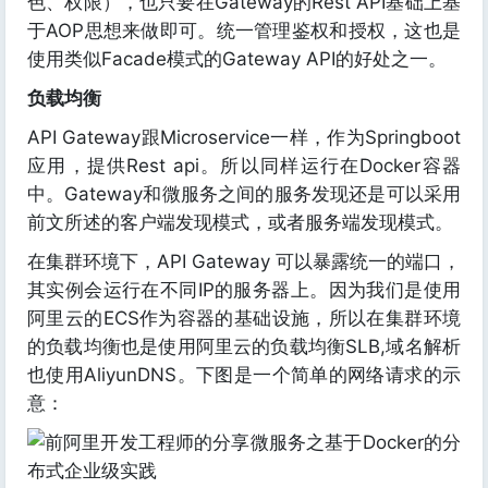
色、权限），也只要在Gateway的Rest API基础上基
于AOP思想来做即可。统一管理鉴权和授权，这也是
使用类似Facade模式的Gateway API的好处之一。
负载均衡
API Gateway跟Microservice一样，作为Springboot
应用，提供Rest api。所以同样运行在Docker容器
中。Gateway和微服务之间的服务发现还是可以采用
前文所述的客户端发现模式，或者服务端发现模式。
在集群环境下，API Gateway 可以暴露统一的端口，
其实例会运行在不同IP的服务器上。因为我们是使用
阿里云的ECS作为容器的基础设施，所以在集群环境
的负载均衡也是使用阿里云的负载均衡SLB,域名解析
也使用AliyunDNS。下图是一个简单的网络请求的示
意：