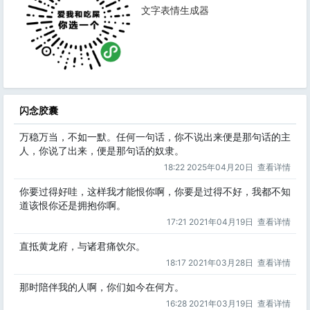
文字表情生成器
闪念胶囊
万稳万当，不如一默。任何一句话，你不说出来便是那句话的主
人，你说了出来，便是那句话的奴隶。
18:22 2025年04月20日
查看详情
你要过得好哇，这样我才能恨你啊，你要是过得不好，我都不知
道该恨你还是拥抱你啊。
17:21 2021年04月19日
查看详情
直抵黄龙府，与诸君痛饮尔。
18:17 2021年03月28日
查看详情
那时陪伴我的人啊，你们如今在何方。
16:28 2021年03月19日
查看详情