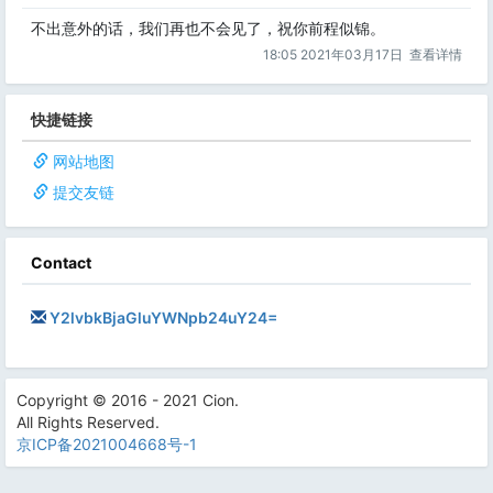
不出意外的话，我们再也不会见了，祝你前程似锦。
18:05 2021年03月17日
查看详情
快捷链接
网站地图
提交友链
Contact
Y2lvbkBjaGluYWNpb24uY24=
Copyright © 2016 - 2021 Cion.
All Rights Reserved.
京ICP备2021004668号-1