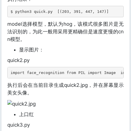
$ python3 quick.py  [(203, 391, 447, 147)]
model选择模型，默认为hog，该模式很多图片是无
法识别的，为此一般用采用更精确但是速度更慢的cn
n模型。
显示图片：
quick2.py
import face_recognition from PIL import Image  imag
执行后会在当前目录生成quick2.jpg，并在屏幕显示
美女头像。
上口红
quick3.py