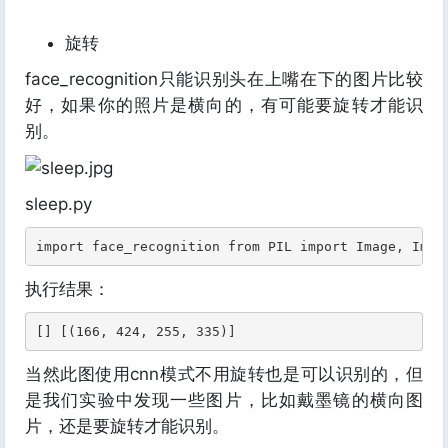
旋转
face_recognition只能识别头在上嘴在下的图片比较
好，如果你的照片是横向的，有可能要旋转才能识
别。
sleep.py
import face_recognition from PIL import Image, Imag
执行结果：
[] [(166, 424, 255, 335)]
当然此图使用cnn模式不用旋转也是可以识别的，但
是我们实验中发现一些图片，比如戴墨镜的横向图
片，还是要旋转才能识别。