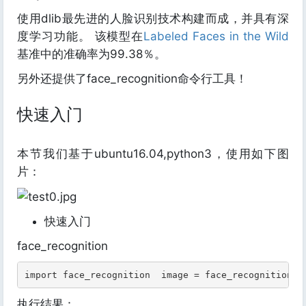
使用dlib最先进的人脸识别技术构建而成，并具有深
度学习功能。 该模型在
Labeled Faces in the Wild
基准中的准确率为99.38％。
另外还提供了face_recognition命令行工具！
快速入门
本节我们基于ubuntu16.04,python3，使用如下图
片：
快速入门
face_recognition
import face_recognition  image = face_recognition.l
执行结果：