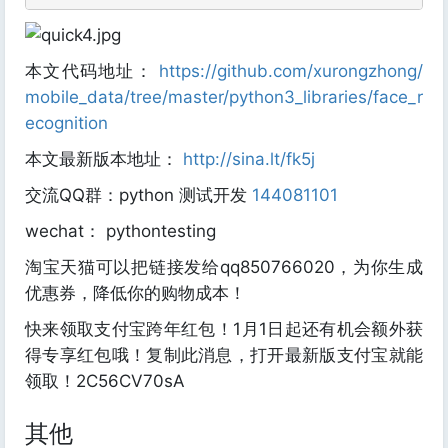
本文代码地址：
https://github.com/xurongzhong/
mobile_data/tree/master/python3_libraries/face_r
ecognition
本文最新版本地址：
http://sina.lt/fk5j
交流QQ群：python 测试开发
144081101
wechat： pythontesting
淘宝天猫可以把链接发给qq850766020，为你生成
优惠券，降低你的购物成本！
快来领取支付宝跨年红包！1月1日起还有机会额外获
得专享红包哦！复制此消息，打开最新版支付宝就能
领取！2C56CV70sA
其他