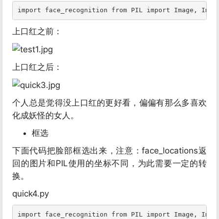
import face_recognition from PIL import Image, Imag
上口红之前：
上口红之后：
个人总是觉得没上口红的更好看，偏偏有那么多喜欢
化成妖怪的女人。
框选
下面代码把脸部框选出来，注意：face_locations返
回的图片和PIL使用的坐标不同，为此需要一定的转
换。
quick4.py
import face_recognition from PIL import Image, Imag