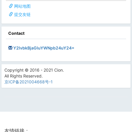
网站地图
提交友链
Contact
Y2lvbkBjaGluYWNpb24uY24=
Copyright © 2016 - 2021 Cion.
All Rights Reserved.
京ICP备2021004668号-1
友情链接：