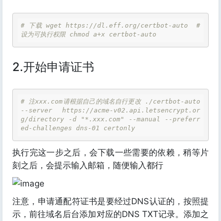
# 下载 wget https://dl.eff.org/certbot-auto  # 
设为可执行权限 chmod a+x certbot-auto 
2.开始申请证书
# 注xxx.com请根据自己的域名自行更改 ./certbot-auto 
--server https://acme-v02.api.letsencrypt.or
g/directory -d "*.xxx.com" --manual --preferr
ed-challenges dns-01 certonly 
执行完这一步之后，会下载一些需要的依赖，稍等片
刻之后，会提示输入邮箱，随便输入都行
注意，申请通配符证书是要经过DNS认证的，按照提
示，前往域名后台添加对应的DNS TXT记录。添加之