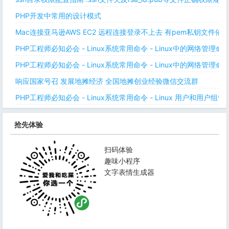
PHP开发中常用的设计模式
Mac连接亚马逊AWS EC2 远程连接登录不上去 有pem私钥文件依
PHP工程师必知必会 - Linux系统常用命令 - Linux中的网络管理
PHP工程师必知必会 - Linux系统常用命令 - Linux中的网络管理
响应国家号召 发展地摊经济 全国地摊创业经验微信交流群
PHP工程师必知必会 - Linux系统常用命令 - Linux 用户和用户组管
抢先体验
扫码体验
趣味小程序
文字表情生成器