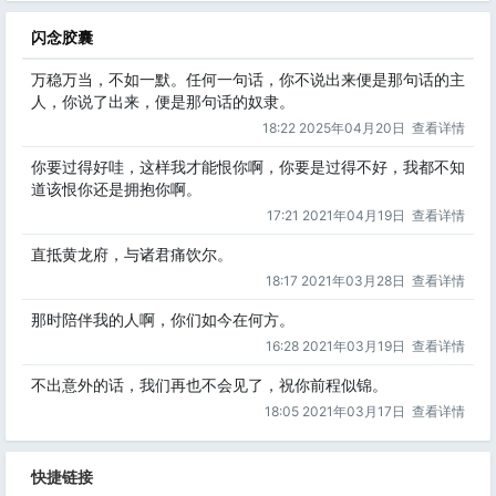
闪念胶囊
万稳万当，不如一默。任何一句话，你不说出来便是那句话的主
人，你说了出来，便是那句话的奴隶。
18:22 2025年04月20日
查看详情
你要过得好哇，这样我才能恨你啊，你要是过得不好，我都不知
道该恨你还是拥抱你啊。
17:21 2021年04月19日
查看详情
直抵黄龙府，与诸君痛饮尔。
18:17 2021年03月28日
查看详情
那时陪伴我的人啊，你们如今在何方。
16:28 2021年03月19日
查看详情
不出意外的话，我们再也不会见了，祝你前程似锦。
18:05 2021年03月17日
查看详情
快捷链接