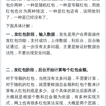
包分两种，一种是随机红包，一种是等额红包，而抢
红包也分为两种情况，一种是红包还有，说明抢到
了，一种是已经没有了。
下面具体计解：
一，发红包阶段，输入数据
，首先是用户在界面操作
发红包功能，支付成功，上传数据，到后台，后台验
证通过。这一步没有太多问题。主要是验证好数据合
法性，不要出现安全问题。
二，发红包阶段，后台开始计算每个红包金额。
对于等额的红包，当然没有太多问题，不需要计算，
对于随机的红包，就需要根据总金额和红包个数来计
算每人红包到底是多少。这个具体的算法后面再讲，
大概就是根据个数和总金额为依据，有多种实现方
式，网上也有很多红包算法实现，大概是两个思路，