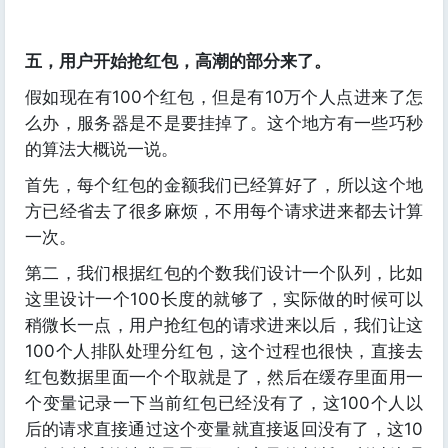
五，用户开始抢红包，高潮的部分来了。
假如现在有100个红包，但是有10万个人点进来了怎
么办，服务器是不是要挂掉了。这个地方有一些巧秒
的算法大概说一说。
首先，每个红包的金额我们已经算好了，所以这个地
方已经省去了很多麻烦，不用每个请求进来都去计算
一次。
第二，我们根据红包的个数我们设计一个队列，比如
这里设计一个100长度的就够了，实际做的时候可以
稍微长一点，用户抢红包的请求进来以后，我们让这
100个人排队处理分红包，这个过程也很快，直接去
红包数据里面一个个取就是了，然后在缓存里面用一
个变量记录一下当前红包已经没有了，这100个人以
后的请求直接通过这个变量就直接返回没有了，这10