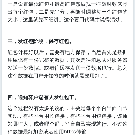
一是设置最低红包和最高红包然后找一些随时数来算
出每个红包，二是先平分，再随时调整每一个红包的
大小，这里就先不细讲。这个要用代码才说得清楚。
三，发红包阶段，保存红包。
红包计算好以后，需要有地方保存，当然首先是数据
库应该有一份完整的数据，其次是往消息队列服务器
发送一份数据。或者往缓存发送一份数据也行。总之
这个数据在用户开始抢的时候就需要用到了。
四，通知客户端有人发红包了。
这个过程没有太多的说的，主要是每个平台里面自己
实现，有些平台用长链接，有些平台用短链接，该通
知哪些人，或者哪个群，平台自己实现就行。不过这
种数据最好加密或者使用https传输。