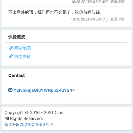
16:28 2021年03月19日
查看详情
不出意外的话，我们再也不会见了，祝你前程似锦。
18:05 2021年03月17日
查看详情
快捷链接
网站地图
提交友链
Contact
Y2lvbkBjaGluYWNpb24uY24=
Copyright © 2016 - 2021 Cion.
All Rights Reserved.
京ICP备2021004668号-1