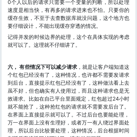
0个人以后的请求只需要一个变量的判断，所以处理
速度是相当快，有再多的请求进来也不怕。只要你的
缓存生效，不至于去查数据库就没问题，这个地方也
要仔细设计，不能出现缓存穿透的情况。
记得并发的时候边界的处理，这个在具体实现的考虑
就可以了。这理就不仔细讲了。
六， 有些情况下可以减少请求
，就是让客户端知道这
个红包已经没有了，这种情况，也许都不需要发请求
到后台，直接提示红包已经没有了，这种做法看上去
虽不好，但也确实有人使用过，而且这种请求也是无
效请求。比如在自己平台里面规定，红包超过24小时
就不能抢了，这种抢红包的请求就不需要发后台了。
在界面上直接提示就可以了。不过后台也要能处理，
万一在界面上没有生理好，或者万一有人绕过界面处
理，所以后台比较要处理，这种情况，后台根据时间