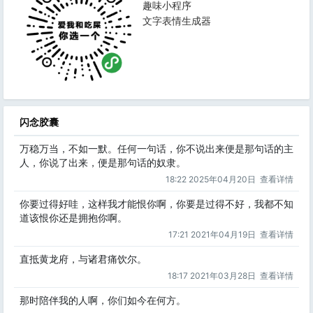
趣味小程序
文字表情生成器
闪念胶囊
万稳万当，不如一默。任何一句话，你不说出来便是那句话的主
人，你说了出来，便是那句话的奴隶。
18:22 2025年04月20日
查看详情
你要过得好哇，这样我才能恨你啊，你要是过得不好，我都不知
道该恨你还是拥抱你啊。
17:21 2021年04月19日
查看详情
直抵黄龙府，与诸君痛饮尔。
18:17 2021年03月28日
查看详情
那时陪伴我的人啊，你们如今在何方。