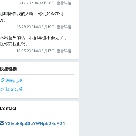
18:17 2021年03月28日
查看详情
那时陪伴我的人啊，你们如今在何
方。
16:28 2021年03月19日
查看详情
不出意外的话，我们再也不会见了，
祝你前程似锦。
18:05 2021年03月17日
查看详情
快捷链接
网站地图
提交友链
Contact
Y2lvbkBjaGluYWNpb24uY24=