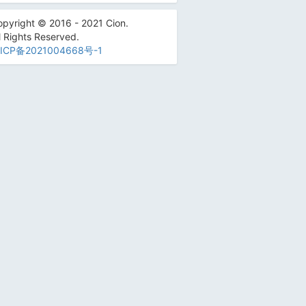
pyright © 2016 - 2021 Cion.
l Rights Reserved.
ICP备2021004668号-1
 			