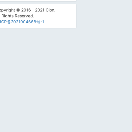
pyright © 2016 - 2021 Cion.
l Rights Reserved.
ICP备2021004668号-1