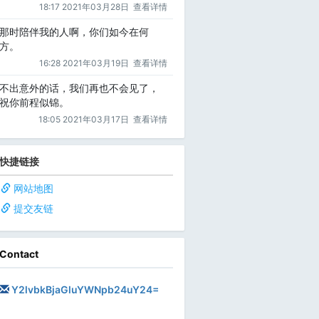
18:17 2021年03月28日
查看详情
那时陪伴我的人啊，你们如今在何
方。
   
16:28 2021年03月19日
查看详情
不出意外的话，我们再也不会见了，
祝你前程似锦。
18:05 2021年03月17日
查看详情
快捷链接
网站地图
提交友链
Contact
Y2lvbkBjaGluYWNpb24uY24=