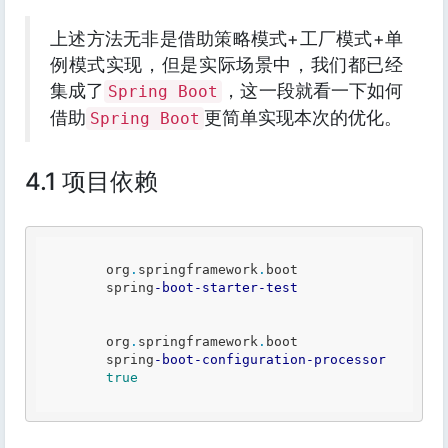
上述方法无非是借助策略模式+工厂模式+单
例模式实现，但是实际场景中，我们都已经
集成了
，这一段就看一下如何
Spring Boot
借助
更简单实现本次的优化。
Spring Boot
4.1 项目依赖
        org
.
springframework
.
boot

        spring
-boot
-starter
-test
        org
.
springframework
.
boot

        spring
-boot
-configuration
-processor
true