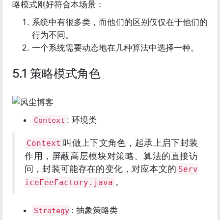
略模式刚好符合本场景：
系统中有很多类，而他们的区别仅仅在于他们的
行为不同。
一个系统需要动态地在几种算法中选择一种。
5.1 策略模式角色
: 环境类
Context
叫做上下文角色，起承上启下封装
Context
作用，屏蔽高层模块对策略、算法的直接访
问，封装可能存在的变化，对应本文的
Serv
。
iceFeeFactory.java
: 抽象策略类
Strategy