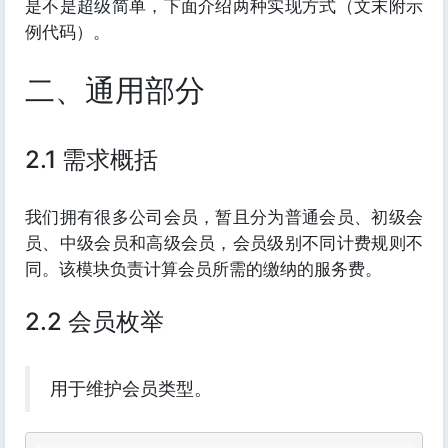
是不是超级简单，下面介绍两种实现方式（文末附示
例代码）。
二、通用部分
2.1 需求概括
我们拥有很多公司会员，暂且分为普通会员、初级会
员、中级会员和高级会员，会员级别不同计费规则不
同。该模块负责计算会员所需的缴纳的服务费。
2.2 会员枚举
用于维护会员类型。