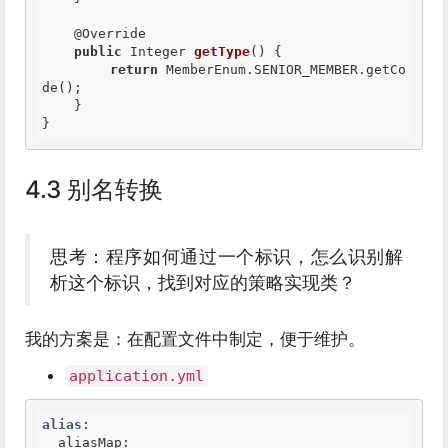
@Override
public
 Integer 
getType
() {

return
 MemberEnum.SENIOR_MEMBER.getCo
de();

    }

}
4.3 别名转换
思考：程序如何通过一个标识，怎么识别解
析这个标识，找到对应的策略实现类？
我的方案是：在配置文件中制定，便于维护。
application.yml
alias
:

  aliasMap:
