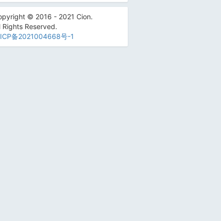
pyright © 2016 - 2021 Cion.
l Rights Reserved.
ICP备2021004668号-1