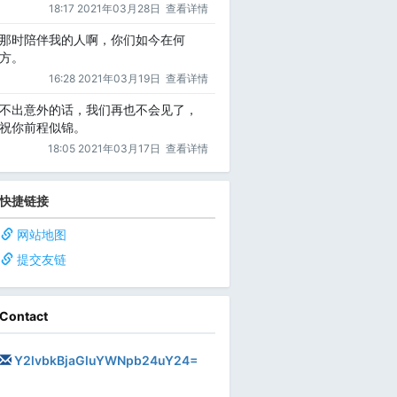
18:17 2021年03月28日
查看详情
那时陪伴我的人啊，你们如今在何
方。
16:28 2021年03月19日
查看详情
不出意外的话，我们再也不会见了，
祝你前程似锦。
18:05 2021年03月17日
查看详情
快捷链接
网站地图
提交友链
Contact
Y2lvbkBjaGluYWNpb24uY24=