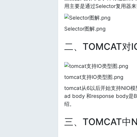
用主要是通过Selector复
Selector图解.png
二、TOMCAT对
tomcat支持IO类型图.png
tomcat从6以后开始支持NIO模
ad body 和response b
绍。
三、TOMCAT中