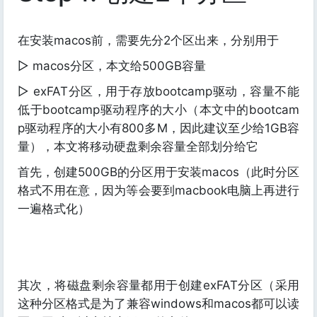
在安装macos前，需要先分2个区出来，分别用于
▷ macos分区，本文给500GB容量
▷ exFAT分区，用于存放bootcamp驱动，容量不能
低于bootcamp驱动程序的大小（本文中的bootcam
p驱动程序的大小有800多M，因此建议至少给1GB容
量），本文将移动硬盘剩余容量全部划分给它
首先，创建500GB的分区用于安装macos（此时分区
格式不用在意，因为等会要到macbook电脑上再进行
一遍格式化）
其次，将磁盘剩余容量都用于创建exFAT分区（采用
这种分区格式是为了兼容windows和macos都可以读