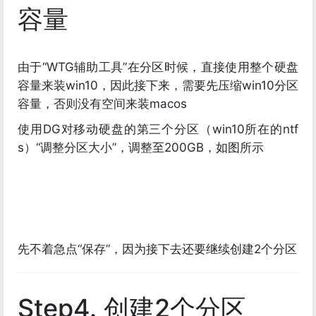
容量
由于“WTG辅助工具”在分区时候，直接使用整个硬盘
容量来装win10，因此接下来，需要先压缩win10分区
容量，否则没有空间来装macos
使用DG对移动硬盘的第三个分区（win10所在的ntf
s）“调整分区大小”，调整至200GB，如图所示
先不着急点“保存”，因为接下去还要继续创建2个分区
Step4. 创建2个分区