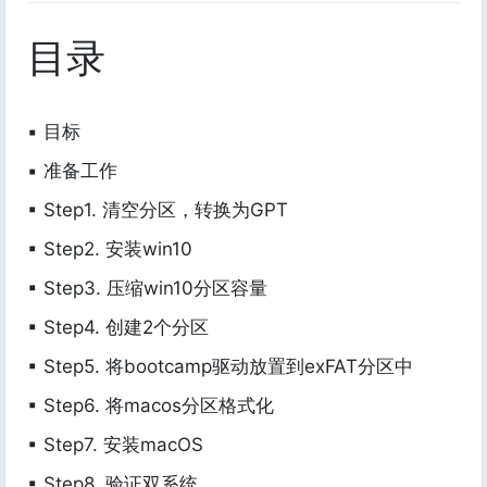
目录
▪ 目标
▪ 准备工作
▪ Step1. 清空分区，转换为GPT
▪ Step2. 安装win10
▪ Step3. 压缩win10分区容量
▪ Step4. 创建2个分区
▪ Step5. 将bootcamp驱动放置到exFAT分区中
▪ Step6. 将macos分区格式化
▪ Step7. 安装macOS
▪ Step8. 验证双系统