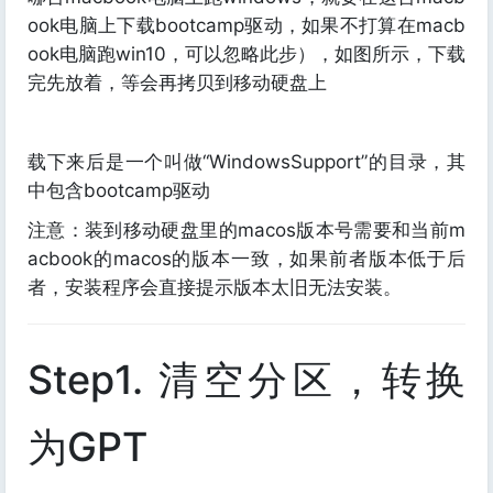
ook电脑上下载bootcamp驱动，如果不打算在macb
ook电脑跑win10，可以忽略此步），如图所示，下载
完先放着，等会再拷贝到移动硬盘上
载下来后是一个叫做“WindowsSupport”的目录，其
中包含bootcamp驱动
注意：装到移动硬盘里的macos版本号需要和当前m
acbook的macos的版本一致，如果前者版本低于后
者，安装程序会直接提示版本太旧无法安装。
Step1. 清空分区，转换
为GPT