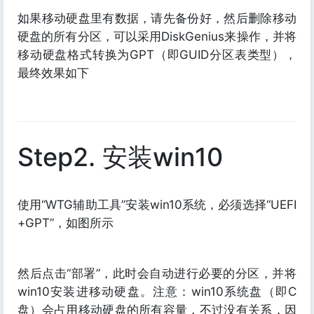
如果移动硬盘里有数据，请先备份好，然后删除移动
硬盘的所有分区，可以采用DiskGenius来操作，并将
移动硬盘格式转换为GPT（即GUID分区表类型），
最终效果如下
Step2. 安装win10
使用“WTG辅助工具”安装win10系统，必须选择“UEFI
+GPT”，如图所示
然后点击“部署”，此时会自动进行必要的分区，并将
win10安装进移动硬盘。注意：win10系统盘（即C
盘）会占用移动硬盘的所有容量，不过没有关系，因