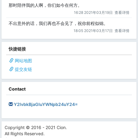
那时陪伴我的人啊，你们如今在何方。
16:28 2021年03月19日
查看详情
不出意外的话，我们再也不会见了，祝你前程似锦。
18:05 2021年03月17日
查看详情
快捷链接
网站地图
提交友链
Contact
Y2lvbkBjaGluYWNpb24uY24=
Copyright © 2016 - 2021 Cion.
All Rights Reserved.