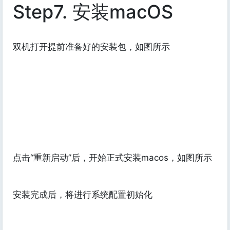
Step7. 安装macOS
双机打开提前准备好的安装包，如图所示
点击“重新启动”后，开始正式安装macos，如图所示
安装完成后，将进行系统配置初始化