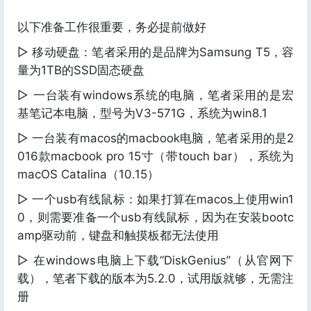
以下准备工作很重要，务必提前做好
▷ 移动硬盘：笔者采用的是品牌为Samsung T5，容
量为1TB的SSD固态硬盘
▷ 一台装有windows系统的电脑，笔者采用的是宏
基笔记本电脑，型号为V3-571G，系统为win8.1
▷ 一台装有macos的macbook电脑，笔者采用的是2
016款macbook pro 15寸（带touch bar），系统为
macOS Catalina（10.15）
▷ 一个usb有线鼠标：如果打算在macos上使用win1
0，则需要准备一个usb有线鼠标，因为在安装bootc
amp驱动前，键盘和触摸板都无法使用
▷ 在windows电脑上下载“DiskGenius”（从官网下
载），笔者下载的版本为5.2.0，试用版就够，无需注
册