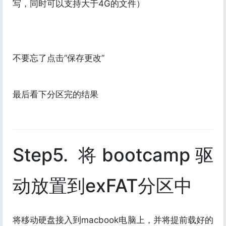
写，同时可以支持大于4G的文件）
不要忘了点击“保存更改”
最后看下分区完的结果
Step5. 将bootcamp驱
动放置到exFAT分区中
将移动硬盘接入到macbook电脑上，并将提前载好的