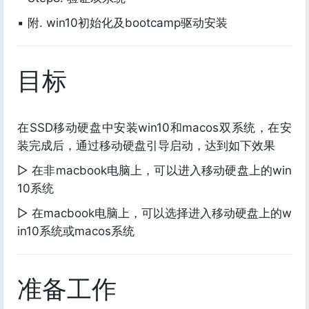
▪ 附. win10初始化及bootcamp驱动安装
目标
在SSD移动硬盘中安装win10和macos双系统，在安
装完成后，通过移动硬盘引导启动，达到如下效果
▷ 在非macbook电脑上，可以进入移动硬盘上的win
10系统
▷ 在macbook电脑上，可以选择进入移动硬盘上的w
in10系统或macos系统
准备工作