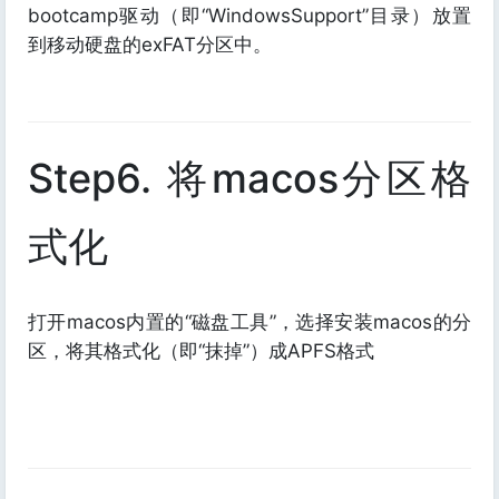
bootcamp驱动（即“WindowsSupport”目录）放置
到移动硬盘的exFAT分区中。
Step6. 将macos分区格
式化
打开macos内置的“磁盘工具”，选择安装macos的分
区，将其格式化（即“抹掉”）成APFS格式