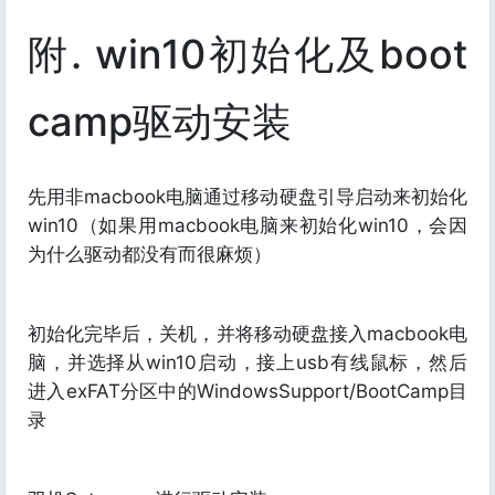
附. win10初始化及boot
camp驱动安装
先用非macbook电脑通过移动硬盘引导启动来初始化
win10（如果用macbook电脑来初始化win10，会因
为什么驱动都没有而很麻烦）
初始化完毕后，关机，并将移动硬盘接入macbook电
脑，并选择从win10启动，接上usb有线鼠标，然后
进入exFAT分区中的WindowsSupport/BootCamp目
录