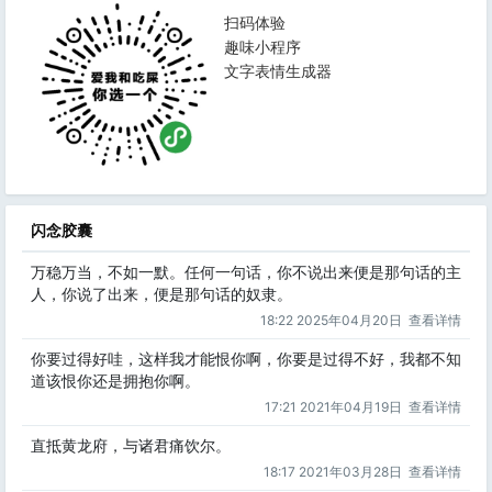
扫码体验
趣味小程序
文字表情生成器
闪念胶囊
万稳万当，不如一默。任何一句话，你不说出来便是那句话的主
人，你说了出来，便是那句话的奴隶。
18:22 2025年04月20日
查看详情
你要过得好哇，这样我才能恨你啊，你要是过得不好，我都不知
道该恨你还是拥抱你啊。
17:21 2021年04月19日
查看详情
直抵黄龙府，与诸君痛饮尔。
18:17 2021年03月28日
查看详情