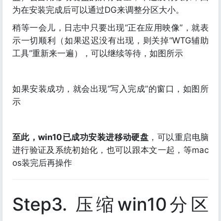
为在安装完成后可以通过DG来调整分区大小。
稍等一会儿，日志中只要出现“正在应用映像”，就表
示一切顺利（如果迟迟没有出现，则关掉“WTG辅助
工具”重新来一遍），可以继续等待，如图所示
如果安装成功，就会出现“写入完成”的窗口，如图所
示
至此，win10已成功安装进移动硬盘
，可以重启电脑
进行验证及系统初始化，也可以跟本文一起，等mac
os装完后再操作
Step3. 压缩win10分区