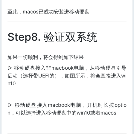
至此，macos已成功安装进移动硬盘
Step8. 验证双系统
如果一切顺利，将会得到如下结果
▷ 移动硬盘接入非macbook电脑，从移动硬盘引导
启动（选择带UEFI的），如图所示，将会直接进入wi
n10
▷ 移动硬盘接入macbook电脑，开机时长按optio
n，可以选择进入移动硬盘中的win10或者macos