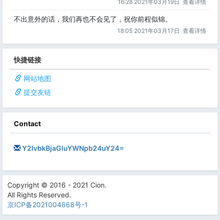
16:28 2021年03月19日
查看详情
不出意外的话，我们再也不会见了，祝你前程似锦。
18:05 2021年03月17日
查看详情
快捷链接
网站地图
提交友链
Contact
Y2lvbkBjaGluYWNpb24uY24=
Copyright © 2016 - 2021 Cion.
All Rights Reserved.
京ICP备2021004668号-1