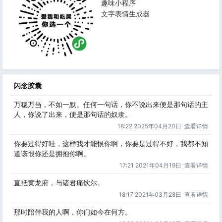
趣味小程序
文字表情生成器
闪念胶囊
万稳万当，不如一默。任何一句话，你不说出来便是那句话的主
人，你说了出来，便是那句话的奴隶。
18:22 2025年04月20日
查看详情
你要过得好哇，这样我才能恨你啊，你要是过得不好，我都不知
道该恨你还是拥抱你啊。
17:21 2021年04月19日
查看详情
直抵黄龙府，与诸君痛饮尔。
18:17 2021年03月28日
查看详情
那时陪伴我的人啊，你们如今在何方。