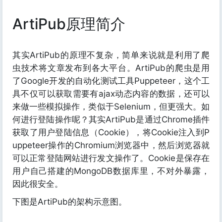
ArtiPub原理简介
其实ArtiPub的原理不复杂，简单来说就是利用了爬
虫技术将文章发布到各大平台。ArtiPub的爬虫是用
了Google开发的自动化测试工具Puppeteer，这个工
具不仅可以获取需要有ajax动态内容的数据，还可以
来做一些模拟操作，类似于Selenium，但更强大。如
何进行登陆操作呢？其实ArtiPub是通过Chrome插件
获取了用户登陆信息（Cookie），将Cookie注入到P
uppeteer操作的Chromium浏览器中，然后浏览器就
可以正常登陆网站进行发文操作了。Cookie是保存在
用户自己搭建的MongoDB数据库里，不对外暴露，
因此很安全。
下图是ArtiPub的架构示意图。