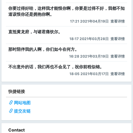
你要过得好哇，这样我才能恨你啊，你要是过得不好，我都不知
道该恨你还是拥抱你啊。
17:21 2021年04月19日
查看详情
直抵黄龙府，与诸君痛饮尔。
18:17 2021年03月28日
查看详情
那时陪伴我的人啊，你们如今在何方。
16:28 2021年03月19日
查看详情
不出意外的话，我们再也不会见了，祝你前程似锦。
18:05 2021年03月17日
查看详情
快捷链接
网站地图
提交友链
Contact