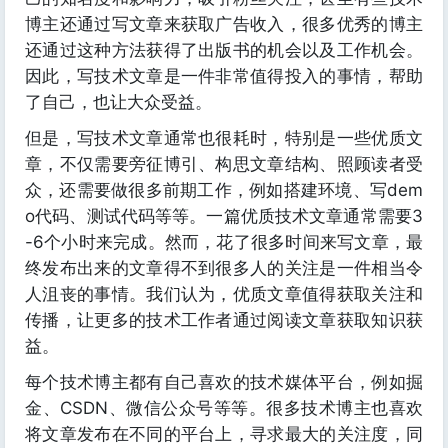
博主还通过写文章来获取广告收入，很多优秀的博主
还通过这种方法获得了出版书的机会以及工作机会。
因此，写技术文章是一件非常值得投入的事情，帮助
了自己，也让大众受益。
但是，写技术文章通常也很耗时，特别是一些优质文
章，不仅需要旁征博引、构思文章结构、照顾读者受
众，还需要做很多前期工作，例如搭建环境、写dem
o代码、测试代码等等。一篇优质技术文章通常需要3
-6个小时来完成。然而，花了很多时间来写文章，最
终发布出来的文章得不到很多人的关注是一件相当令
人沮丧的事情。我们认为，优质文章值得获取关注和
传播，让更多的技术工作者通过阅读文章获取知识获
益。
每个技术博主都有自己喜欢的技术媒体平台，例如掘
金、CSDN、微信公众号等等。很多技术博主也喜欢
将文章发布在不同的平台上，寻求最大的关注度，同