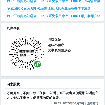
PHP工程师必知必会 - Linux系统常用命令 - Linux中的网络管理
响应国家号召 发展地摊经济 全国地摊创业经验微信交流群
PHP工程师必知必会 - Linux系统常用命令 - Linux 用户和用户组管
抢先体验
扫码体验
趣味小程序
文字表情生成器
闪念胶囊
万稳万当，不如一默。任何一句话，你不说出来便是那句话的主
人，你说了出来，便是那句话的奴隶。
18:22 2025年04月20日
查看详情