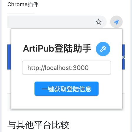
Chrome插件
与其他平台比较