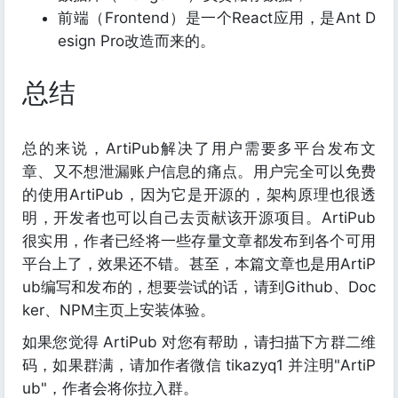
前端（Frontend）是一个React应用，是Ant D
esign Pro改造而来的。
总结
总的来说，ArtiPub解决了用户需要多平台发布文
章、又不想泄漏账户信息的痛点。用户完全可以免费
的使用ArtiPub，因为它是开源的，架构原理也很透
明，开发者也可以自己去贡献该开源项目。ArtiPub
很实用，作者已经将一些存量文章都发布到各个可用
平台上了，效果还不错。甚至，本篇文章也是用ArtiP
ub编写和发布的，想要尝试的话，请到Github、Doc
ker、NPM主页上安装体验。
如果您觉得 ArtiPub 对您有帮助，请扫描下方群二维
码，如果群满，请加作者微信 tikazyq1 并注明"ArtiP
ub"，作者会将你拉入群。