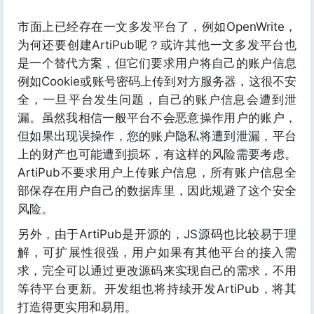
市面上已经存在一文多发平台了，例如OpenWrite，
为何还要创建ArtiPub呢？或许其他一文多发平台也
是一个替代方案，但它们要求用户将自己的账户信息
例如Cookie或账号密码上传到对方服务器，这很不安
全，一旦平台发生问题，自己的账户信息会遭到泄
漏。虽然我相信一般平台不会恶意操作用户的账户，
但如果出现误操作，您的账户隐私将遭到泄漏，平台
上的财产也可能遭到损坏，有这样的风险需要考虑。
ArtiPub不要求用户上传账户信息，所有账户信息全
部保存在用户自己的数据库里，因此规避了这个安全
风险。
另外，由于ArtiPub是开源的，JS源码也比较易于理
解，可扩展性很强，用户如果有其他平台的接入需
求，完全可以通过更改源码来实现自己的需求，不用
等待平台更新。开发组也将持续开发ArtiPub，将其
打造得更实用和易用。