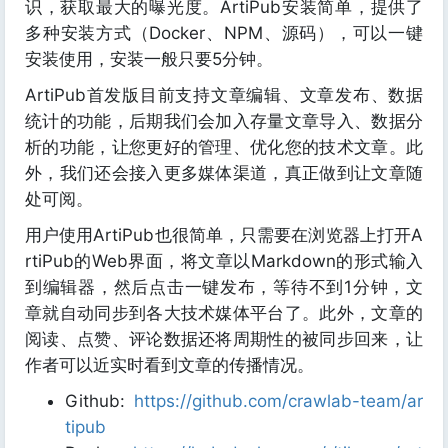
识，获取最大的曝光度。ArtiPub安装简单，提供了
多种安装方式（Docker、NPM、源码），可以一键
安装使用，安装一般只要5分钟。
ArtiPub首发版目前支持文章编辑、文章发布、数据
统计的功能，后期我们会加入存量文章导入、数据分
析的功能，让您更好的管理、优化您的技术文章。此
外，我们还会接入更多媒体渠道，真正做到让文章随
处可阅。
用户使用ArtiPub也很简单，只需要在浏览器上打开A
rtiPub的Web界面，将文章以Markdown的形式输入
到编辑器，然后点击一键发布，等待不到1分钟，文
章就自动同步到各大技术媒体平台了。此外，文章的
阅读、点赞、评论数据还将周期性的被同步回来，让
作者可以近实时看到文章的传播情况。
Github:
https://github.com/crawlab-team/ar
tipub