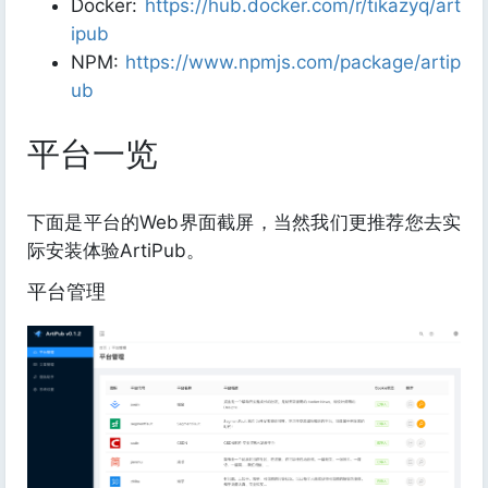
Docker:
https://hub.docker.com/r/tikazyq/art
ipub
NPM:
https://www.npmjs.com/package/artip
ub
平台一览
下面是平台的Web界面截屏，当然我们更推荐您去实
际安装体验ArtiPub。
平台管理