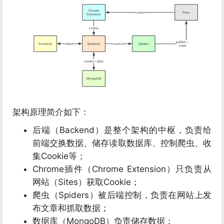
架构原理简介如下：
后端（Backend）是整个架构的中枢，负责给
前端交换数据、储存读取数据库、控制爬虫、收
集Cookie等；
Chrome插件（Chrome Extension）只负责从
网站（Sites）获取Cookie；
爬虫（Spiders）被后端控制，负责在网站上发
布文章和抓取数据；
数据库（MongoDB）负责储存数据；