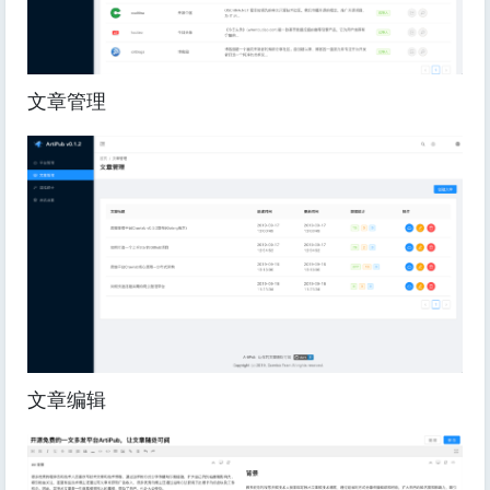
文章管理
文章编辑