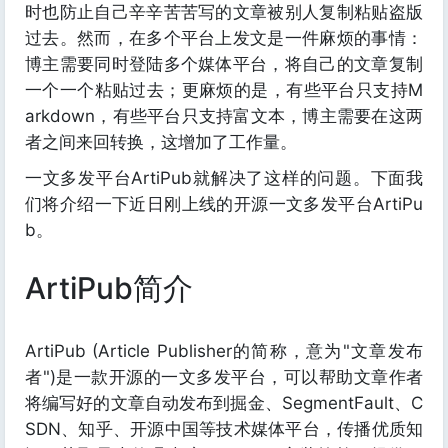
时也防止自己辛辛苦苦写的文章被别人复制粘贴盗版
过去。然而，在多个平台上发文是一件麻烦的事情：
博主需要同时登陆多个媒体平台，将自己的文章复制
一个一个粘贴过去；更麻烦的是，有些平台只支持M
arkdown，有些平台只支持富文本，博主需要在这两
者之间来回转换，这增加了工作量。
一文多发平台ArtiPub就解决了这样的问题。下面我
们将介绍一下近日刚上线的开源一文多发平台ArtiPu
b。
ArtiPub简介
ArtiPub (Article Publisher的简称，意为"文章发布
者")是一款开源的一文多发平台，可以帮助文章作者
将编写好的文章自动发布到掘金、SegmentFault、C
SDN、知乎、开源中国等技术媒体平台，传播优质知