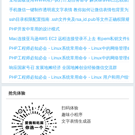
手机微信一键制作透明底文字表情 教你如何让微信表情包背景为透明
ssh目录权限配置指南 .ssh文件夹及rsa_id.pub等文件正确权限规则
PHP开发中常用的设计模式
Mac连接亚马逊AWS EC2 远程连接登录不上去 有pem私钥文件依
PHP工程师必知必会 - Linux系统常用命令 - Linux中的网络管理
PHP工程师必知必会 - Linux系统常用命令 - Linux中的网络管理
响应国家号召 发展地摊经济 全国地摊创业经验微信交流群
PHP工程师必知必会 - Linux系统常用命令 - Linux 用户和用户组管
抢先体验
扫码体验
趣味小程序
文字表情生成器