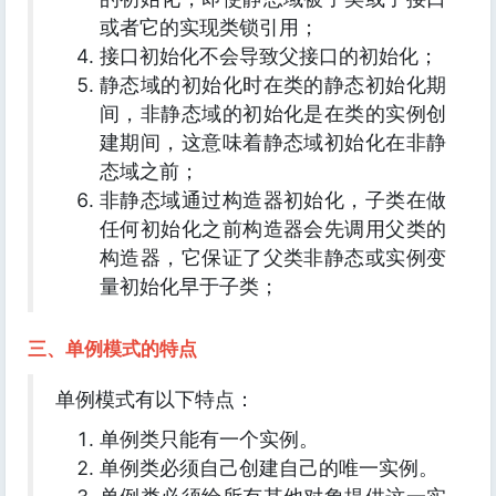
或者它的实现类锁引用；
接口初始化不会导致父接口的初始化；
静态域的初始化时在类的静态初始化期
间，非静态域的初始化是在类的实例创
建期间，这意味着静态域初始化在非静
态域之前；
非静态域通过构造器初始化，子类在做
任何初始化之前构造器会先调用父类的
构造器，它保证了父类非静态或实例变
量初始化早于子类；
三、单例模式的特点
单例模式有以下特点：
单例类只能有一个实例。
单例类必须自己创建自己的唯一实例。