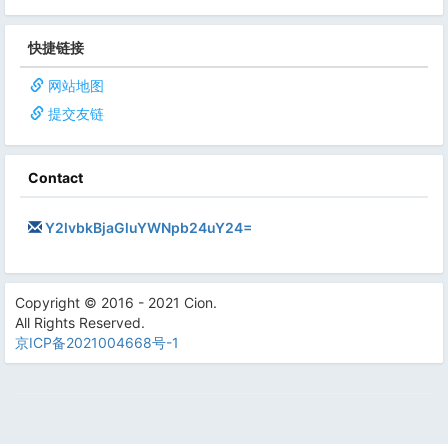
快捷链接
网站地图
提交友链
Contact
Y2lvbkBjaGluYWNpb24uY24=
Copyright © 2016 - 2021 Cion.
All Rights Reserved.
京ICP备2021004668号-1