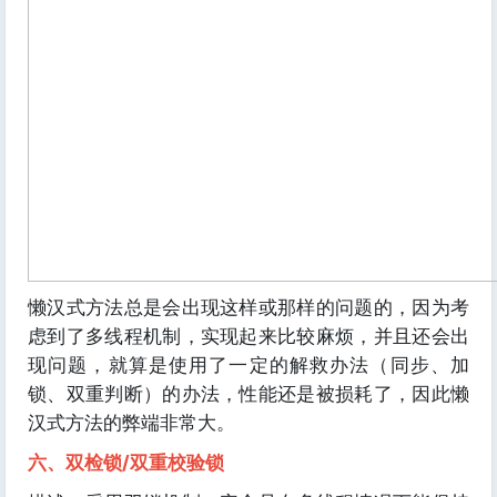
懒汉式方法总是会出现这样或那样的问题的，因为考
虑到了多线程机制，实现起来比较麻烦，并且还会出
现问题，就算是使用了一定的解救办法（同步、加
锁、双重判断）的办法，性能还是被损耗了，因此懒
汉式方法的弊端非常大。
六、双检锁/双重校验锁