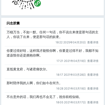
闪念胶囊
万稳万当，不如一默。任何一句话，你不说出来便是那句话的主
人，你说了出来，便是那句话的奴隶。
18:22 2025年04月20日
查看详情
你要过得好哇，这样我才能恨你啊，你要是过得不好，我都不知
道该恨你还是拥抱你啊。
17:21 2021年04月19日
查看详情
直抵黄龙府，与诸君痛饮尔。
18:17 2021年03月28日
查看详情
那时陪伴我的人啊，你们如今在何方。
16:28 2021年03月19日
查看详情
不出意外的话，我们再也不会见了，祝你前程似锦。
18:05 2021年03月17日
查看详情