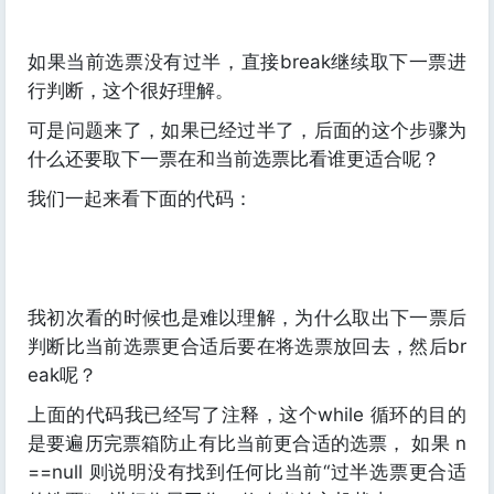
如果当前选票没有过半，直接break继续取下一票进
行判断，这个很好理解。
可是问题来了，如果已经过半了，后面的这个步骤为
什么还要取下一票在和当前选票比看谁更适合呢？
我们一起来看下面的代码：
我初次看的时候也是难以理解，为什么取出下一票后
判断比当前选票更合适后要在将选票放回去，然后br
eak呢？
上面的代码我已经写了注释，这个while 循环的目的
是要遍历完票箱防止有比当前更合适的选票， 如果 n
==null 则说明没有找到任何比当前“过半选票更合适