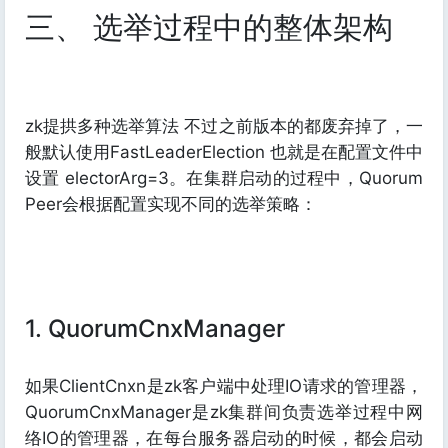
三、 选举过程中的整体架构
zk提拱多种选举算法 不过之前版本的都废弃掉了，一
般默认使用FastLeaderElection 也就是在配置文件中
设置 electorArg=3。在集群启动的过程中，Quorum
Peer会根据配置实现不同的选举策略：
1. QuorumCnxManager
如果ClientCnxn是zk客户端中处理IO请求的管理器，
QuorumCnxManager是zk集群间负责选举过程中网
络IO的管理器，在每台服务器启动的时候，都会启动