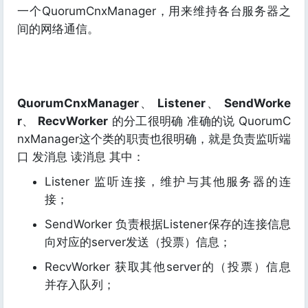
一个QuorumCnxManager，用来维持各台服务器之
间的网络通信。
QuorumCnxManager
、
Listener
、
SendWorke
r
、
RecvWorker
的分工很明确 准确的说 QuorumC
nxManager这个类的职责也很明确，就是负责监听端
口 发消息 读消息 其中：
Listener 监听连接，维护与其他服务器的连
接；
SendWorker 负责根据Listener保存的连接信息
向对应的server发送（投票）信息；
RecvWorker 获取其他server的（投票）信息
并存入队列；