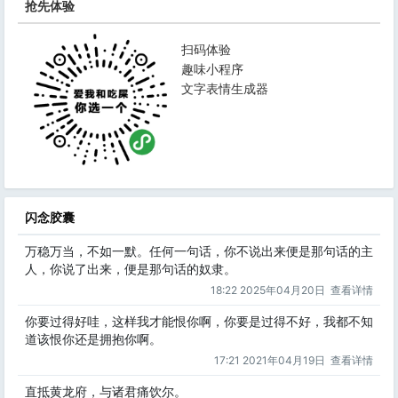
抢先体验
扫码体验
趣味小程序
文字表情生成器
闪念胶囊
万稳万当，不如一默。任何一句话，你不说出来便是那句话的主
人，你说了出来，便是那句话的奴隶。
18:22 2025年04月20日
查看详情
你要过得好哇，这样我才能恨你啊，你要是过得不好，我都不知
道该恨你还是拥抱你啊。
17:21 2021年04月19日
查看详情
直抵黄龙府，与诸君痛饮尔。