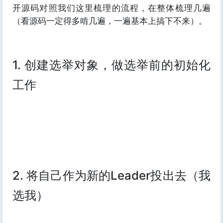
开源码对照我们这里梳理的流程，在整体梳理几遍
（看源码一定得多啃几遍，一遍基本上搞下不来）。
1. 创建选举对象，做选举前的初始化
工作
2. 将自己作为新的Leader投出去（我
选我）