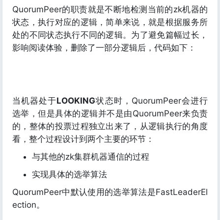
QuorumPeer的职责就是不断地检测当前的zk机器的
状态，执行对应的逻辑，简单来说，就是根据服务所
处的不同状态执行不同的逻辑。为了避免篇幅过长，
影响阅读体验，删除了一部分逻辑后，代码如下：
当机器处于
LOOKING
状态时，QuorumPeer会进行
选举，但是具体的逻辑并不是由QuorumPeer来负责
的，整体的投票过程独立出来了，从逻辑执行的角度
看，整个过程设计到两个主要的环节：
与其他的zk集群机器通信的过程
实现具体的选举算法
QuorumPeer中默认使用的选举算法是FastLeaderEl
ection。