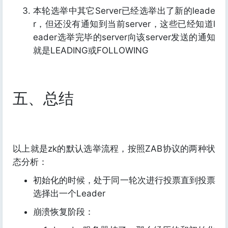
本轮选举中其它Server已经选举出了新的leade
r，但还没有通知到当前server，这些已经知道l
eader选举完毕的server向该server发送的通知
就是LEADING或FOLLOWING
五、总结
以上就是zk的默认选举流程，按照ZAB协议的两种状
态分析：
初始化的时候，处于同一轮次进行投票直到投票
选择出一个Leader
崩溃恢复阶段：