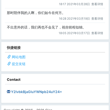
18:17 2021年03月28日
查看详情
那时陪伴我的人啊，你们如今在何方。
16:28 2021年03月19日
查看详情
不出意外的话，我们再也不会见了，祝你前程似锦。
18:05 2021年03月17日
查看详情
快捷链接
网站地图
提交友链
Contact
Y2lvbkBjaGluYWNpb24uY24=