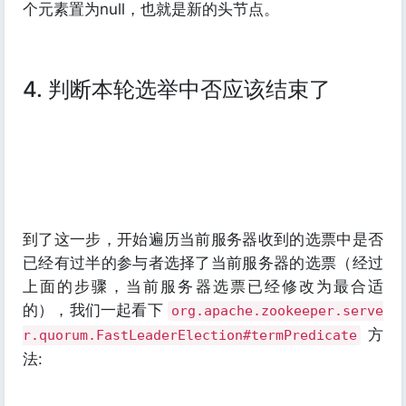
个元素置为null，也就是新的头节点。
4. 判断本轮选举中否应该结束了
到了这一步，开始遍历当前服务器收到的选票中是否
已经有过半的参与者选择了当前服务器的选票（经过
上面的步骤，当前服务器选票已经修改为最合适
的），我们一起看下
org.apache.zookeeper.serve
方
r.quorum.FastLeaderElection#termPredicate
法: