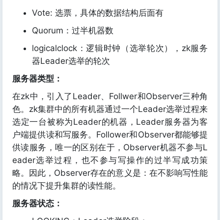
Vote: 选票，具体的数据结构后面有
Quorum：过半机器数
logicalclock：逻辑时钟（选举轮次），zk服务
器Leader选举的轮次
服务器类型：
在zk中，引入了Leader、Follwer和Observer三种角
色。zk集群中的所有机器通过一个Leader选举过程来
选定一台被称为Leader的机器，Leader服务器为客
户端提供读和写服务。Follower和Observer都能够提
供读服务，唯一的区别在于，Observer机器不参与L
eader选举过程，也不参与写操作的过半写成功策
略。因此，Observer存在的意义是：在不影响写性能
的情况下提升集群的读性能。
服务器状态：