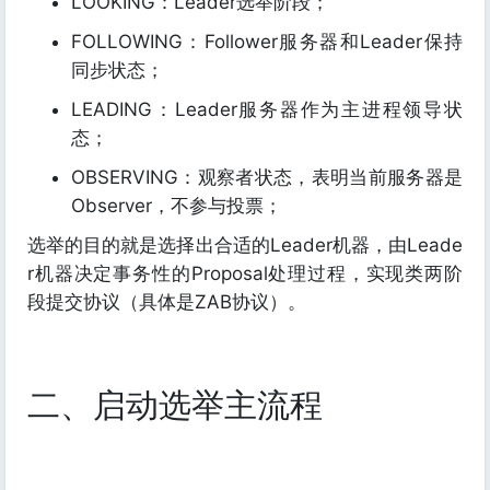
LOOKING：Leader选举阶段；
FOLLOWING：Follower服务器和Leader保持
同步状态；
LEADING：Leader服务器作为主进程领导状
态；
OBSERVING：观察者状态，表明当前服务器是
Observer，不参与投票；
选举的目的就是选择出合适的Leader机器，由Leade
r机器决定事务性的Proposal处理过程，实现类两阶
段提交协议（具体是ZAB协议）。
二、启动选举主流程