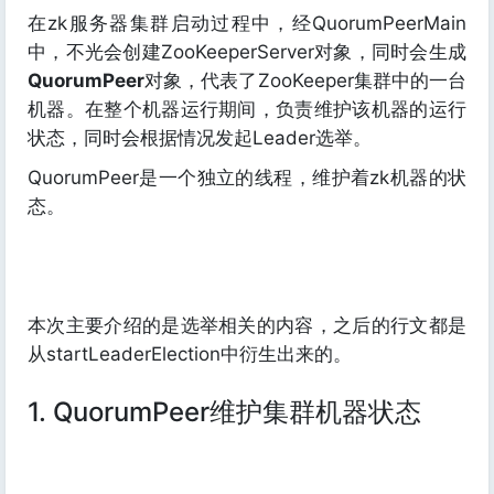
在zk服务器集群启动过程中，经QuorumPeerMain
中，不光会创建ZooKeeperServer对象，同时会生成
QuorumPeer
对象，代表了ZooKeeper集群中的一台
机器。在整个机器运行期间，负责维护该机器的运行
状态，同时会根据情况发起Leader选举。
QuorumPeer是一个独立的线程，维护着zk机器的状
态。
本次主要介绍的是选举相关的内容，之后的行文都是
从startLeaderElection中衍生出来的。
1. QuorumPeer维护集群机器状态