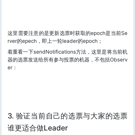
这里需要注意的是更新选票时获取的epoch是当前Se
rver的epech，即上一轮leader的epoch；
着重看一下sendNotifications方法，这里是将当前机
器的选票发送给所有参与投票的机器，不包括Observ
er：
3. 验证当前自己的选票与大家的选票
谁更适合做Leader