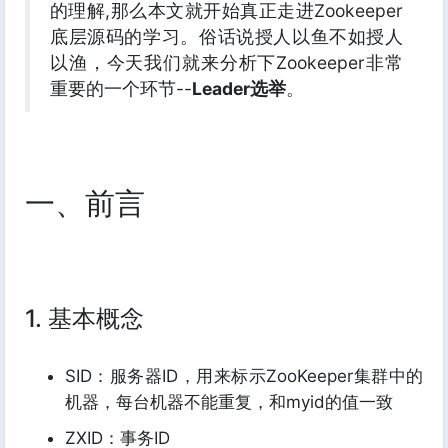
的理解,那么本文就开始真正走进Zookeeper
底层源码的学习。俗话说授人以鱼不如授人
以渔，今天我们就来分析下Zookeeper非常
重要的一个环节--
Leader选举
。
一、前言
1. 基本概念
SID：服务器ID，用来标示ZooKeeper集群中的
机器，每台机器不能重复，和myid的值一致
ZXID：事务ID