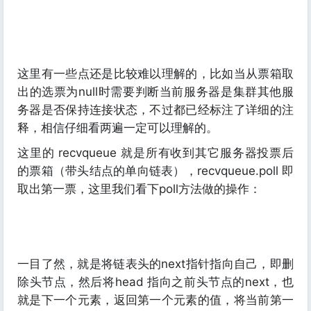
这里有一些点还是比较难以理解的，比如当从票箱取
出的选票为null时需要判断当前服务器是集群其他服
务器是否保持连接状态，不过都已经标注了详细的注
释，相信仔细看两遍一定可以理解的。
这里的 recvqueue 就是所有收到其它服务器投票后
的票箱（带头结点的单向链表），recvqueue.poll 即
取出第一票，这里我们看下poll方法做的操作：
一目了然，就是将链表头的next指针指向自己，即删
除头节点，然后将head 指向之前头节点的next，也
就是下一个元素，返回第一个元素的值，将当前第一