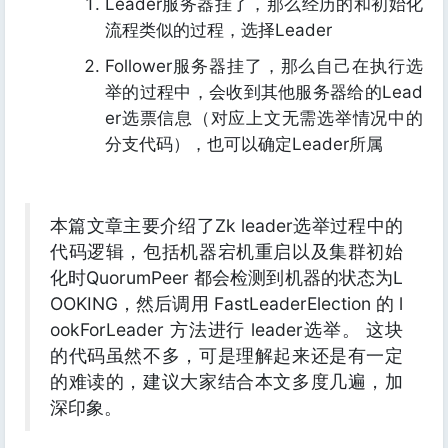
Leader服务器挂了，那么经历的和初始化
流程类似的过程，选择Leader
Follower服务器挂了，那么自己在执行选
举的过程中，会收到其他服务器给的Lead
er选票信息（对应上文无需选举情况中的
分支代码），也可以确定Leader所属
本篇文章主要介绍了Zk leader选举过程中的
代码逻辑，包括机器宕机重启以及集群初始
化时QuorumPeer 都会检测到机器的状态为L
OOKING，然后调用 FastLeaderElection 的 l
ookForLeader 方法进行 leader选举。 这块
的代码虽然不多，可是理解起来还是有一定
的难读的，建议大家结合本文多度几遍，加
深印象。