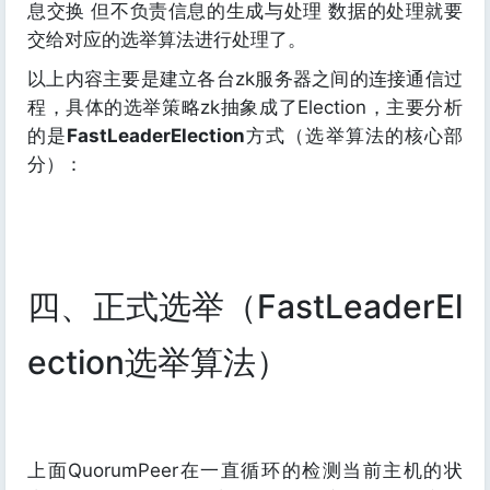
息交换 但不负责信息的生成与处理 数据的处理就要
交给对应的选举算法进行处理了。
以上内容主要是建立各台zk服务器之间的连接通信过
程，具体的选举策略zk抽象成了Election，主要分析
的是
FastLeaderElection
方式（选举算法的核心部
分）：
四、正式选举（FastLeaderEl
ection选举算法）
上面QuorumPeer在一直循环的检测当前主机的状