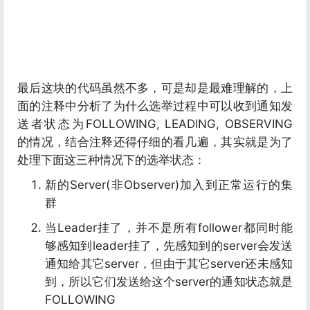
最后这块的代码虽然不多，可是却是最难理解的，上
面的注释中分析了为什么选举过程中可以收到通知发
送者状态为FOLLOWING, LEADING, OBSERVING
的情况，结合注释还得仔细的看几遍，其实就是为了
处理下面这三种情况下的选举状态：
新的Server(非Observer)加入到正常运行的集
群
当Leader挂了，并不是所有follower都同时能
够感知到leader挂了，先感知到的server会发送
通知给其它server，但由于其它server还未感知
到，所以它们发送给这个server的通知状态就是
FOLLOWING