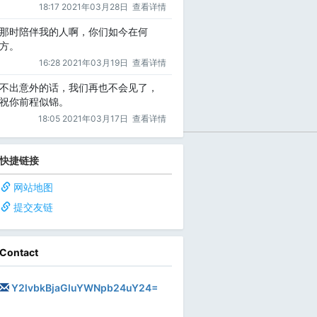
18:17 2021年03月28日
查看详情
那时陪伴我的人啊，你们如今在何
方。
16:28 2021年03月19日
查看详情
不出意外的话，我们再也不会见了，
祝你前程似锦。
18:05 2021年03月17日
查看详情
快捷链接
网站地图
提交友链
Contact
Y2lvbkBjaGluYWNpb24uY24=