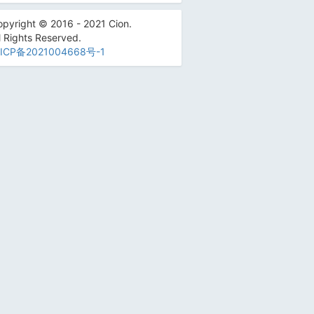
pyright © 2016 - 2021 Cion.
l Rights Reserved.
ICP备2021004668号-1