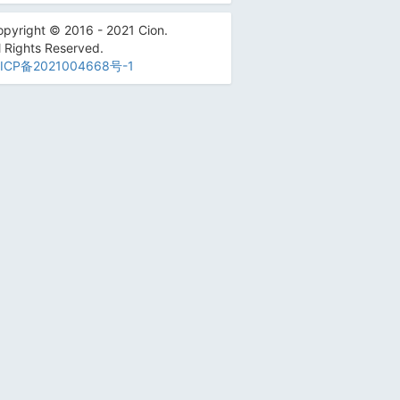
pyright © 2016 - 2021 Cion.
l Rights Reserved.
ICP备2021004668号-1