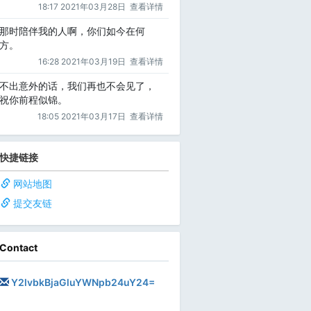
18:17 2021年03月28日
查看详情
那时陪伴我的人啊，你们如今在何
方。
16:28 2021年03月19日
查看详情
不出意外的话，我们再也不会见了，
祝你前程似锦。
18:05 2021年03月17日
查看详情
快捷链接
网站地图
提交友链
Contact
Y2lvbkBjaGluYWNpb24uY24=