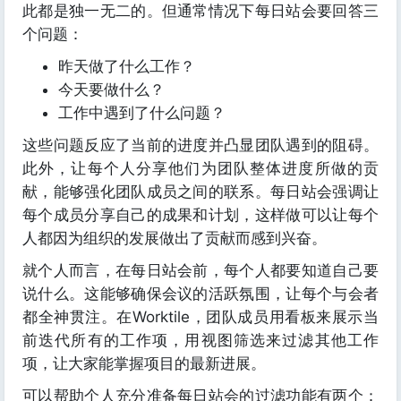
此都是独一无二的。但通常情况下每日站会要回答三
个问题：
昨天做了什么工作？
今天要做什么？
工作中遇到了什么问题？
这些问题反应了当前的进度并凸显团队遇到的阻碍。
此外，让每个人分享他们为团队整体进度所做的贡
献，能够强化团队成员之间的联系。每日站会强调让
每个成员分享自己的成果和计划，这样做可以让每个
人都因为组织的发展做出了贡献而感到兴奋。
就个人而言，在每日站会前，每个人都要知道自己要
说什么。这能够确保会议的活跃氛围，让每个与会者
都全神贯注。在Worktile，团队成员用看板来展示当
前迭代所有的工作项，用视图筛选来过滤其他工作
项，让大家能掌握项目的最新进展。
可以帮助个人充分准备每日站会的过滤功能有两个：