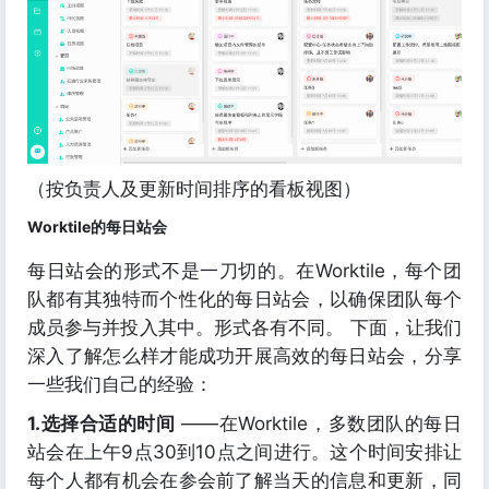
（按负责人及更新时间排序的看板视图）
Worktile的每日站会
每日站会的形式不是一刀切的。在Worktile，每个团
队都有其独特而个性化的每日站会，以确保团队每个
成员参与并投入其中。形式各有不同。 下面，让我们
深入了解怎么样才能成功开展高效的每日站会，分享
一些我们自己的经验：
1.选择合适的时间
——在Worktile，多数团队的每日
站会在上午9点30到10点之间进行。这个时间安排让
每个人都有机会在参会前了解当天的信息和更新，同