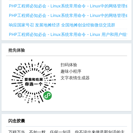
PHP工程师必知必会 - Linux系统常用命令 - Linux中的网络管理
PHP工程师必知必会 - Linux系统常用命令 - Linux中的网络管理
响应国家号召 发展地摊经济 全国地摊创业经验微信交流群
PHP工程师必知必会 - Linux系统常用命令 - Linux 用户和用户组管
抢先体验
扫码体验
趣味小程序
文字表情生成器
闪念胶囊
万稳万当，不如一默。任何一句话，你不说出来便是那句话的主