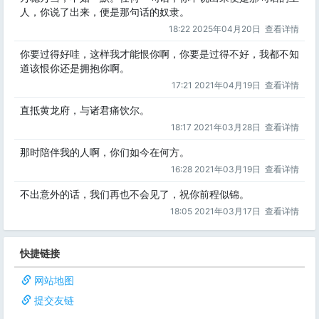
人，你说了出来，便是那句话的奴隶。
18:22 2025年04月20日
查看详情
你要过得好哇，这样我才能恨你啊，你要是过得不好，我都不知
道该恨你还是拥抱你啊。
17:21 2021年04月19日
查看详情
直抵黄龙府，与诸君痛饮尔。
18:17 2021年03月28日
查看详情
那时陪伴我的人啊，你们如今在何方。
16:28 2021年03月19日
查看详情
不出意外的话，我们再也不会见了，祝你前程似锦。
18:05 2021年03月17日
查看详情
快捷链接
网站地图
提交友链