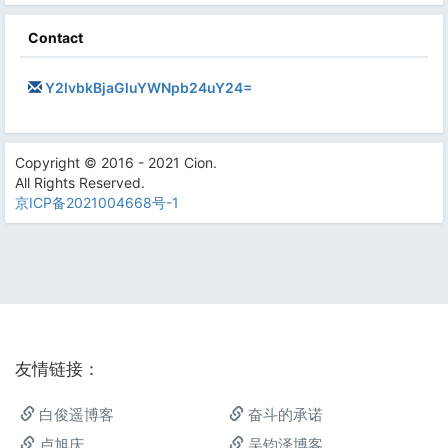
Contact
Y2lvbkBjaGluYWNpb24uY24=
Copyright © 2016 - 2021 Cion.
All Rights Reserved.
京ICP备2021004668号-1
友情链接：
白俊遥博客
奋斗的承诺
卢旭庆
吴钧泽博客