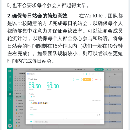
时也不会要求每个参会人都起得太早。
2.确保每日站会的简短高效
——在Worktile，团队都
是以比较随意的方式完成每日的站会，以确保每个人
都能够集中注意力并保证会议效率。可以让参会成员
轮流计时，以确保每个人都全身心参与和聆听。将每
日站会的时间限制在15分钟以内（我们一般在10分钟
左右完成）。如果团队规模较小，则可以尝试在更短
时间内完成每日站会。