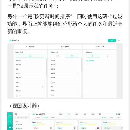
一是“仅展示我的任务”；
另外一个是“按更新时间排序”。同时使用这两个过滤
功能，界面上就能够得到分配给个人的任务和最近更
新的事项。
（视图设计器）