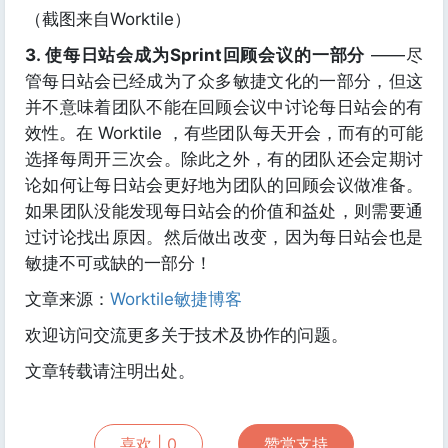
（截图来自Worktile）
3. 使每日站会成为Sprint回顾会议的一部分
——尽
管每日站会已经成为了众多敏捷文化的一部分，但这
并不意味着团队不能在回顾会议中讨论每日站会的有
效性。在 Worktile ，有些团队每天开会，而有的可能
选择每周开三次会。除此之外，有的团队还会定期讨
论如何让每日站会更好地为团队的回顾会议做准备。
如果团队没能发现每日站会的价值和益处，则需要通
过讨论找出原因。然后做出改变，因为每日站会也是
敏捷不可或缺的一部分！
文章来源：
Worktile敏捷博客
欢迎访问交流更多关于技术及协作的问题。
文章转载请注明出处。
喜欢 |
0
赞赏支持