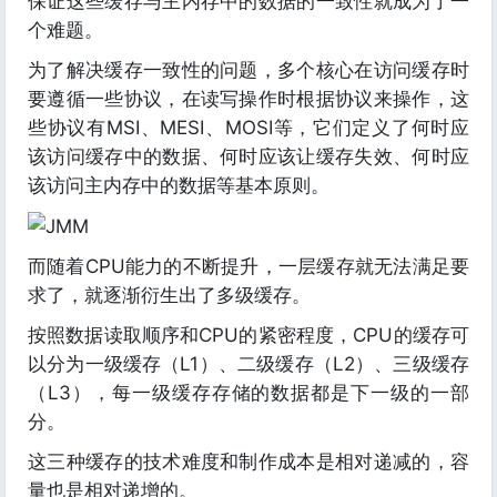
保证这些缓存与主内存中的数据的一致性就成为了一
个难题。
为了解决缓存一致性的问题，多个核心在访问缓存时
要遵循一些协议，在读写操作时根据协议来操作，这
些协议有MSI、MESI、MOSI等，它们定义了何时应
该访问缓存中的数据、何时应该让缓存失效、何时应
该访问主内存中的数据等基本原则。
而随着CPU能力的不断提升，一层缓存就无法满足要
求了，就逐渐衍生出了多级缓存。
按照数据读取顺序和CPU的紧密程度，CPU的缓存可
以分为一级缓存（L1）、二级缓存（L2）、三级缓存
（L3），每一级缓存存储的数据都是下一级的一部
分。
这三种缓存的技术难度和制作成本是相对递减的，容
量也是相对递增的。