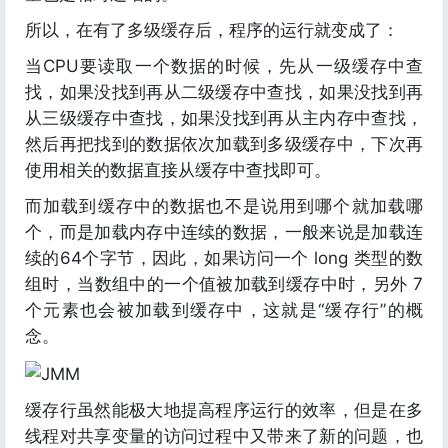
所以，在有了多级缓存后，程序的运行就变成了：
当CPU要读取一个数据的时候，先从一级缓存中查
找，如果没找到再从二级缓存中查找，如果没找到再
从三级缓存中查找，如果没找到再从主内存中查找，
然后再把找到的数据依次加载到多级缓存中，下次再
使用相关的数据直接从缓存中查找即可。
而加载到缓存中的数据也不是说用到哪个就加载哪
个，而是加载内存中连续的数据，一般来说是加载连
续的64个字节，因此，如果访问一个 long 类型的数
组时，当数组中的一个值被加载到缓存中时，另外 7
个元素也会被加载到缓存中，这就是“缓存行”的概
念。
缓存行虽然能极大地提高程序运行的效率，但是在多
线程对共享变量的访问过程中又带来了新的问题，也