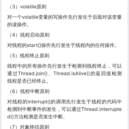
（3）volatile原则
对一个volatile变量的写操作先行发生于后面对该变量
的读操作。
（4）线程启动原则
对线程的start()操作先行发生于线程内的任何操作。
（5）线程终止原则
线程中的所有操作先行发生于检测到线程终止，可以
通过Thread.join()、Thread.isAlive()的返回值检测
线程是否已经终止。
（6）线程中断原则
对线程的interrupt()的调用先行发生于线程的代码中
检测到中断事件的发生，可以通过Thread.interrupte
d()方法检测是否发生中断。
（7）对象终结原则