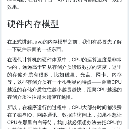
效果。
硬件内存模型
在正式讲解Java的内存模型之前，我们有必要先了解
一下硬件层面的一些东西。
在现代计算机的硬件体系中，CPU的运算速度是非常
快的，远远高于它从存储介质读取数据的速度，这里
的存储介质有很多，比如磁盘、光盘、网卡、内存
等，这些存储介质有一个很明显的特点——距离CPU
越近的存储介质往往越小越贵越快，距离CPU越远的
存储介质往往越大越便宜越慢。
所以，在程序运行的过程中，CPU大部分时间都浪费
在了磁盘IO、网络通讯、数据库访问上，如果不想让
CPU在那里白白等待，我们就必须想办法去把CPU的