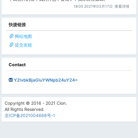
18:05 2021年03月17日
查看详情
快捷链接
网站地图
提交友链
Contact
Y2lvbkBjaGluYWNpb24uY24=
Copyright © 2016 - 2021 Cion.
All Rights Reserved.
京ICP备2021004668号-1