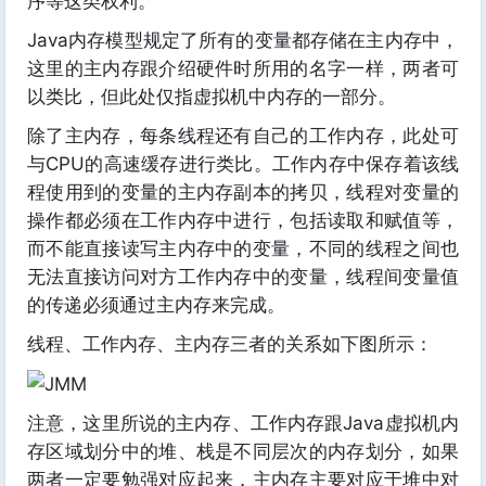
序等这类权利。
Java内存模型规定了所有的变量都存储在主内存中，
这里的主内存跟介绍硬件时所用的名字一样，两者可
以类比，但此处仅指虚拟机中内存的一部分。
除了主内存，每条线程还有自己的工作内存，此处可
与CPU的高速缓存进行类比。工作内存中保存着该线
程使用到的变量的主内存副本的拷贝，线程对变量的
操作都必须在工作内存中进行，包括读取和赋值等，
而不能直接读写主内存中的变量，不同的线程之间也
无法直接访问对方工作内存中的变量，线程间变量值
的传递必须通过主内存来完成。
线程、工作内存、主内存三者的关系如下图所示：
注意，这里所说的主内存、工作内存跟Java虚拟机内
存区域划分中的堆、栈是不同层次的内存划分，如果
两者一定要勉强对应起来，主内存主要对应于堆中对