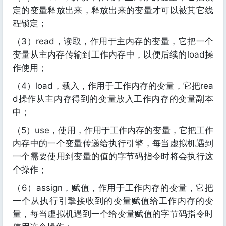
定的变量释放出来，释放出来的变量才可以被其它线
程锁定；
（3）read，读取，作用于主内存的变量，它把一个
变量从主内存传输到工作内存中，以便后续的load操
作使用；
（4）load，载入，作用于工作内存的变量，它把rea
d操作从主内存得到的变量放入工作内存的变量副本
中；
（5）use，使用，作用于工作内存的变量，它把工作
内存中的一个变量传递给执行引擎，每当虚拟机遇到
一个需要使用到变量的值的字节码指令时将会执行这
个操作；
（6）assign，赋值，作用于工作内存的变量，它把
一个从执行引擎接收到的变量赋值给工作内存的变
量，每当虚拟机遇到一个给变量赋值的字节码指令时