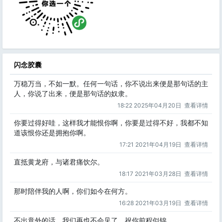
闪念胶囊
万稳万当，不如一默。任何一句话，你不说出来便是那句话的主
人，你说了出来，便是那句话的奴隶。
18:22 2025年04月20日
查看详情
你要过得好哇，这样我才能恨你啊，你要是过得不好，我都不知
道该恨你还是拥抱你啊。
17:21 2021年04月19日
查看详情
直抵黄龙府，与诸君痛饮尔。
18:17 2021年03月28日
查看详情
那时陪伴我的人啊，你们如今在何方。
16:28 2021年03月19日
查看详情
不出意外的话，我们再也不会见了，祝你前程似锦。