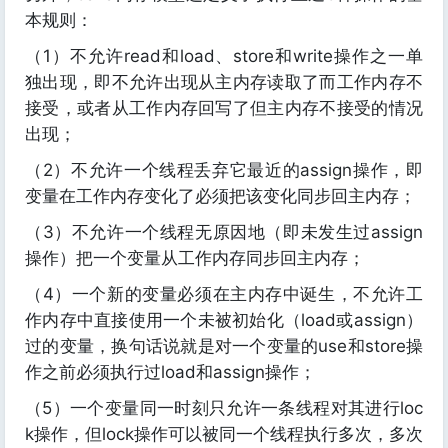
本规则：
（1）不允许read和load、store和write操作之一单
独出现，即不允许出现从主内存读取了而工作内存不
接受，或者从工作内存回写了但主内存不接受的情况
出现；
（2）不允许一个线程丢弃它最近的assign操作，即
变量在工作内存变化了必须把该变化同步回主内存；
（3）不允许一个线程无原因地（即未发生过assign
操作）把一个变量从工作内存同步回主内存；
（4）一个新的变量必须在主内存中诞生，不允许工
作内存中直接使用一个未被初始化（load或assign）
过的变量，换句话说就是对一个变量的use和store操
作之前必须执行过load和assign操作；
（5）一个变量同一时刻只允许一条线程对其进行loc
k操作，但lock操作可以被同一个线程执行多次，多次