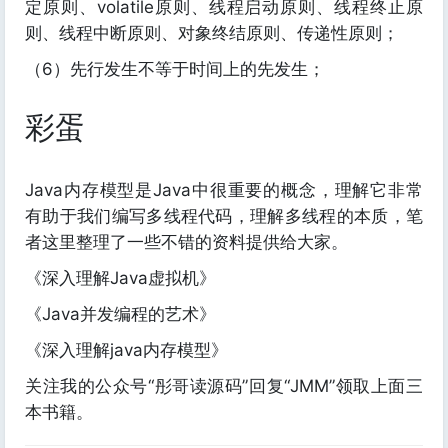
定原则、volatile原则、线程启动原则、线程终止原
则、线程中断原则、对象终结原则、传递性原则；
（6）先行发生不等于时间上的先发生；
彩蛋
Java内存模型是Java中很重要的概念，理解它非常
有助于我们编写多线程代码，理解多线程的本质，笔
者这里整理了一些不错的资料提供给大家。
《深入理解Java虚拟机》
《Java并发编程的艺术》
《深入理解java内存模型》
关注我的公众号“彤哥读源码”回复“JMM”领取上面三
本书籍。