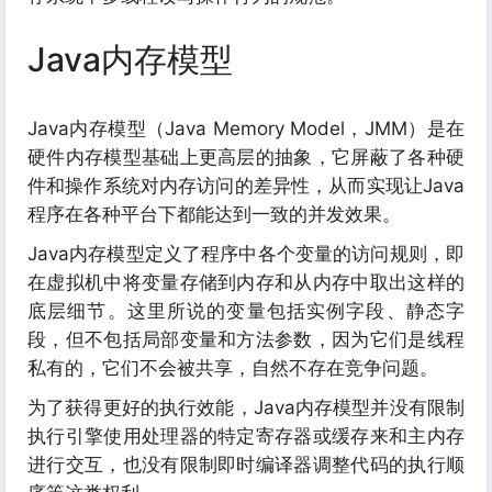
Java内存模型
Java内存模型（Java Memory Model，JMM）是在
硬件内存模型基础上更高层的抽象，它屏蔽了各种硬
件和操作系统对内存访问的差异性，从而实现让Java
程序在各种平台下都能达到一致的并发效果。
Java内存模型定义了程序中各个变量的访问规则，即
在虚拟机中将变量存储到内存和从内存中取出这样的
底层细节。这里所说的变量包括实例字段、静态字
段，但不包括局部变量和方法参数，因为它们是线程
私有的，它们不会被共享，自然不存在竞争问题。
为了获得更好的执行效能，Java内存模型并没有限制
执行引擎使用处理器的特定寄存器或缓存来和主内存
进行交互，也没有限制即时编译器调整代码的执行顺