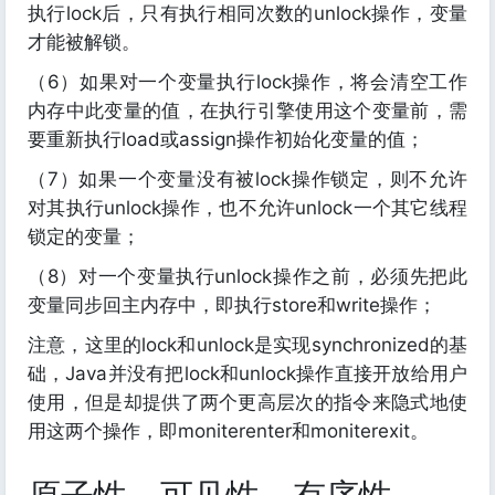
执行lock后，只有执行相同次数的unlock操作，变量
才能被解锁。
（6）如果对一个变量执行lock操作，将会清空工作
内存中此变量的值，在执行引擎使用这个变量前，需
要重新执行load或assign操作初始化变量的值；
（7）如果一个变量没有被lock操作锁定，则不允许
对其执行unlock操作，也不允许unlock一个其它线程
锁定的变量；
（8）对一个变量执行unlock操作之前，必须先把此
变量同步回主内存中，即执行store和write操作；
注意，这里的lock和unlock是实现synchronized的基
础，Java并没有把lock和unlock操作直接开放给用户
使用，但是却提供了两个更高层次的指令来隐式地使
用这两个操作，即moniterenter和moniterexit。