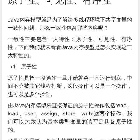
原子性、可见性、有序性
Java内存模型就是为了解决多线程环境下共享变量的
一致性问题，那么一致性包含哪些内容呢？
一致性主要包含三大特性：原子性、可见性、有序
性，下面我们就来看看Java内存模型是怎么实现这三
大特性的。
（1）原子性
原子性是指一段操作一旦开始就会一直运行到底，中
间不会被其它线程打断，这段操作可以是一个操作，
也可以是多个操作。
由Java内存模型来直接保证的原子性操作包括read、
load、user、assign、store、write这两个操作，我
们可以大致认为基本类型变量的读写是具备原子性
的。