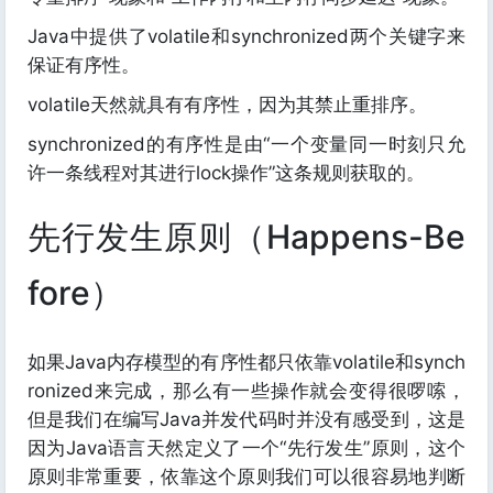
Java中提供了volatile和synchronized两个关键字来
保证有序性。
volatile天然就具有有序性，因为其禁止重排序。
synchronized的有序性是由“一个变量同一时刻只允
许一条线程对其进行lock操作”这条规则获取的。
先行发生原则（Happens-Be
fore）
如果Java内存模型的有序性都只依靠volatile和synch
ronized来完成，那么有一些操作就会变得很啰嗦，
但是我们在编写Java并发代码时并没有感受到，这是
因为Java语言天然定义了一个“先行发生”原则，这个
原则非常重要，依靠这个原则我们可以很容易地判断