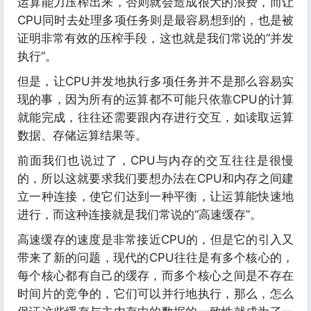
运算能力压榨出来，否则就会造成很大的浪费，而让
CPU同时去处理多项任务则是最容易想到的，也是被
证明非常有效的压榨手段，这也就是我们常说的“并发
执行”。
但是，让CPU并发地执行多项任务并不是那么容易实
现的事，因为所有的运算都不可能只依靠CPU的计算
就能完成，往往还需要跟内存进行交互，如读取运算
数据、存储运算结果等。
前面我们也说过了，CPU与内存的交互往往是很慢
的，所以这就要求我们要想办法在CPU和内存之间建
立一种连接，使它们达到一种平衡，让运算能快速地
进行，而这种连接就是我们常说的“高速缓存”。
高速缓存的速度是非常接近CPU的，但是它的引入又
带来了新的问题，现代的CPU往往是有多个核心的，
每个核心都有自己的缓存，而多个核心之间是不存在
时间片的竞争的，它们可以并行地执行，那么，怎么