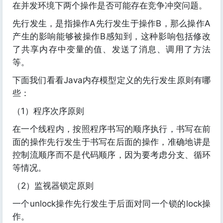
在并发环境下两个操作是否可能存在竞争冲突问题。
先行发生，是指操作A先行发生于操作B，那么操作A
产生的影响能够被操作B感知到，这种影响包括修改
了共享内存中变量的值、发送了消息、调用了方法
等。
下面我们看看Java内存模型定义的先行发生原则有哪
些：
（1）程序次序原则
在一个线程内，按照程序书写的顺序执行，书写在前
面的操作先行发生于书写在后面的操作，准确地讲是
控制流顺序而不是代码顺序，因为要考虑分支、循环
等情况。
（2）监视器锁定原则
一个unlock操作先行发生于后面对同一个锁的lock操
作。