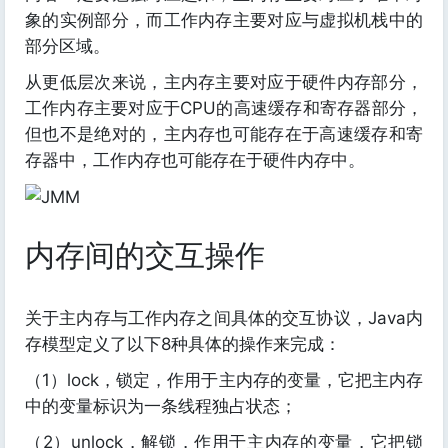
象的实例部分，而工作内存主要对应与虚拟机栈中的
部分区域。
从更低层次来说，主内存主要对应于硬件内存部分，
工作内存主要对应于CPU的高速缓存和寄存器部分，
但也不是绝对的，主内存也可能存在于高速缓存和寄
存器中，工作内存也可能存在于硬件内存中。
内存间的交互操作
关于主内存与工作内存之间具体的交互协议，Java内
存模型定义了以下8种具体的操作来完成：
（1）lock，锁定，作用于主内存的变量，它把主内存
中的变量标识为一条线程独占状态；
（2）unlock，解锁，作用于主内存的变量，它把锁