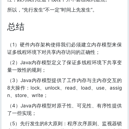
所以，“先行发生”不一定“时间上先发生”。
总结
（1）硬件内存架构使得我们必须建立内存模型来保
证多线程环境下对共享内存访问的正确性；
（2）Java内存模型定义了保证多线程环境下共享变
量一致性的规则；
（3）Java内存模型提供了工作内存与主内存交互的
8大操作：lock、unlock、read、load、use、assig
n、store、write；
（4）Java内存模型对原子性、可见性、有序性提供
了一些实现；
（5）先行发生的8大原则：程序次序原则、监视器锁