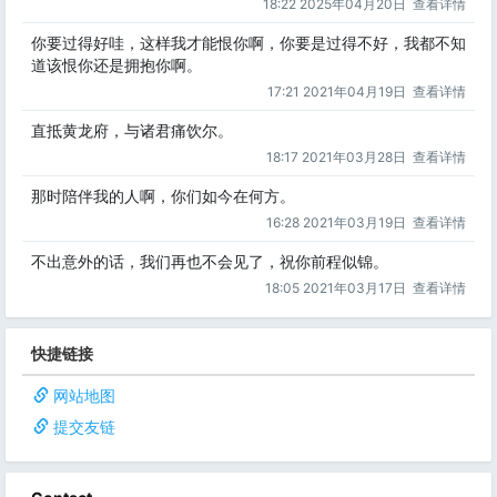
18:22 2025年04月20日
查看详情
你要过得好哇，这样我才能恨你啊，你要是过得不好，我都不知
道该恨你还是拥抱你啊。
17:21 2021年04月19日
查看详情
直抵黄龙府，与诸君痛饮尔。
18:17 2021年03月28日
查看详情
那时陪伴我的人啊，你们如今在何方。
16:28 2021年03月19日
查看详情
不出意外的话，我们再也不会见了，祝你前程似锦。
18:05 2021年03月17日
查看详情
快捷链接
网站地图
提交友链