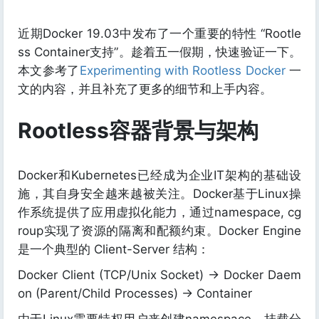
近期Docker 19.03中发布了一个重要的特性 “Rootle
ss Container支持”。趁着五一假期，快速验证一下。
本文参考了
Experimenting with Rootless Docker
一
文的内容，并且补充了更多的细节和上手内容。
Rootless容器背景与架构
Docker和Kubernetes已经成为企业IT架构的基础设
施，其自身安全越来越被关注。Docker基于Linux操
作系统提供了应用虚拟化能力，通过namespace, cg
roup实现了资源的隔离和配额约束。Docker Engine
是一个典型的 Client-Server 结构：
Docker Client (TCP/Unix Socket) -> Docker Daem
on (Parent/Child Processes) -> Container