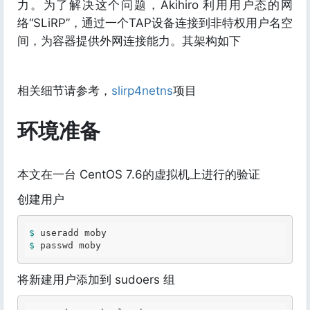
力。为了解决这个问题，Akihiro 利用用户态的网
络“SLiRP”，通过一个TAP设备连接到非特权用户名空
间，为容器提供外网连接能力。其架构如下
相关细节请参考，
slirp4netns
项目
环境准备
本文在一台 CentOS 7.6的虚拟机上进行的验证
创建用户
$ 
$ 
passwd moby
将新建用户添加到 sudoers 组