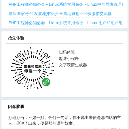
PHP工程师必知必会 - Linux系统常用命令 - Linux中的网络管理
响应国家号召 发展地摊经济 全国地摊创业经验微信交流群
PHP工程师必知必会 - Linux系统常用命令 - Linux 用户和用户组管
抢先体验
扫码体验
趣味小程序
文字表情生成器
闪念胶囊
万稳万当，不如一默。任何一句话，你不说出来便是那句话的主
人，你说了出来，便是那句话的奴隶。