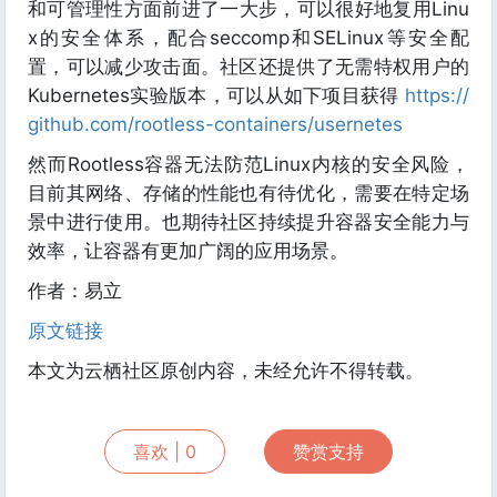
和可管理性方面前进了一大步，可以很好地复用Linu
x的安全体系，配合seccomp和SELinux等安全配
置，可以减少攻击面。社区还提供了无需特权用户的
Kubernetes实验版本，可以从如下项目获得
https://
github.com/rootless-containers/usernetes
然而Rootless容器无法防范Linux内核的安全风险，
目前其网络、存储的性能也有待优化，需要在特定场
景中进行使用。也期待社区持续提升容器安全能力与
效率，让容器有更加广阔的应用场景。
作者：易立
原文链接
本文为云栖社区原创内容，未经允许不得转载。
喜欢 |
0
赞赏支持