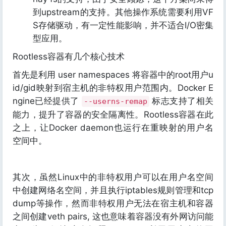
到upstream的支持。其他操作系统需要利用VF
S存储驱动，有一定性能影响，并不适合I/O密集
型应用。
Rootless容器有几个核心技术
首先是利用 user namespaces 将容器中的root用户u
id/gid映射到宿主机的非特权用户范围内。Docker E
ngine已经提供了
标志支持了相关
--userns-remap
能力，提升了容器的安全隔离性。Rootless容器在此
之上，让Docker daemon也运行在重映射的用户名
空间中。
其次，虽然Linux中的非特权用户可以在用户名空间
中创建网络名空间，并且执行iptables规则管理和tcp
dump等操作，然而非特权用户无法在宿主机和容器
之间创建veth pairs, 这也意味着容器没有外网访问能